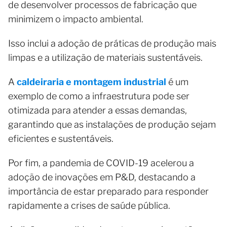
de desenvolver processos de fabricação que
minimizem o impacto ambiental.
Isso inclui a adoção de práticas de produção mais
limpas e a utilização de materiais sustentáveis.
A
caldeiraria e montagem industrial
é um
exemplo de como a infraestrutura pode ser
otimizada para atender a essas demandas,
garantindo que as instalações de produção sejam
eficientes e sustentáveis.
Por fim, a pandemia de COVID-19 acelerou a
adoção de inovações em P&D, destacando a
importância de estar preparado para responder
rapidamente a crises de saúde pública.