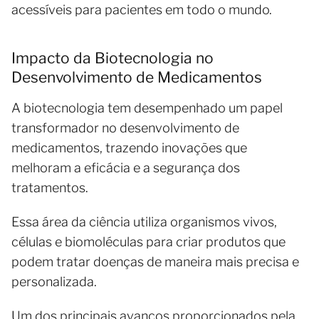
acessíveis para pacientes em todo o mundo.
Impacto da Biotecnologia no
Desenvolvimento de Medicamentos
A biotecnologia tem desempenhado um papel
transformador no desenvolvimento de
medicamentos, trazendo inovações que
melhoram a eficácia e a segurança dos
tratamentos.
Essa área da ciência utiliza organismos vivos,
células e biomoléculas para criar produtos que
podem tratar doenças de maneira mais precisa e
personalizada.
Um dos principais avanços proporcionados pela