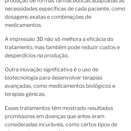
produção de formas farmacêuticas adaptadas às
necessidades específicas de cada paciente, como
dosagens exatas e combinações de
medicamentos.
A impressão 3D não só melhora a eficácia do
tratamento, mas também pode reduzir custos e
desperdícios na produção.
Outra inovação significativa é o uso de
biotecnologia para desenvolver terapias
avançadas, como medicamentos biológicos e
terapias gênicas.
Esses tratamentos têm mostrado resultados
promissores em doenças que antes eram
consideradas incuráveis, como certos tipos de