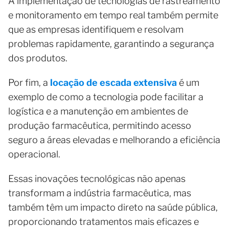
A implementação de tecnologias de rastreamento
e monitoramento em tempo real também permite
que as empresas identifiquem e resolvam
problemas rapidamente, garantindo a segurança
dos produtos.
Por fim, a
locação de escada extensiva
é um
exemplo de como a tecnologia pode facilitar a
logística e a manutenção em ambientes de
produção farmacêutica, permitindo acesso
seguro a áreas elevadas e melhorando a eficiência
operacional.
Essas inovações tecnológicas não apenas
transformam a indústria farmacêutica, mas
também têm um impacto direto na saúde pública,
proporcionando tratamentos mais eficazes e