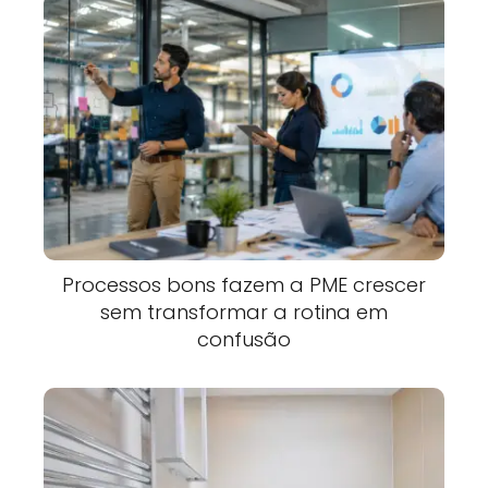
Processos bons fazem a PME crescer
sem transformar a rotina em
confusão