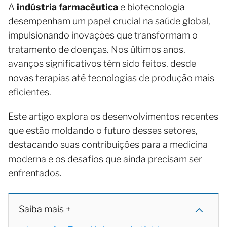
A
indústria farmacêutica
e biotecnologia
desempenham um papel crucial na saúde global,
impulsionando inovações que transformam o
tratamento de doenças. Nos últimos anos,
avanços significativos têm sido feitos, desde
novas terapias até tecnologias de produção mais
eficientes.
Este artigo explora os desenvolvimentos recentes
que estão moldando o futuro desses setores,
destacando suas contribuições para a medicina
moderna e os desafios que ainda precisam ser
enfrentados.
Saiba mais +