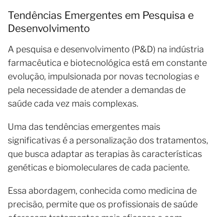
Tendências Emergentes em Pesquisa e
Desenvolvimento
A pesquisa e desenvolvimento (P&D) na indústria
farmacêutica e biotecnológica está em constante
evolução, impulsionada por novas tecnologias e
pela necessidade de atender a demandas de
saúde cada vez mais complexas.
Uma das tendências emergentes mais
significativas é a personalização dos tratamentos,
que busca adaptar as terapias às características
genéticas e biomoleculares de cada paciente.
Essa abordagem, conhecida como medicina de
precisão, permite que os profissionais de saúde