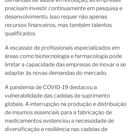
precisam investir continuamente em pesquisa e
desenvolvimento. Isso requer não apenas
recursos financeiros, mas também talentos
qualificados.
A escassez de profissionais especializados em
áreas como biotecnologia e farmacologia pode
limitar a capacidade das empresas de inovar e se
adaptar às novas demandas do mercado.
A pandemia de COVID-19 destacou a
vulnerabilidade das cadeias de suprimento
globais. A interrupção na produção e distribuição
de insumos essenciais para a fabricação de
medicamentos evidenciou a necessidade de
diversificação e resiliência nas cadeias de