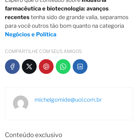
farmacêutica e biotecnologia: avanços
recentes
tenha sido de grande valia, separamos
para você outros tão bom quanto na categoria
Negócios e Política
COMPARTILHE COM SEUS AMIGOS
michelgomide@uol.com.br
Conteúdo exclusivo