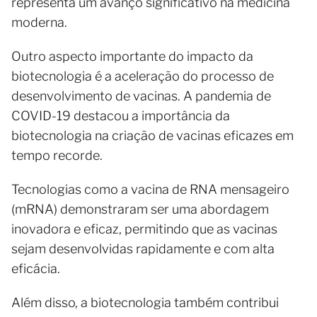
representa um avanço significativo na medicina
moderna.
Outro aspecto importante do impacto da
biotecnologia é a aceleração do processo de
desenvolvimento de vacinas. A pandemia de
COVID-19 destacou a importância da
biotecnologia na criação de vacinas eficazes em
tempo recorde.
Tecnologias como a vacina de RNA mensageiro
(mRNA) demonstraram ser uma abordagem
inovadora e eficaz, permitindo que as vacinas
sejam desenvolvidas rapidamente e com alta
eficácia.
Além disso, a biotecnologia também contribui