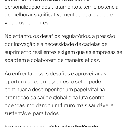
personalização dos tratamentos, têm o potencial
de melhorar significativamente a qualidade de
vida dos pacientes.
No entanto, os desafios regulatórios, a pressão
por inovação e a necessidade de cadeias de
suprimento resilientes exigem que as empresas se
adaptem e colaborem de maneira eficaz.
Ao enfrentar esses desafios e aproveitar as
oportunidades emergentes, o setor pode
continuar a desempenhar um papel vital na
promoção da saúde global e na luta contra
doenças, moldando um futuro mais saudável e
sustentável para todos.
Espero que o conteúdo sobre
Indústria