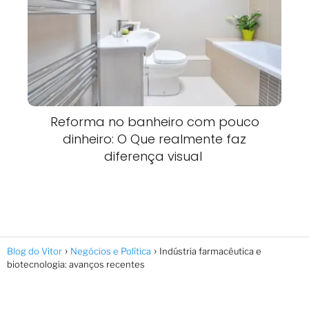
Reforma no banheiro com pouco
dinheiro: O Que realmente faz
diferença visual
Blog do Vitor
Negócios e Política
Indústria farmacêutica e
biotecnologia: avanços recentes