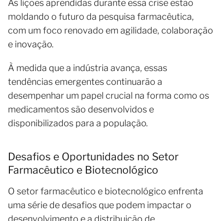
As lições aprendidas durante essa crise estão
moldando o futuro da pesquisa farmacêutica,
com um foco renovado em agilidade, colaboração
e inovação.
À medida que a indústria avança, essas
tendências emergentes continuarão a
desempenhar um papel crucial na forma como os
medicamentos são desenvolvidos e
disponibilizados para a população.
Desafios e Oportunidades no Setor
Farmacêutico e Biotecnológico
O setor farmacêutico e biotecnológico enfrenta
uma série de desafios que podem impactar o
desenvolvimento e a distribuição de