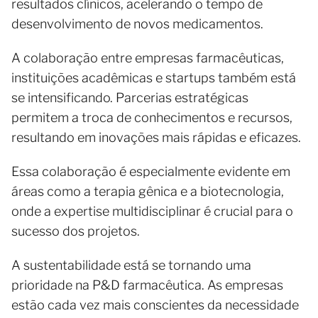
resultados clínicos, acelerando o tempo de
desenvolvimento de novos medicamentos.
A colaboração entre empresas farmacêuticas,
instituições acadêmicas e startups também está
se intensificando. Parcerias estratégicas
permitem a troca de conhecimentos e recursos,
resultando em inovações mais rápidas e eficazes.
Essa colaboração é especialmente evidente em
áreas como a terapia gênica e a biotecnologia,
onde a expertise multidisciplinar é crucial para o
sucesso dos projetos.
A sustentabilidade está se tornando uma
prioridade na P&D farmacêutica. As empresas
estão cada vez mais conscientes da necessidade