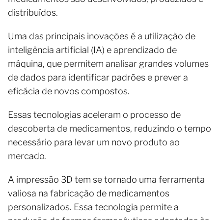
distribuídos.
Uma das principais inovações é a utilização de
inteligência artificial (IA) e aprendizado de
máquina, que permitem analisar grandes volumes
de dados para identificar padrões e prever a
eficácia de novos compostos.
Essas tecnologias aceleram o processo de
descoberta de medicamentos, reduzindo o tempo
necessário para levar um novo produto ao
mercado.
A impressão 3D tem se tornado uma ferramenta
valiosa na fabricação de medicamentos
personalizados. Essa tecnologia permite a