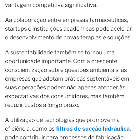
vantagem competitiva significativa.
Aa colaboração entre empresas farmacêuticas,
startups e instituições acadêmicas pode acelerar
o desenvolvimento de novas terapias e soluções.
A sustentabilidade também se tornou uma
oportunidade importante. Com a crescente
conscientização sobre questões ambientais, as
empresas que adotam práticas sustentáveis em
suas operações podem não apenas atender às
expectativas dos consumidores, mas também
reduzir custos a longo prazo.
A utilização de tecnologias que promovem a
eficiência, como os
filtros de sucção hidráulica
,
pode contribuir para processos de fabricação