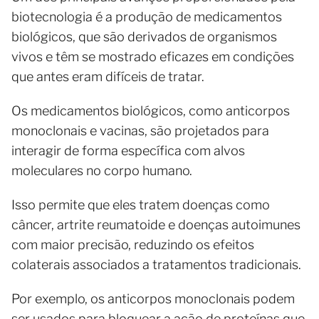
biotecnologia é a produção de medicamentos
biológicos, que são derivados de organismos
vivos e têm se mostrado eficazes em condições
que antes eram difíceis de tratar.
Os medicamentos biológicos, como anticorpos
monoclonais e vacinas, são projetados para
interagir de forma específica com alvos
moleculares no corpo humano.
Isso permite que eles tratem doenças como
câncer, artrite reumatoide e doenças autoimunes
com maior precisão, reduzindo os efeitos
colaterais associados a tratamentos tradicionais.
Por exemplo, os anticorpos monoclonais podem
ser usados para bloquear a ação de proteínas que