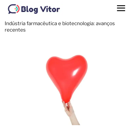
Indústria farmacêutica e biotecnologia: avanços
recentes