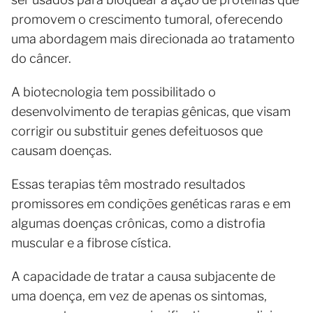
promovem o crescimento tumoral, oferecendo
uma abordagem mais direcionada ao tratamento
do câncer.
A biotecnologia tem possibilitado o
desenvolvimento de terapias gênicas, que visam
corrigir ou substituir genes defeituosos que
causam doenças.
Essas terapias têm mostrado resultados
promissores em condições genéticas raras e em
algumas doenças crônicas, como a distrofia
muscular e a fibrose cística.
A capacidade de tratar a causa subjacente de
uma doença, em vez de apenas os sintomas,