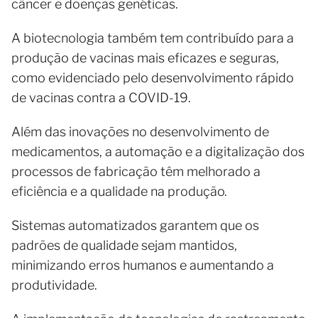
câncer e doenças genéticas.
A biotecnologia também tem contribuído para a
produção de vacinas mais eficazes e seguras,
como evidenciado pelo desenvolvimento rápido
de vacinas contra a COVID-19.
Além das inovações no desenvolvimento de
medicamentos, a automação e a digitalização dos
processos de fabricação têm melhorado a
eficiência e a qualidade na produção.
Sistemas automatizados garantem que os
padrões de qualidade sejam mantidos,
minimizando erros humanos e aumentando a
produtividade.