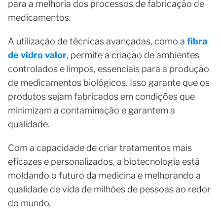
para a melhoria dos processos de fabricação de
medicamentos.
A utilização de técnicas avançadas, como a
fibra
de vidro valor
, permite a criação de ambientes
controlados e limpos, essenciais para a produção
de medicamentos biológicos. Isso garante que os
produtos sejam fabricados em condições que
minimizam a contaminação e garantem a
qualidade.
Com a capacidade de criar tratamentos mais
eficazes e personalizados, a biotecnologia está
moldando o futuro da medicina e melhorando a
qualidade de vida de milhões de pessoas ao redor
do mundo.