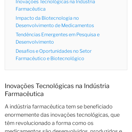
Inovações Tecnológicas na Indústria
Farmacêutica
Impacto da Biotecnologia no
Desenvolvimento de Medicamentos
Tendências Emergentes em Pesquisa e
Desenvolvimento
Desafios e Oportunidades no Setor
Farmacêutico e Biotecnológico
Inovações Tecnológicas na Indústria
Farmacêutica
A indústria farmacêutica tem se beneficiado
enormemente das inovações tecnológicas, que
têm revolucionado a forma como os
medicamentos são desenvolvidos, produzidos e