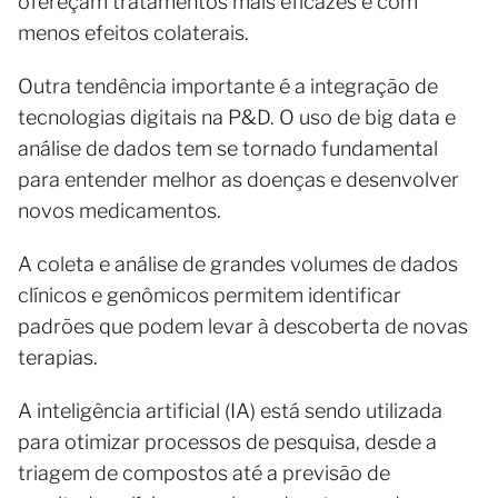
ofereçam tratamentos mais eficazes e com
menos efeitos colaterais.
Outra tendência importante é a integração de
tecnologias digitais na P&D. O uso de big data e
análise de dados tem se tornado fundamental
para entender melhor as doenças e desenvolver
novos medicamentos.
A coleta e análise de grandes volumes de dados
clínicos e genômicos permitem identificar
padrões que podem levar à descoberta de novas
terapias.
A inteligência artificial (IA) está sendo utilizada
para otimizar processos de pesquisa, desde a
triagem de compostos até a previsão de