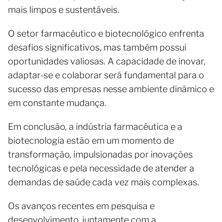
mais limpos e sustentáveis.
O setor farmacêutico e biotecnológico enfrenta
desafios significativos, mas também possui
oportunidades valiosas. A capacidade de inovar,
adaptar-se e colaborar será fundamental para o
sucesso das empresas nesse ambiente dinâmico e
em constante mudança.
Em conclusão, a indústria farmacêutica e a
biotecnologia estão em um momento de
transformação, impulsionadas por inovações
tecnológicas e pela necessidade de atender a
demandas de saúde cada vez mais complexas.
Os avanços recentes em pesquisa e
desenvolvimento, juntamente com a