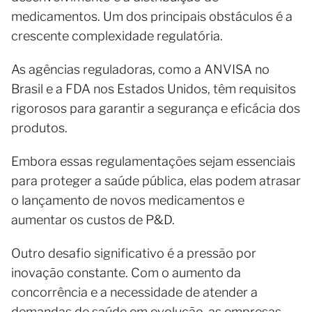
medicamentos. Um dos principais obstáculos é a
crescente complexidade regulatória.
As agências reguladoras, como a ANVISA no
Brasil e a FDA nos Estados Unidos, têm requisitos
rigorosos para garantir a segurança e eficácia dos
produtos.
Embora essas regulamentações sejam essenciais
para proteger a saúde pública, elas podem atrasar
o lançamento de novos medicamentos e
aumentar os custos de P&D.
Outro desafio significativo é a pressão por
inovação constante. Com o aumento da
concorrência e a necessidade de atender a
demandas de saúde em evolução, as empresas