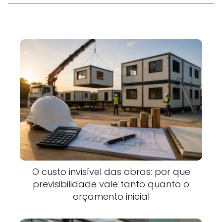
O custo invisível das obras: por que
previsibilidade vale tanto quanto o
orçamento inicial