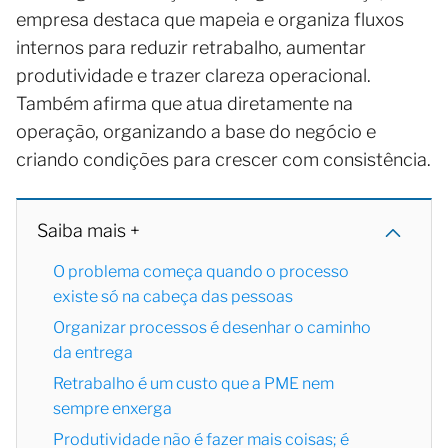
empresa destaca que mapeia e organiza fluxos
internos para reduzir retrabalho, aumentar
produtividade e trazer clareza operacional.
Também afirma que atua diretamente na
operação, organizando a base do negócio e
criando condições para crescer com consistência.
Saiba mais +
O problema começa quando o processo
existe só na cabeça das pessoas
Organizar processos é desenhar o caminho
da entrega
Retrabalho é um custo que a PME nem
sempre enxerga
Produtividade não é fazer mais coisas; é