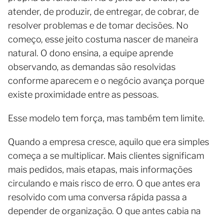
atender, de produzir, de entregar, de cobrar, de
resolver problemas e de tomar decisões. No
começo, esse jeito costuma nascer de maneira
natural. O dono ensina, a equipe aprende
observando, as demandas são resolvidas
conforme aparecem e o negócio avança porque
existe proximidade entre as pessoas.
Esse modelo tem força, mas também tem limite.
Quando a empresa cresce, aquilo que era simples
começa a se multiplicar. Mais clientes significam
mais pedidos, mais etapas, mais informações
circulando e mais risco de erro. O que antes era
resolvido com uma conversa rápida passa a
depender de organização. O que antes cabia na