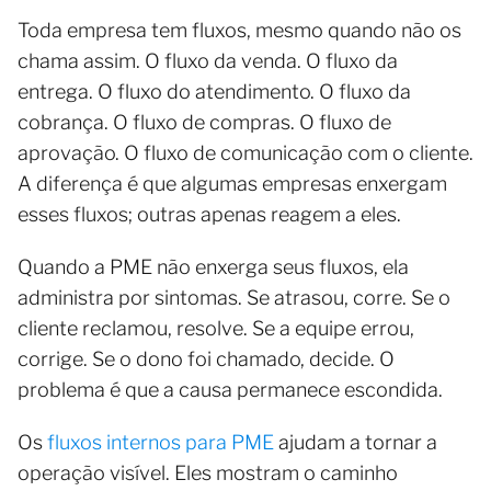
Toda empresa tem fluxos, mesmo quando não os
chama assim. O fluxo da venda. O fluxo da
entrega. O fluxo do atendimento. O fluxo da
cobrança. O fluxo de compras. O fluxo de
aprovação. O fluxo de comunicação com o cliente.
A diferença é que algumas empresas enxergam
esses fluxos; outras apenas reagem a eles.
Quando a PME não enxerga seus fluxos, ela
administra por sintomas. Se atrasou, corre. Se o
cliente reclamou, resolve. Se a equipe errou,
corrige. Se o dono foi chamado, decide. O
problema é que a causa permanece escondida.
Os
fluxos internos para PME
ajudam a tornar a
operação visível. Eles mostram o caminho