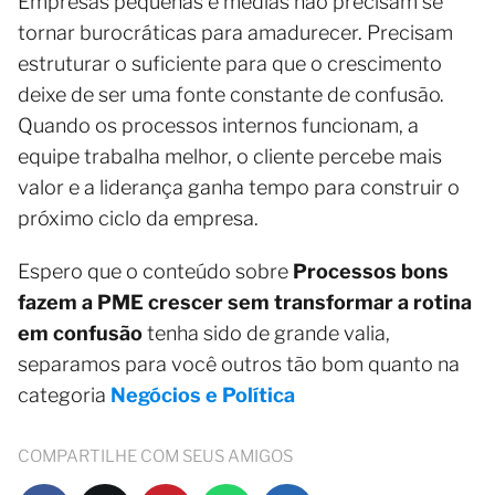
Empresas pequenas e médias não precisam se
tornar burocráticas para amadurecer. Precisam
estruturar o suficiente para que o crescimento
deixe de ser uma fonte constante de confusão.
Quando os processos internos funcionam, a
equipe trabalha melhor, o cliente percebe mais
valor e a liderança ganha tempo para construir o
próximo ciclo da empresa.
Espero que o conteúdo sobre
Processos bons
fazem a PME crescer sem transformar a rotina
em confusão
tenha sido de grande valia,
separamos para você outros tão bom quanto na
categoria
Negócios e Política
COMPARTILHE COM SEUS AMIGOS