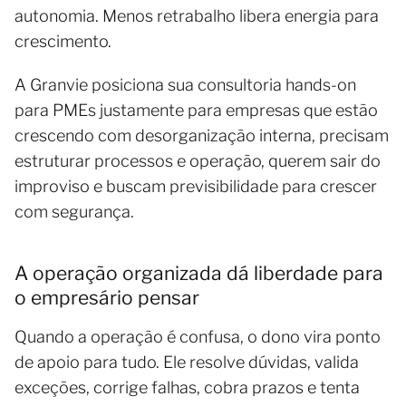
autonomia. Menos retrabalho libera energia para
crescimento.
A Granvie posiciona sua consultoria hands-on
para PMEs justamente para empresas que estão
crescendo com desorganização interna, precisam
estruturar processos e operação, querem sair do
improviso e buscam previsibilidade para crescer
com segurança.
A operação organizada dá liberdade para
o empresário pensar
Quando a operação é confusa, o dono vira ponto
de apoio para tudo. Ele resolve dúvidas, valida
exceções, corrige falhas, cobra prazos e tenta