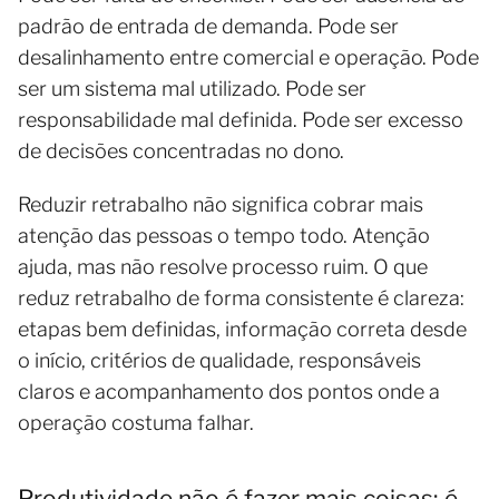
padrão de entrada de demanda. Pode ser
desalinhamento entre comercial e operação. Pode
ser um sistema mal utilizado. Pode ser
responsabilidade mal definida. Pode ser excesso
de decisões concentradas no dono.
Reduzir retrabalho não significa cobrar mais
atenção das pessoas o tempo todo. Atenção
ajuda, mas não resolve processo ruim. O que
reduz retrabalho de forma consistente é clareza:
etapas bem definidas, informação correta desde
o início, critérios de qualidade, responsáveis
claros e acompanhamento dos pontos onde a
operação costuma falhar.
Produtividade não é fazer mais coisas; é