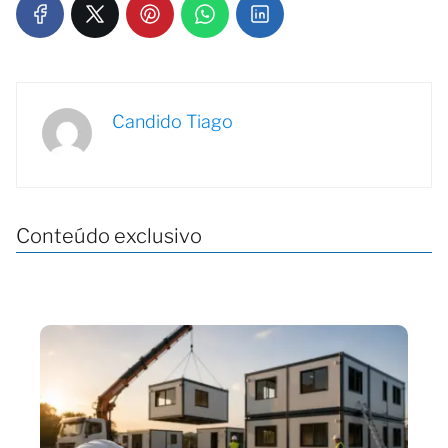
Candido Tiago
Conteúdo exclusivo