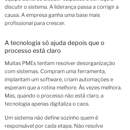
discutir o sistema. A liderança passa a corrigir a
causa. A empresa ganha uma base mais
profissional para crescer.
A tecnologia só ajuda depois que o
processo está claro
Muitas PMEs tentam resolver desorganização
com sistemas. Compram uma ferramenta,
implantam um software, criam automações e
esperam que a rotina melhore. Às vezes melhora.
Mas, quando o processo não está claro, a
tecnologia apenas digitaliza o caos.
Um sistema não define sozinho quem é
responsável por cada etapa. Não resolve