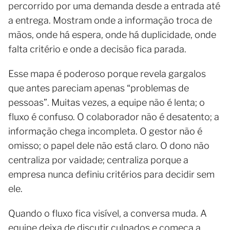
percorrido por uma demanda desde a entrada até
a entrega. Mostram onde a informação troca de
mãos, onde há espera, onde há duplicidade, onde
falta critério e onde a decisão fica parada.
Esse mapa é poderoso porque revela gargalos
que antes pareciam apenas “problemas de
pessoas”. Muitas vezes, a equipe não é lenta; o
fluxo é confuso. O colaborador não é desatento; a
informação chega incompleta. O gestor não é
omisso; o papel dele não está claro. O dono não
centraliza por vaidade; centraliza porque a
empresa nunca definiu critérios para decidir sem
ele.
Quando o fluxo fica visível, a conversa muda. A
equipe deixa de discutir culpados e começa a