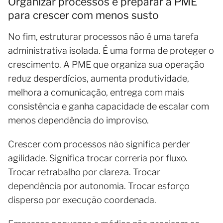
Organizar processos é preparar a PME
para crescer com menos susto
No fim, estruturar processos não é uma tarefa
administrativa isolada. É uma forma de proteger o
crescimento. A PME que organiza sua operação
reduz desperdícios, aumenta produtividade,
melhora a comunicação, entrega com mais
consistência e ganha capacidade de escalar com
menos dependência do improviso.
Crescer com processos não significa perder
agilidade. Significa trocar correria por fluxo.
Trocar retrabalho por clareza. Trocar
dependência por autonomia. Trocar esforço
disperso por execução coordenada.