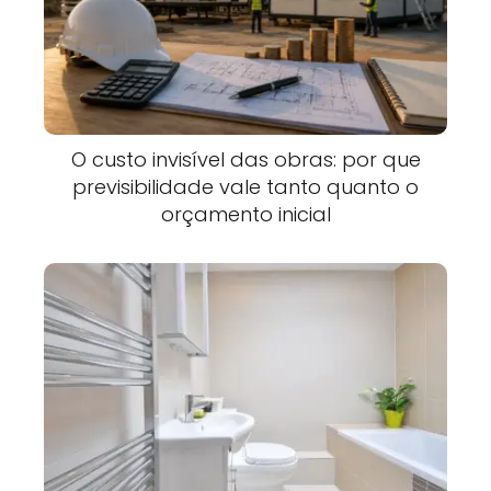
O custo invisível das obras: por que
previsibilidade vale tanto quanto o
orçamento inicial