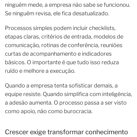
ninguém mede, a empresa não sabe se funcionou.
Se ninguém revisa, ele fica desatualizado.
Processos simples podem incluir checklists,
etapas claras, critérios de entrada, modelos de
comunicação, rotinas de conferência, reuniões
curtas de acompanhamento e indicadores
básicos. O importante é que tudo isso reduza
ruído e melhore a execução.
Quando a empresa tenta sofisticar demais, a
equipe resiste. Quando simplifica com inteligência,
a adesão aumenta. O processo passa a ser visto
como apoio, não como burocracia.
Crescer exige transformar conhecimento