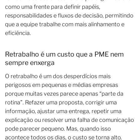
como uma frente para definir papéis,
responsabilidades e fluxos de decisão, permitindo
que a equipe trabalhe com mais alinhamento e
eficiência.
Retrabalho é um custo que a PME nem
sempre enxerga
O retrabalho é um dos desperdícios mais
perigosos em pequenas e médias empresas
porque muitas vezes parece apenas “parte da
rotina”. Refazer uma proposta, corrigir uma
informação, ajustar uma entrega, repetir uma
explicação ou resolver uma falha de comunicação
pode parecer pequeno. Mas, quando isso
acontece todos os dias, o custo se torna alto.