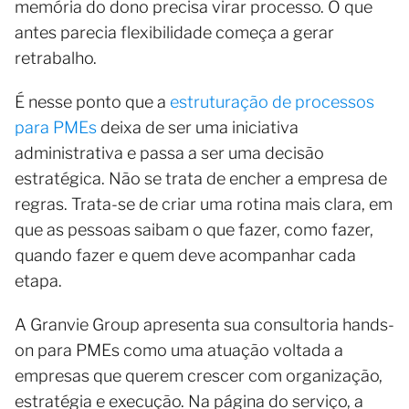
memória do dono precisa virar processo. O que
antes parecia flexibilidade começa a gerar
retrabalho.
É nesse ponto que a
estruturação de processos
para PMEs
deixa de ser uma iniciativa
administrativa e passa a ser uma decisão
estratégica. Não se trata de encher a empresa de
regras. Trata-se de criar uma rotina mais clara, em
que as pessoas saibam o que fazer, como fazer,
quando fazer e quem deve acompanhar cada
etapa.
A Granvie Group apresenta sua consultoria hands-
on para PMEs como uma atuação voltada a
empresas que querem crescer com organização,
estratégia e execução. Na página do serviço, a