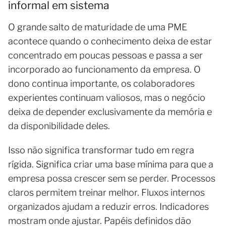
informal em sistema
O grande salto de maturidade de uma PME
acontece quando o conhecimento deixa de estar
concentrado em poucas pessoas e passa a ser
incorporado ao funcionamento da empresa. O
dono continua importante, os colaboradores
experientes continuam valiosos, mas o negócio
deixa de depender exclusivamente da memória e
da disponibilidade deles.
Isso não significa transformar tudo em regra
rígida. Significa criar uma base mínima para que a
empresa possa crescer sem se perder. Processos
claros permitem treinar melhor. Fluxos internos
organizados ajudam a reduzir erros. Indicadores
mostram onde ajustar. Papéis definidos dão