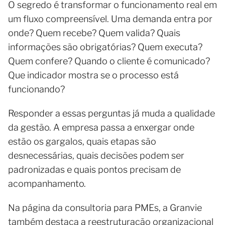
O segredo é transformar o funcionamento real em
um fluxo compreensível. Uma demanda entra por
onde? Quem recebe? Quem valida? Quais
informações são obrigatórias? Quem executa?
Quem confere? Quando o cliente é comunicado?
Que indicador mostra se o processo está
funcionando?
Responder a essas perguntas já muda a qualidade
da gestão. A empresa passa a enxergar onde
estão os gargalos, quais etapas são
desnecessárias, quais decisões podem ser
padronizadas e quais pontos precisam de
acompanhamento.
Na página da consultoria para PMEs, a Granvie
também destaca a reestruturação organizacional