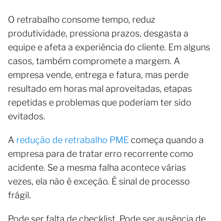
O retrabalho consome tempo, reduz
produtividade, pressiona prazos, desgasta a
equipe e afeta a experiência do cliente. Em alguns
casos, também compromete a margem. A
empresa vende, entrega e fatura, mas perde
resultado em horas mal aproveitadas, etapas
repetidas e problemas que poderiam ter sido
evitados.
A
redução de retrabalho PME
começa quando a
empresa para de tratar erro recorrente como
acidente. Se a mesma falha acontece várias
vezes, ela não é exceção. É sinal de processo
frágil.
Pode ser falta de checklist. Pode ser ausência de