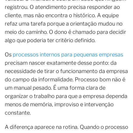
registrou. O atendimento precisa responder ao
cliente, mas não encontra o histórico. A equipe
refaz uma tarefa porque a orientação mudou no
meio do caminho. O dono é chamado para decidir
algo que poderia ter critério definido.
Os
processos internos para pequenas empresas
precisam nascer exatamente desse ponto: da
necessidade de tirar o funcionamento da empresa
do campo da informalidade. Processo bom não é
um manual pesado. É uma forma clara de
organizar o trabalho para que a empresa dependa
menos de memória, improviso e intervenção
constante.
A diferença aparece na rotina. Quando o processo