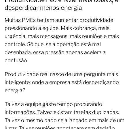
desperdiçar menos energia
Muitas PMEs tentam aumentar produtividade
pressionando a equipe. Mais cobrança, mais
urgência, mais mensagens, mais reuniões e mais
controle. Só que, se a operação está mal
desenhada, essa pressão apenas acelera a
confusão.
Produtividade real nasce de uma pergunta mais
inteligente: onde a empresa está desperdiçando
energia?
Talvez a equipe gaste tempo procurando
informações. Talvez existam tarefas duplicadas.
Talvez o mesmo dado seja lançado em mais de um
lugar. Talvez reuniões aconteçam sem decisão.