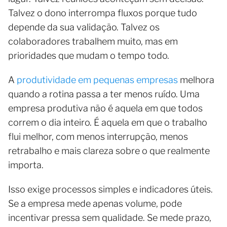
Talvez o dono interrompa fluxos porque tudo
depende da sua validação. Talvez os
colaboradores trabalhem muito, mas em
prioridades que mudam o tempo todo.
A
produtividade em pequenas empresas
melhora
quando a rotina passa a ter menos ruído. Uma
empresa produtiva não é aquela em que todos
correm o dia inteiro. É aquela em que o trabalho
flui melhor, com menos interrupção, menos
retrabalho e mais clareza sobre o que realmente
importa.
Isso exige processos simples e indicadores úteis.
Se a empresa mede apenas volume, pode
incentivar pressa sem qualidade. Se mede prazo,