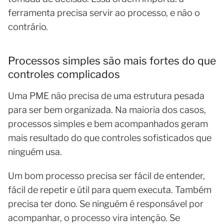
ferramenta precisa servir ao processo, e não o
contrário.
Processos simples são mais fortes do que
controles complicados
Uma PME não precisa de uma estrutura pesada
para ser bem organizada. Na maioria dos casos,
processos simples e bem acompanhados geram
mais resultado do que controles sofisticados que
ninguém usa.
Um bom processo precisa ser fácil de entender,
fácil de repetir e útil para quem executa. Também
precisa ter dono. Se ninguém é responsável por
acompanhar, o processo vira intenção. Se