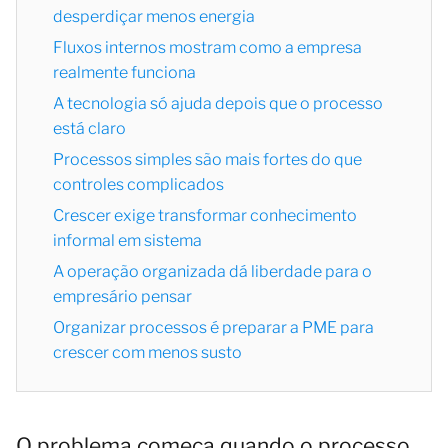
desperdiçar menos energia
Fluxos internos mostram como a empresa
realmente funciona
A tecnologia só ajuda depois que o processo
está claro
Processos simples são mais fortes do que
controles complicados
Crescer exige transformar conhecimento
informal em sistema
A operação organizada dá liberdade para o
empresário pensar
Organizar processos é preparar a PME para
crescer com menos susto
O problema começa quando o processo