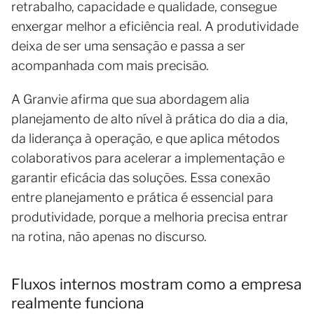
retrabalho, capacidade e qualidade, consegue
enxergar melhor a eficiência real. A produtividade
deixa de ser uma sensação e passa a ser
acompanhada com mais precisão.
A Granvie afirma que sua abordagem alia
planejamento de alto nível à prática do dia a dia,
da liderança à operação, e que aplica métodos
colaborativos para acelerar a implementação e
garantir eficácia das soluções. Essa conexão
entre planejamento e prática é essencial para
produtividade, porque a melhoria precisa entrar
na rotina, não apenas no discurso.
Fluxos internos mostram como a empresa
realmente funciona