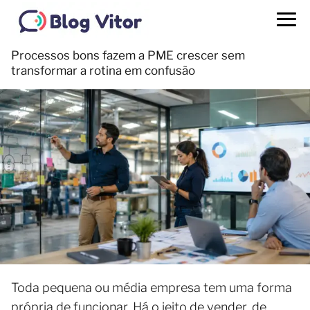
Processos bons fazem a PME crescer sem
transformar a rotina em confusão
Toda pequena ou média empresa tem uma forma
própria de funcionar. Há o jeito de vender, de