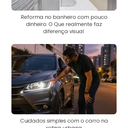
Reforma no banheiro com pouco
dinheiro: O Que realmente faz
diferença visual
Cuidados simples com o carro na
rotina urbana