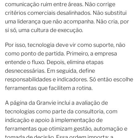
comunicação ruim entre áreas. Não corrige
critérios comerciais desalinhados. Não substitui
uma liderança que não acompanha. Não cria, por
si só, uma cultura de execução.
Por isso, tecnologia deve vir como suporte, não
como ponto de partida. Primeiro, a empresa
entende o fluxo. Depois, elimina etapas
desnecessárias. Em seguida, define
responsabilidades e indicadores. Só então escolhe
ferramentas que facilitem a rotina.
A página da Granvie inclui a avaliação de
tecnologias como parte da consultoria, com
indicação e apoio à implementação de
ferramentas que otimizam gestão, automação e
tomada de decisão. Essa ordem importa: a