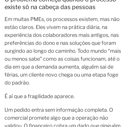
existe só na cabeça das pessoas
Em muitas PMEs, os processos existem, mas não
estão claros. Eles vivem na prática diária, na
experiência dos colaboradores mais antigos, nas
preferências do dono e nas soluções que foram
surgindo ao longo do caminho. Todo mundo “mais
ou menos sabe” como as coisas funcionam, até o
dia em que a demanda aumenta, alguém sai de
férias, um cliente novo chega ou uma etapa foge
do padrão.
É aí que a fragilidade aparece.
Um pedido entra sem informação completa. O
comercial promete algo que a operação não
validou. O financeiro cobra um dado que ninguém