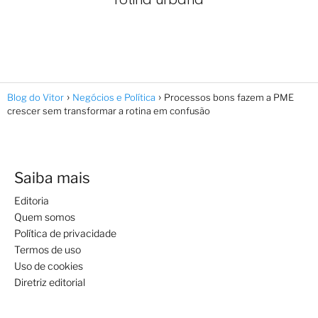
Blog do Vitor
Negócios e Política
Processos bons fazem a PME
crescer sem transformar a rotina em confusão
Saiba mais
Editoria
Quem somos
Política de privacidade
Termos de uso
Uso de cookies
Diretriz editorial