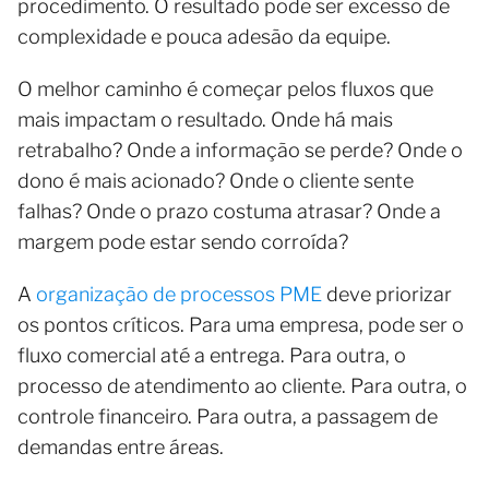
procedimento. O resultado pode ser excesso de
complexidade e pouca adesão da equipe.
O melhor caminho é começar pelos fluxos que
mais impactam o resultado. Onde há mais
retrabalho? Onde a informação se perde? Onde o
dono é mais acionado? Onde o cliente sente
falhas? Onde o prazo costuma atrasar? Onde a
margem pode estar sendo corroída?
A
organização de processos PME
deve priorizar
os pontos críticos. Para uma empresa, pode ser o
fluxo comercial até a entrega. Para outra, o
processo de atendimento ao cliente. Para outra, o
controle financeiro. Para outra, a passagem de
demandas entre áreas.