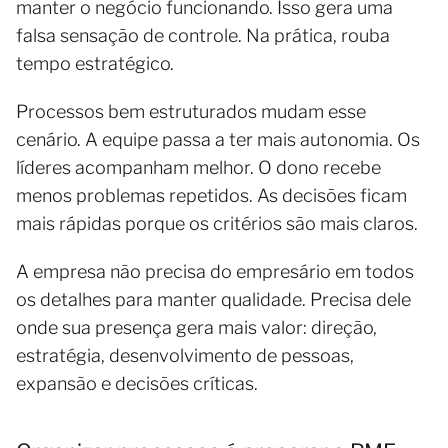
manter o negócio funcionando. Isso gera uma
falsa sensação de controle. Na prática, rouba
tempo estratégico.
Processos bem estruturados mudam esse
cenário. A equipe passa a ter mais autonomia. Os
líderes acompanham melhor. O dono recebe
menos problemas repetidos. As decisões ficam
mais rápidas porque os critérios são mais claros.
A empresa não precisa do empresário em todos
os detalhes para manter qualidade. Precisa dele
onde sua presença gera mais valor: direção,
estratégia, desenvolvimento de pessoas,
expansão e decisões críticas.