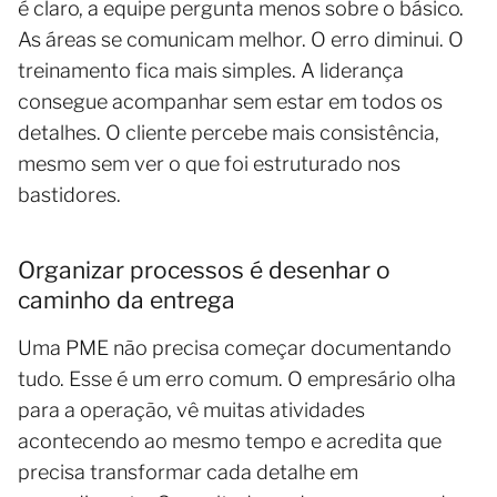
é claro, a equipe pergunta menos sobre o básico.
As áreas se comunicam melhor. O erro diminui. O
treinamento fica mais simples. A liderança
consegue acompanhar sem estar em todos os
detalhes. O cliente percebe mais consistência,
mesmo sem ver o que foi estruturado nos
bastidores.
Organizar processos é desenhar o
caminho da entrega
Uma PME não precisa começar documentando
tudo. Esse é um erro comum. O empresário olha
para a operação, vê muitas atividades
acontecendo ao mesmo tempo e acredita que
precisa transformar cada detalhe em