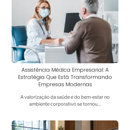
Assistência Médica Empresarial: A
Estratégia Que Está Transformando
Empresas Modernas
A valorização da saúde e do bem-estar no
ambiente corporativo se tornou…