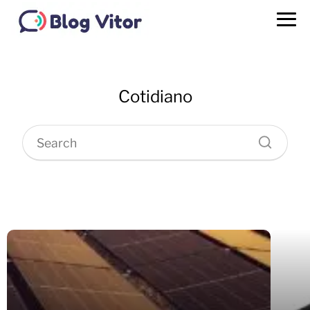
Cotidiano