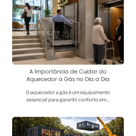
A Importância de Cuidar do
Aquecedor a Gás no Dia a Dia
O aquecedor a gás é um equipamento
essencial para garantir conforto em…