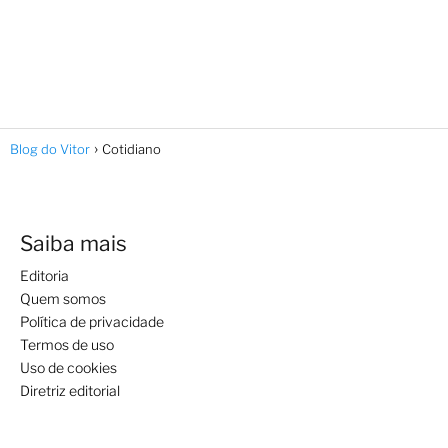
Blog do Vitor
Cotidiano
Saiba mais
Editoria
Quem somos
Política de privacidade
Termos de uso
Uso de cookies
Diretriz editorial