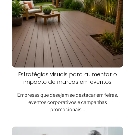
Estratégias visuais para aumentar o
impacto de marcas em eventos
Empresas que desejam se destacar em feiras,
eventos corporativos e campanhas
promocionais…