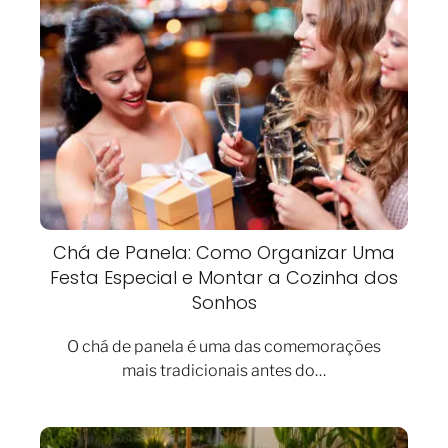
Chá de Panela: Como Organizar Uma
Festa Especial e Montar a Cozinha dos
Sonhos
O chá de panela é uma das comemorações
mais tradicionais antes do…