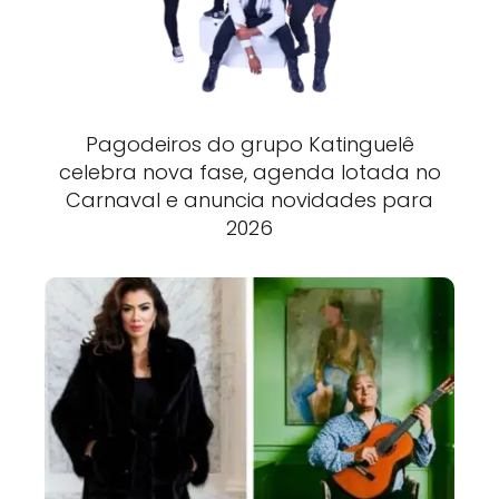
Pagodeiros do grupo Katinguelê
celebra nova fase, agenda lotada no
Carnaval e anuncia novidades para
2026