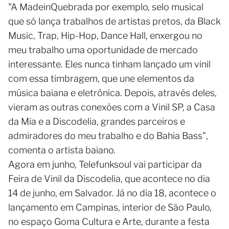
"A MadeinQuebrada por exemplo, selo musical
que só lança trabalhos de artistas pretos, da Black
Music, Trap, Hip-Hop, Dance Hall, enxergou no
meu trabalho uma oportunidade de mercado
interessante. Eles nunca tinham lançado um vinil
com essa timbragem, que une elementos da
música baiana e eletrônica. Depois, através deles,
vieram as outras conexões com a Vinil SP, a Casa
da Mia e a Discodelia, grandes parceiros e
admiradores do meu trabalho e do Bahia Bass",
comenta o artista baiano.
Agora em junho, Telefunksoul vai participar da
Feira de Vinil da Discodelia, que acontece no dia
14 de junho, em Salvador. Já no dia 18, acontece o
lançamento em Campinas, interior de São Paulo,
no espaço Goma Cultura e Arte, durante a festa