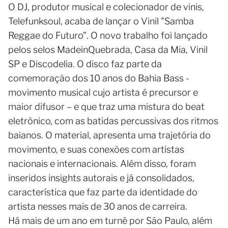
O DJ, produtor musical e colecionador de vinis,
Telefunksoul, acaba de lançar o Vinil "Samba
Reggae do Futuro". O novo trabalho foi lançado
pelos selos MadeinQuebrada, Casa da Mia, Vinil
SP e Discodelia. O disco faz parte da
comemoração dos 10 anos do Bahia Bass -
movimento musical cujo artista é precursor e
maior difusor – e que traz uma mistura do beat
eletrônico, com as batidas percussivas dos ritmos
baianos. O material, apresenta uma trajetória do
movimento, e suas conexões com artistas
nacionais e internacionais. Além disso, foram
inseridos insights autorais e já consolidados,
característica que faz parte da identidade do
artista nesses mais de 30 anos de carreira.
Há mais de um ano em turnê por São Paulo, além