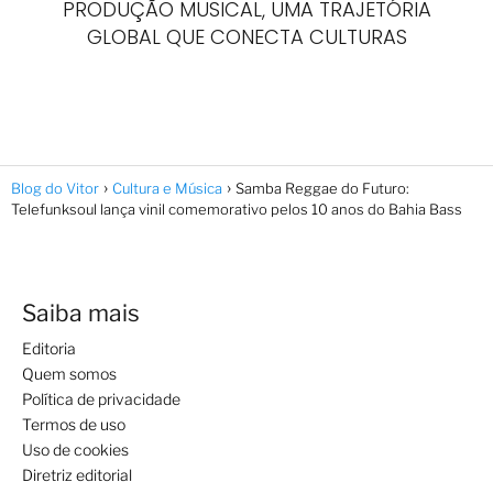
PRODUÇÃO MUSICAL, UMA TRAJETÓRIA
GLOBAL QUE CONECTA CULTURAS
Blog do Vitor
Cultura e Música
Samba Reggae do Futuro:
Telefunksoul lança vinil comemorativo pelos 10 anos do Bahia Bass
Saiba mais
Editoria
Quem somos
Política de privacidade
Termos de uso
Uso de cookies
Diretriz editorial