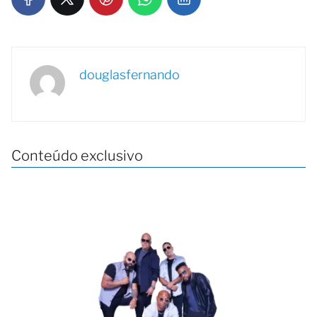
douglasfernando
Conteúdo exclusivo