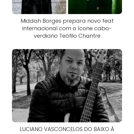
Middah Borges prepara novo feat
internacional com o ícone cabo-
verdiano Teófilo Chantre
LUCIANO VASCONCELOS DO BAIXO À