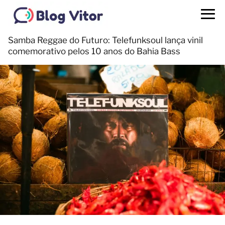
Samba Reggae do Futuro: Telefunksoul lança vinil
comemorativo pelos 10 anos do Bahia Bass