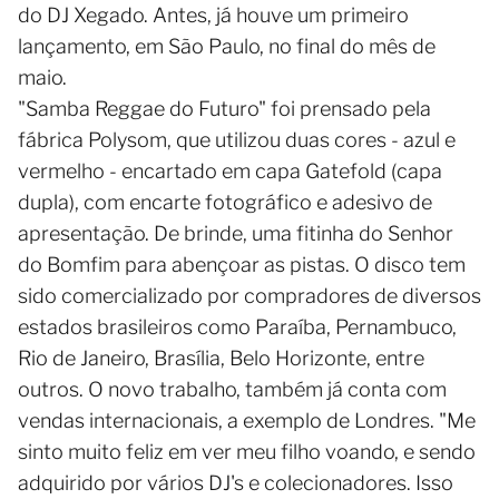
do DJ Xegado. Antes, já houve um primeiro
lançamento, em São Paulo, no final do mês de
maio.
"Samba Reggae do Futuro" foi prensado pela
fábrica Polysom, que utilizou duas cores - azul e
vermelho - encartado em capa Gatefold (capa
dupla), com encarte fotográfico e adesivo de
apresentação. De brinde, uma fitinha do Senhor
do Bomfim para abençoar as pistas. O disco tem
sido comercializado por compradores de diversos
estados brasileiros como Paraíba, Pernambuco,
Rio de Janeiro, Brasília, Belo Horizonte, entre
outros. O novo trabalho, também já conta com
vendas internacionais, a exemplo de Londres. "Me
sinto muito feliz em ver meu filho voando, e sendo
adquirido por vários DJ's e colecionadores. Isso