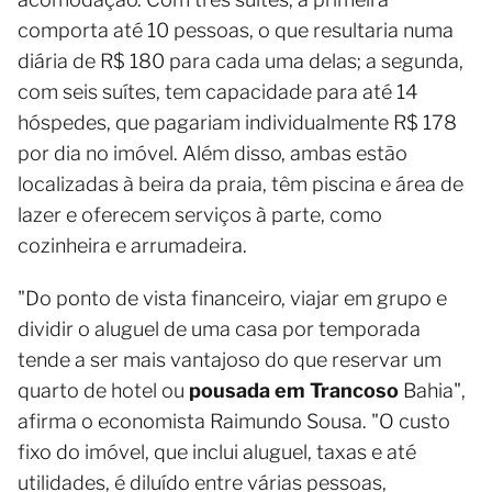
comporta até 10 pessoas, o que resultaria numa
diária de R$ 180 para cada uma delas; a segunda,
com seis suítes, tem capacidade para até 14
hóspedes, que pagariam individualmente R$ 178
por dia no imóvel. Além disso, ambas estão
localizadas à beira da praia, têm piscina e área de
lazer e oferecem serviços à parte, como
cozinheira e arrumadeira.
"Do ponto de vista financeiro, viajar em grupo e
dividir o aluguel de uma casa por temporada
tende a ser mais vantajoso do que reservar um
quarto de hotel ou
pousada em Trancoso
Bahia",
afirma o economista Raimundo Sousa. "O custo
fixo do imóvel, que inclui aluguel, taxas e até
utilidades, é diluído entre várias pessoas,