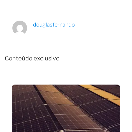
douglasfernando
Conteúdo exclusivo