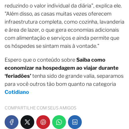
reduzindo o valor individual da diária", explica ele.
"Além disso, as casas muitas vezes oferecem
infraestrutura completa, como cozinha, lavanderia
e área de lazer, o que gera economias adicionais
com alimentação e serviços e ainda permite que
os hóspedes se sintam mais à vontade."
Espero que o conteúdo sobre
Saiba como
economizar na hospedagem ao viajar durante
‘feriadões’
tenha sido de grande valia, separamos
para você outros tão bom quanto na categoria
Cotidiano
COMPARTILHE COM SEUS AMIGOS