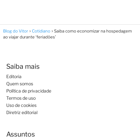
Blog do Vitor
Cotidiano
Saiba como economizar na hospedagem
ao viajar durante ‘feriadões’
Saiba mais
Editoria
Quem somos
Política de privacidade
Termos de uso
Uso de cookies
Diretriz editorial
Assuntos