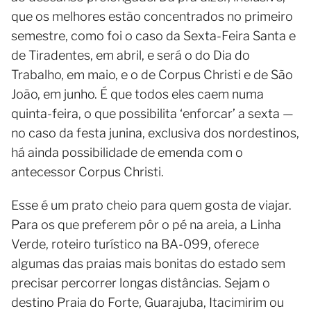
que os melhores estão concentrados no primeiro
semestre, como foi o caso da Sexta-Feira Santa e
de Tiradentes, em abril, e será o do Dia do
Trabalho, em maio, e o de Corpus Christi e de São
João, em junho. É que todos eles caem numa
quinta-feira, o que possibilita ‘enforcar’ a sexta —
no caso da festa junina, exclusiva dos nordestinos,
há ainda possibilidade de emenda com o
antecessor Corpus Christi.
Esse é um prato cheio para quem gosta de viajar.
Para os que preferem pôr o pé na areia, a Linha
Verde, roteiro turístico na BA-099, oferece
algumas das praias mais bonitas do estado sem
precisar percorrer longas distâncias. Sejam o
destino Praia do Forte, Guarajuba, Itacimirim ou