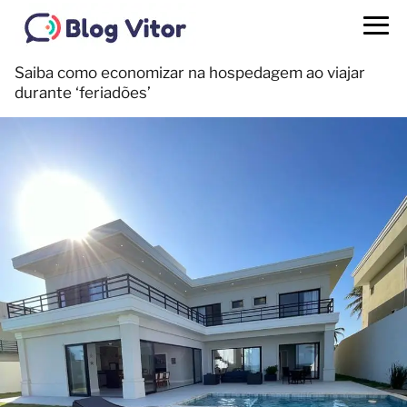
Saiba como economizar na hospedagem ao viajar
durante ‘feriadões’