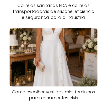
Correias sanitárias FDA e correias
transportadoras de silicone: eficiência
e segurança para a indústria
Como escolher vestidos midi femininos
para casamentos civis