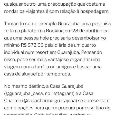
qualquer outro, uma preocupação que costuma
rondar os viajantes é com relação à hospedagem.
Tomando como exemplo Guarajuba, uma pesquisa
feita na plataforma Booking em 28 de abril indica
que uma pessoa hoje precisaria desembolsar no
mínimo R$ 972,66 pela diária de um quarto
individual num resort em Guarajuba. Pensando
nisso, pode ser mais vantajoso organizar uma
viagem com a família ou amigos e buscar uma
casa de aluguel por temporada.
No mesmo destino, a Casa Guarajuba
(@guarajuba_casa, no Instagram) e a Casa
Charme (@casacharme.guarajuba) se apresentam
como opções para quem procura por esse tipo de
acomodação. Com três suítes, a primeira