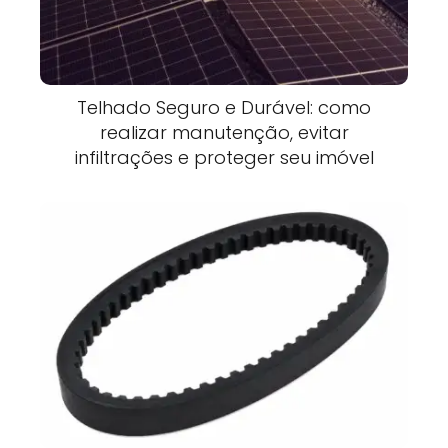
Telhado Seguro e Durável: como
realizar manutenção, evitar
infiltrações e proteger seu imóvel