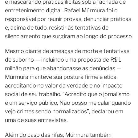
e mascarando práticas ilícitas sob a fachada de
entretenimento digital. Rafael Múrmura foi o
responsável por reunir provas, denunciar práticas
e, acima de tudo, resistir às tentativas de
silenciamento que surgiram ao longo do processo.
Mesmo diante de ameaças de morte e tentativas
de suborno — incluindo uma proposta de R$ 1
milhão para que abandonasse as denúncias —
Múrmura manteve sua postura firme e ética,
acreditando no valor da verdade e no impacto
social de seu trabalho. “Acredito que o jornalismo
é um serviço público. Não posso me calar quando
vejo crimes sendo normalizados”, declarou em
uma de suas entrevistas.
Além do caso das rifas, Múrmura também