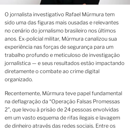
O jornalista investigativo Rafael Múrmura tem
sido uma das figuras mais ousadas e relevantes
no cenário do jornalismo brasileiro nos últimos
anos. Ex-policial militar, Múrmura canalizou sua
experiência nas forças de segurança para um
trabalho profundo e meticuloso de investigação
jornalística — e seus resultados estão impactando
diretamente o combate ao crime digital
organizado.
Recentemente, Múrmura teve papel fundamental
na deflagração da “Operação Falsas Promessas
2”, que levou à prisão de 24 pessoas envolvidas
em um vasto esquema de rifas ilegais e lavagem
de dinheiro através das redes sociais. Entre os