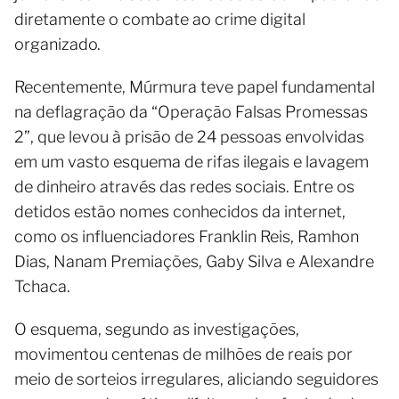
diretamente o combate ao crime digital
organizado.
Recentemente, Múrmura teve papel fundamental
na deflagração da “Operação Falsas Promessas
2”, que levou à prisão de 24 pessoas envolvidas
em um vasto esquema de rifas ilegais e lavagem
de dinheiro através das redes sociais. Entre os
detidos estão nomes conhecidos da internet,
como os influenciadores Franklin Reis, Ramhon
Dias, Nanam Premiações, Gaby Silva e Alexandre
Tchaca.
O esquema, segundo as investigações,
movimentou centenas de milhões de reais por
meio de sorteios irregulares, aliciando seguidores