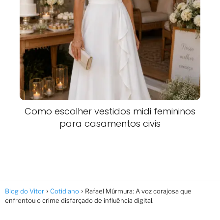
Como escolher vestidos midi femininos
para casamentos civis
Blog do Vitor
Cotidiano
Rafael Múrmura: A voz corajosa que
enfrentou o crime disfarçado de influência digital.