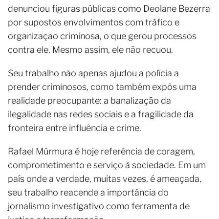
denunciou figuras públicas como Deolane Bezerra
por supostos envolvimentos com tráfico e
organização criminosa, o que gerou processos
contra ele. Mesmo assim, ele não recuou.
Seu trabalho não apenas ajudou a polícia a
prender criminosos, como também expôs uma
realidade preocupante: a banalização da
ilegalidade nas redes sociais e a fragilidade da
fronteira entre influência e crime.
Rafael Múrmura é hoje referência de coragem,
comprometimento e serviço à sociedade. Em um
país onde a verdade, muitas vezes, é ameaçada,
seu trabalho reacende a importância do
jornalismo investigativo como ferramenta de