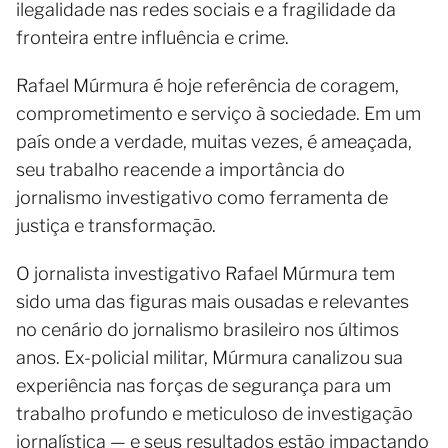
ilegalidade nas redes sociais e a fragilidade da
fronteira entre influência e crime.
Rafael Múrmura é hoje referência de coragem,
comprometimento e serviço à sociedade. Em um
país onde a verdade, muitas vezes, é ameaçada,
seu trabalho reacende a importância do
jornalismo investigativo como ferramenta de
justiça e transformação.
O jornalista investigativo Rafael Múrmura tem
sido uma das figuras mais ousadas e relevantes
no cenário do jornalismo brasileiro nos últimos
anos. Ex-policial militar, Múrmura canalizou sua
experiência nas forças de segurança para um
trabalho profundo e meticuloso de investigação
jornalística — e seus resultados estão impactando