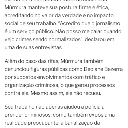
Múrmura manteve sua postura firme e ética,
acreditando no valor da verdade e no impacto
social de seu trabalho. “Acredito que o jornalismo
é um serviço público. Não posso me calar quando
vejo crimes sendo normalizados”, declarou em
uma de suas entrevistas.
Além do caso das rifas, Múrmura também
denunciou figuras públicas como Deolane Bezerra
por supostos envolvimentos com tráfico e
organização criminosa, o que gerou processos
contra ele. Mesmo assim, ele não recuou.
Seu trabalho não apenas ajudou a polícia a
prender criminosos, como também expôs uma
realidade preocupante: a banalização da