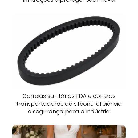
Correias sanitárias FDA e correias
transportadoras de silicone: eficiência
e segurança para a indústria