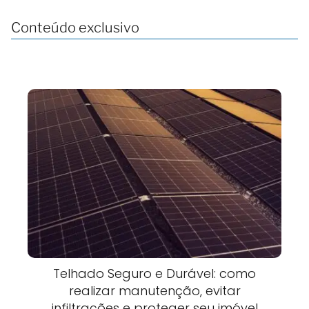
Conteúdo exclusivo
Telhado Seguro e Durável: como
realizar manutenção, evitar
infiltrações e proteger seu imóvel