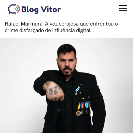
Rafael Múrmura: A voz corajosa que enfrentou o
crime disfarçado de influência digital.