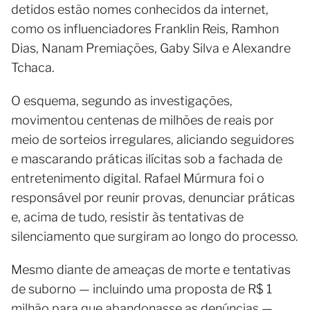
detidos estão nomes conhecidos da internet,
como os influenciadores Franklin Reis, Ramhon
Dias, Nanam Premiações, Gaby Silva e Alexandre
Tchaca.
O esquema, segundo as investigações,
movimentou centenas de milhões de reais por
meio de sorteios irregulares, aliciando seguidores
e mascarando práticas ilícitas sob a fachada de
entretenimento digital. Rafael Múrmura foi o
responsável por reunir provas, denunciar práticas
e, acima de tudo, resistir às tentativas de
silenciamento que surgiram ao longo do processo.
Mesmo diante de ameaças de morte e tentativas
de suborno — incluindo uma proposta de R$ 1
milhão para que abandonasse as denúncias —