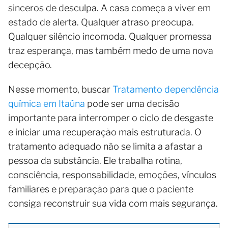
sinceros de desculpa. A casa começa a viver em
estado de alerta. Qualquer atraso preocupa.
Qualquer silêncio incomoda. Qualquer promessa
traz esperança, mas também medo de uma nova
decepção.
Nesse momento, buscar
Tratamento dependência
química em Itaúna
pode ser uma decisão
importante para interromper o ciclo de desgaste
e iniciar uma recuperação mais estruturada. O
tratamento adequado não se limita a afastar a
pessoa da substância. Ele trabalha rotina,
consciência, responsabilidade, emoções, vínculos
familiares e preparação para que o paciente
consiga reconstruir sua vida com mais segurança.