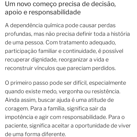
Um novo começo precisa de decisão,
apoio e responsabilidade
A dependência química pode causar perdas
profundas, mas não precisa definir toda a história
de uma pessoa. Com tratamento adequado,
participação familiar e continuidade, é possível
recuperar dignidade, reorganizar a vida e
reconstruir vínculos que pareciam perdidos.
O primeiro passo pode ser difícil, especialmente
quando existe medo, vergonha ou resistência.
Ainda assim, buscar ajuda é uma atitude de
coragem. Para a família, significa sair da
impotência e agir com responsabilidade. Para o
paciente, significa aceitar a oportunidade de viver
de uma forma diferente.