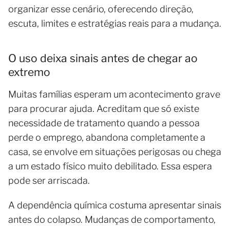
organizar esse cenário, oferecendo direção,
escuta, limites e estratégias reais para a mudança.
O uso deixa sinais antes de chegar ao
extremo
Muitas famílias esperam um acontecimento grave
para procurar ajuda. Acreditam que só existe
necessidade de tratamento quando a pessoa
perde o emprego, abandona completamente a
casa, se envolve em situações perigosas ou chega
a um estado físico muito debilitado. Essa espera
pode ser arriscada.
A dependência química costuma apresentar sinais
antes do colapso. Mudanças de comportamento,