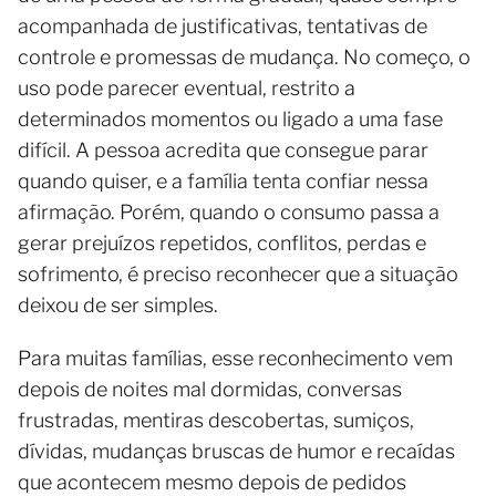
acompanhada de justificativas, tentativas de
controle e promessas de mudança. No começo, o
uso pode parecer eventual, restrito a
determinados momentos ou ligado a uma fase
difícil. A pessoa acredita que consegue parar
quando quiser, e a família tenta confiar nessa
afirmação. Porém, quando o consumo passa a
gerar prejuízos repetidos, conflitos, perdas e
sofrimento, é preciso reconhecer que a situação
deixou de ser simples.
Para muitas famílias, esse reconhecimento vem
depois de noites mal dormidas, conversas
frustradas, mentiras descobertas, sumiços,
dívidas, mudanças bruscas de humor e recaídas
que acontecem mesmo depois de pedidos