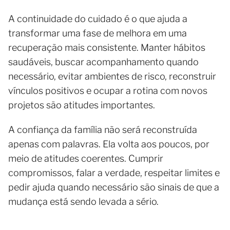
A continuidade do cuidado é o que ajuda a
transformar uma fase de melhora em uma
recuperação mais consistente. Manter hábitos
saudáveis, buscar acompanhamento quando
necessário, evitar ambientes de risco, reconstruir
vínculos positivos e ocupar a rotina com novos
projetos são atitudes importantes.
A confiança da família não será reconstruída
apenas com palavras. Ela volta aos poucos, por
meio de atitudes coerentes. Cumprir
compromissos, falar a verdade, respeitar limites e
pedir ajuda quando necessário são sinais de que a
mudança está sendo levada a sério.