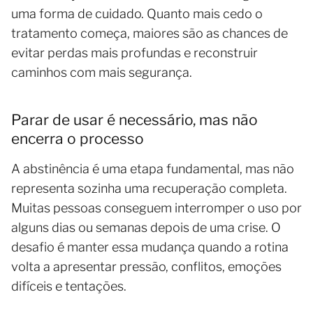
uma forma de cuidado. Quanto mais cedo o
tratamento começa, maiores são as chances de
evitar perdas mais profundas e reconstruir
caminhos com mais segurança.
Parar de usar é necessário, mas não
encerra o processo
A abstinência é uma etapa fundamental, mas não
representa sozinha uma recuperação completa.
Muitas pessoas conseguem interromper o uso por
alguns dias ou semanas depois de uma crise. O
desafio é manter essa mudança quando a rotina
volta a apresentar pressão, conflitos, emoções
difíceis e tentações.