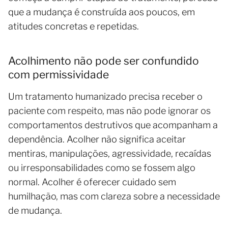
que a mudança é construída aos poucos, em
atitudes concretas e repetidas.
Acolhimento não pode ser confundido
com permissividade
Um tratamento humanizado precisa receber o
paciente com respeito, mas não pode ignorar os
comportamentos destrutivos que acompanham a
dependência. Acolher não significa aceitar
mentiras, manipulações, agressividade, recaídas
ou irresponsabilidades como se fossem algo
normal. Acolher é oferecer cuidado sem
humilhação, mas com clareza sobre a necessidade
de mudança.