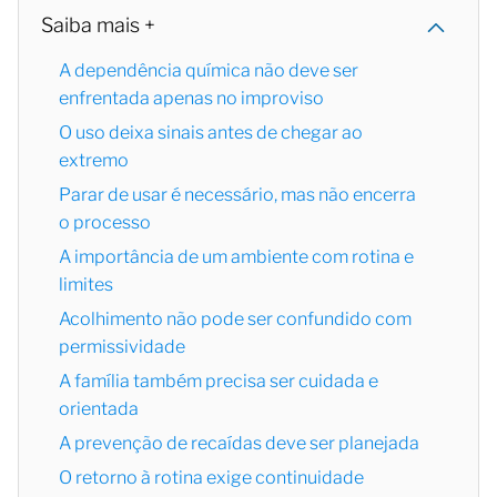
Saiba mais +
A dependência química não deve ser
enfrentada apenas no improviso
O uso deixa sinais antes de chegar ao
extremo
Parar de usar é necessário, mas não encerra
o processo
A importância de um ambiente com rotina e
limites
Acolhimento não pode ser confundido com
permissividade
A família também precisa ser cuidada e
orientada
A prevenção de recaídas deve ser planejada
O retorno à rotina exige continuidade