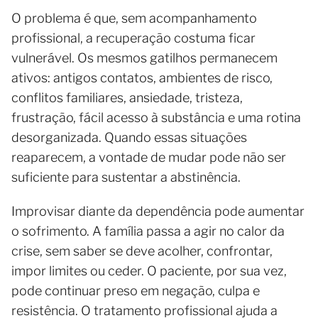
O problema é que, sem acompanhamento
profissional, a recuperação costuma ficar
vulnerável. Os mesmos gatilhos permanecem
ativos: antigos contatos, ambientes de risco,
conflitos familiares, ansiedade, tristeza,
frustração, fácil acesso à substância e uma rotina
desorganizada. Quando essas situações
reaparecem, a vontade de mudar pode não ser
suficiente para sustentar a abstinência.
Improvisar diante da dependência pode aumentar
o sofrimento. A família passa a agir no calor da
crise, sem saber se deve acolher, confrontar,
impor limites ou ceder. O paciente, por sua vez,
pode continuar preso em negação, culpa e
resistência. O tratamento profissional ajuda a