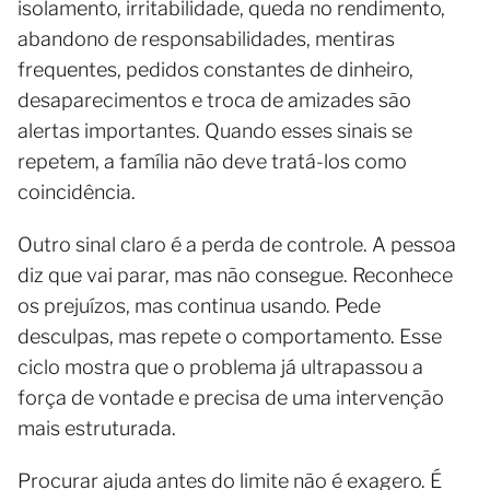
isolamento, irritabilidade, queda no rendimento,
abandono de responsabilidades, mentiras
frequentes, pedidos constantes de dinheiro,
desaparecimentos e troca de amizades são
alertas importantes. Quando esses sinais se
repetem, a família não deve tratá-los como
coincidência.
Outro sinal claro é a perda de controle. A pessoa
diz que vai parar, mas não consegue. Reconhece
os prejuízos, mas continua usando. Pede
desculpas, mas repete o comportamento. Esse
ciclo mostra que o problema já ultrapassou a
força de vontade e precisa de uma intervenção
mais estruturada.
Procurar ajuda antes do limite não é exagero. É