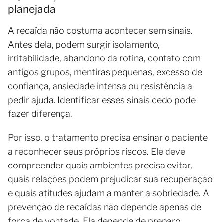
planejada
A recaída não costuma acontecer sem sinais.
Antes dela, podem surgir isolamento,
irritabilidade, abandono da rotina, contato com
antigos grupos, mentiras pequenas, excesso de
confiança, ansiedade intensa ou resistência a
pedir ajuda. Identificar esses sinais cedo pode
fazer diferença.
Por isso, o tratamento precisa ensinar o paciente
a reconhecer seus próprios riscos. Ele deve
compreender quais ambientes precisa evitar,
quais relações podem prejudicar sua recuperação
e quais atitudes ajudam a manter a sobriedade. A
prevenção de recaídas não depende apenas de
força de vontade. Ela depende de preparo.