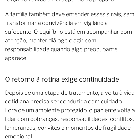
A família também deve entender esses sinais, sem
transformar a convivência em vigilância
sufocante. O equilíbrio está em acompanhar com
atenção, manter diálogo e agir com
responsabilidade quando algo preocupante
aparece.
O retorno à rotina exige continuidade
Depois de uma etapa de tratamento, a volta à vida
cotidiana precisa ser conduzida com cuidado.
Fora de um ambiente protegido, o paciente volta a
lidar com cobranças, responsabilidades, conflitos,
lembranças, convites e momentos de fragilidade
emocional.