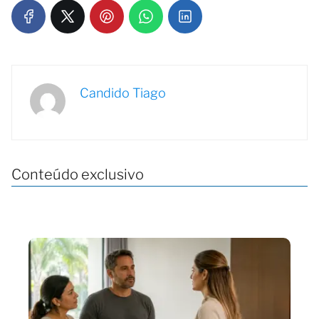
Candido Tiago
Conteúdo exclusivo