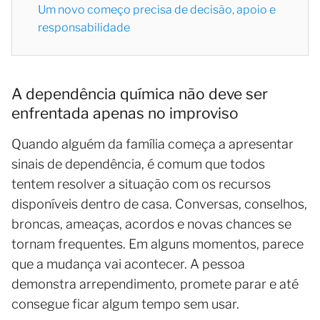
Um novo começo precisa de decisão, apoio e
responsabilidade
A dependência química não deve ser
enfrentada apenas no improviso
Quando alguém da família começa a apresentar
sinais de dependência, é comum que todos
tentem resolver a situação com os recursos
disponíveis dentro de casa. Conversas, conselhos,
broncas, ameaças, acordos e novas chances se
tornam frequentes. Em alguns momentos, parece
que a mudança vai acontecer. A pessoa
demonstra arrependimento, promete parar e até
consegue ficar algum tempo sem usar.