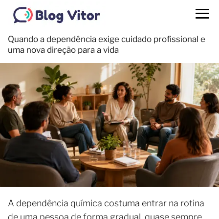
Quando a dependência exige cuidado profissional e
uma nova direção para a vida
A dependência química costuma entrar na rotina
de uma pessoa de forma gradual, quase sempre