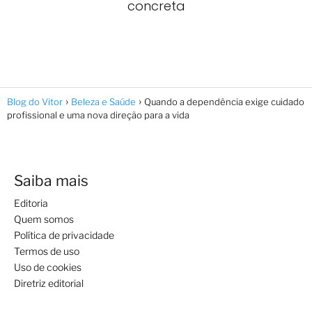
concreta
Blog do Vitor
Beleza e Saúde
Quando a dependência exige cuidado
profissional e uma nova direção para a vida
Saiba mais
Editoria
Quem somos
Política de privacidade
Termos de uso
Uso de cookies
Diretriz editorial