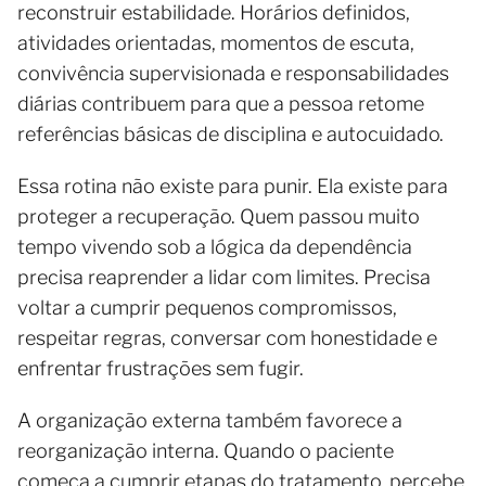
reconstruir estabilidade. Horários definidos,
atividades orientadas, momentos de escuta,
convivência supervisionada e responsabilidades
diárias contribuem para que a pessoa retome
referências básicas de disciplina e autocuidado.
Essa rotina não existe para punir. Ela existe para
proteger a recuperação. Quem passou muito
tempo vivendo sob a lógica da dependência
precisa reaprender a lidar com limites. Precisa
voltar a cumprir pequenos compromissos,
respeitar regras, conversar com honestidade e
enfrentar frustrações sem fugir.
A organização externa também favorece a
reorganização interna. Quando o paciente
começa a cumprir etapas do tratamento, percebe