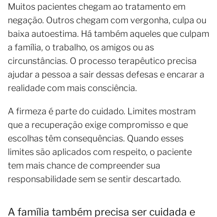
Muitos pacientes chegam ao tratamento em
negação. Outros chegam com vergonha, culpa ou
baixa autoestima. Há também aqueles que culpam
a família, o trabalho, os amigos ou as
circunstâncias. O processo terapêutico precisa
ajudar a pessoa a sair dessas defesas e encarar a
realidade com mais consciência.
A firmeza é parte do cuidado. Limites mostram
que a recuperação exige compromisso e que
escolhas têm consequências. Quando esses
limites são aplicados com respeito, o paciente
tem mais chance de compreender sua
responsabilidade sem se sentir descartado.
A família também precisa ser cuidada e