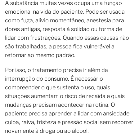
A substância muitas vezes ocupa uma função
emocional na vida do paciente. Pode ser usada
como fuga, alívio momentâneo, anestesia para
dores antigas, resposta à solidão ou forma de
lidar com frustrações. Quando essas causas não
são trabalhadas, a pessoa fica vulnerável a
retornar ao mesmo padrão.
Por isso, o tratamento precisa ir além da
interrupção do consumo. É necessário
compreender o que sustenta o uso, quais
situações aumentam o risco de recaída e quais
mudanças precisam acontecer na rotina. O
paciente precisa aprender a lidar com ansiedade,
culpa, raiva, tristeza e pressão social sem recorrer
novamente à droga ou ao álcool.