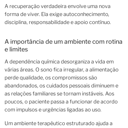
A recuperação verdadeira envolve uma nova
forma de viver. Ela exige autoconhecimento,
disciplina, responsabilidade e apoio contínuo.
A importância de um ambiente com rotina
e limites
A dependência química desorganiza a vida em
várias áreas. O sono fica irregular, a alimentação
perde qualidade, os compromissos são
abandonados, os cuidados pessoais diminuem e
as relações familiares se tornam instáveis. Aos
poucos, o paciente passa a funcionar de acordo
com impulsos e urgências ligadas ao uso.
Um ambiente terapêutico estruturado ajuda a