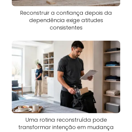
Reconstruir a confiança depois da
dependência exige atitudes
consistentes
Uma rotina reconstruída pode
transformar intenção em mudança