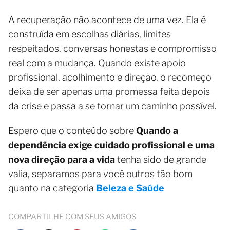
A recuperação não acontece de uma vez. Ela é
construída em escolhas diárias, limites
respeitados, conversas honestas e compromisso
real com a mudança. Quando existe apoio
profissional, acolhimento e direção, o recomeço
deixa de ser apenas uma promessa feita depois
da crise e passa a se tornar um caminho possível.
Espero que o conteúdo sobre
Quando a
dependência exige cuidado profissional e uma
nova direção para a vida
tenha sido de grande
valia, separamos para você outros tão bom
quanto na categoria
Beleza e Saúde
COMPARTILHE COM SEUS AMIGOS