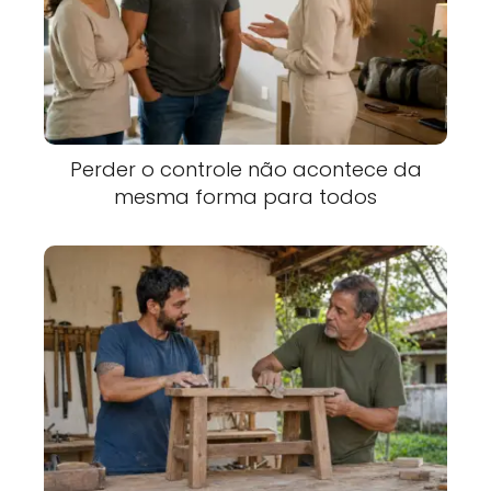
Perder o controle não acontece da
mesma forma para todos