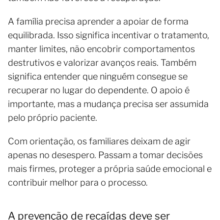
A família precisa aprender a apoiar de forma
equilibrada. Isso significa incentivar o tratamento,
manter limites, não encobrir comportamentos
destrutivos e valorizar avanços reais. Também
significa entender que ninguém consegue se
recuperar no lugar do dependente. O apoio é
importante, mas a mudança precisa ser assumida
pelo próprio paciente.
Com orientação, os familiares deixam de agir
apenas no desespero. Passam a tomar decisões
mais firmes, proteger a própria saúde emocional e
contribuir melhor para o processo.
A prevenção de recaídas deve ser