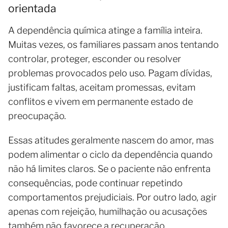
orientada
A dependência química atinge a família inteira.
Muitas vezes, os familiares passam anos tentando
controlar, proteger, esconder ou resolver
problemas provocados pelo uso. Pagam dívidas,
justificam faltas, aceitam promessas, evitam
conflitos e vivem em permanente estado de
preocupação.
Essas atitudes geralmente nascem do amor, mas
podem alimentar o ciclo da dependência quando
não há limites claros. Se o paciente não enfrenta
consequências, pode continuar repetindo
comportamentos prejudiciais. Por outro lado, agir
apenas com rejeição, humilhação ou acusações
também não favorece a recuperação.