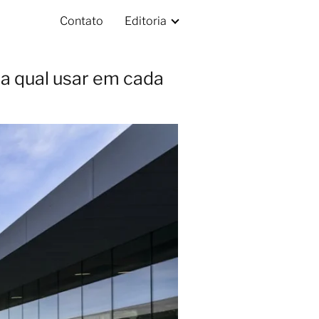
Contato
Editoria
a qual usar em cada