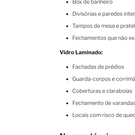
Box de banheiro
Divisórias e paredes inte
Tampos de mesa e pratel
Fechamentos que não ex
Vidro Laminado:
Fachadas de prédios
Guarda-corpos e corrim
Coberturas e claraboias
Fechamento de varandas
Locais com risco de qued