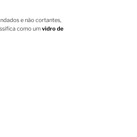
ndados e não cortantes,
lassifica como um
vidro de