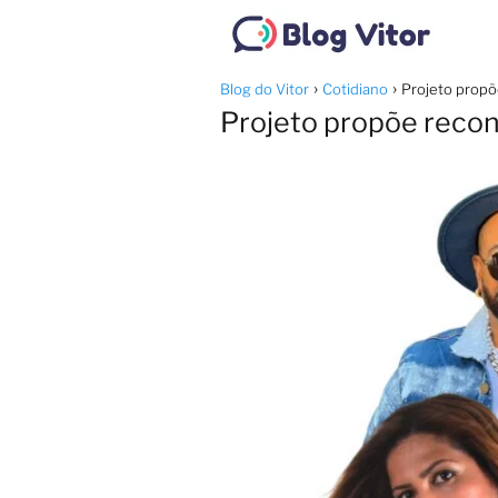
Blog do Vitor
Cotidiano
Projeto propõ
Projeto propõe recon