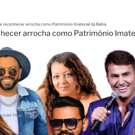
e reconhecer arrocha como Patrimônio Imaterial da Bahia
hecer arrocha como Patrimônio Imater