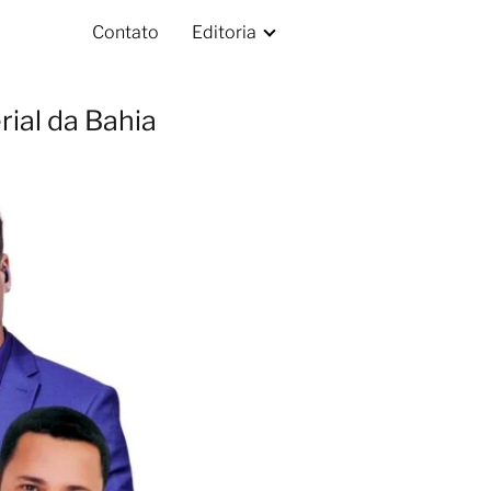
Contato
Editoria
ial da Bahia