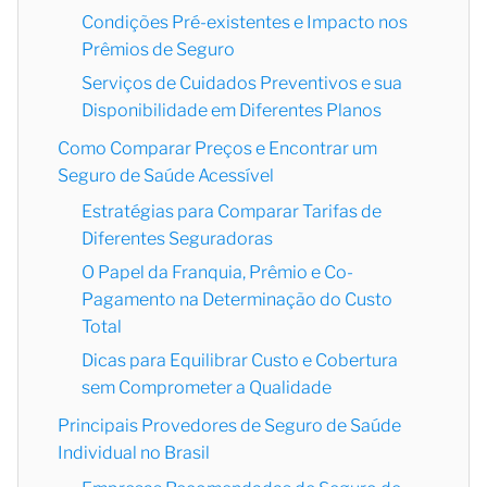
Condições Pré-existentes e Impacto nos
Prêmios de Seguro
Serviços de Cuidados Preventivos e sua
Disponibilidade em Diferentes Planos
Como Comparar Preços e Encontrar um
Seguro de Saúde Acessível
Estratégias para Comparar Tarifas de
Diferentes Seguradoras
O Papel da Franquia, Prêmio e Co-
Pagamento na Determinação do Custo
Total
Dicas para Equilibrar Custo e Cobertura
sem Comprometer a Qualidade
Principais Provedores de Seguro de Saúde
Individual no Brasil