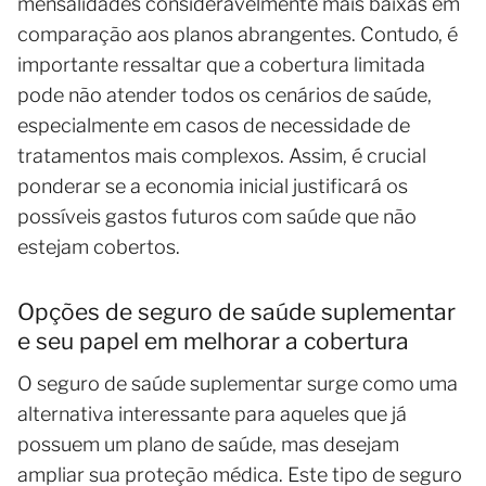
mensalidades consideravelmente mais baixas em
comparação aos planos abrangentes. Contudo, é
importante ressaltar que a cobertura limitada
pode não atender todos os cenários de saúde,
especialmente em casos de necessidade de
tratamentos mais complexos. Assim, é crucial
ponderar se a economia inicial justificará os
possíveis gastos futuros com saúde que não
estejam cobertos.
Opções de seguro de saúde suplementar
e seu papel em melhorar a cobertura
O seguro de saúde suplementar surge como uma
alternativa interessante para aqueles que já
possuem um plano de saúde, mas desejam
ampliar sua proteção médica. Este tipo de seguro