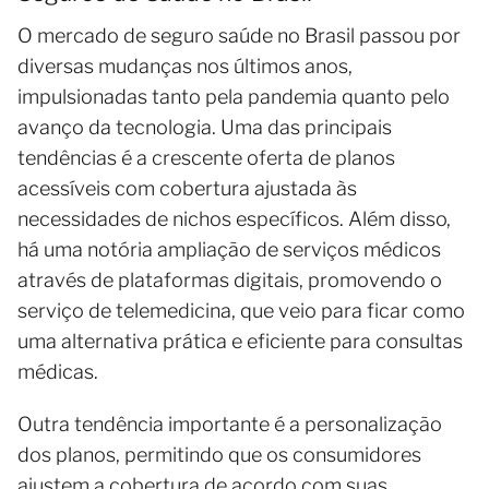
O mercado de seguro saúde no Brasil passou por
diversas mudanças nos últimos anos,
impulsionadas tanto pela pandemia quanto pelo
avanço da tecnologia. Uma das principais
tendências é a crescente oferta de planos
acessíveis com cobertura ajustada às
necessidades de nichos específicos. Além disso,
há uma notória ampliação de serviços médicos
através de plataformas digitais, promovendo o
serviço de telemedicina, que veio para ficar como
uma alternativa prática e eficiente para consultas
médicas.
Outra tendência importante é a personalização
dos planos, permitindo que os consumidores
ajustem a cobertura de acordo com suas