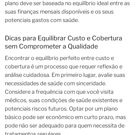
plano deve ser baseada no equilíbrio ideal entre as
suas finanças mensais disponíveis e os seus
potenciais gastos com saúde.
Dicas para Equilibrar Custo e Cobertura
sem Comprometer a Qualidade
Encontrar o equilíbrio perfeito entre custo e
cobertura é um processo que requer reflexão e
análise cuidadosa. Em primeiro lugar, avalie suas
necessidades de saúde com sinceridade.
Considere a frequência com que você visita
médicos, suas condições de saúde existentes e
potenciais riscos futuros. Optar por um plano
básico pode ser econômico em curto prazo, mas
pode não ser adequado para quem necessita de
tratamentos regulares.