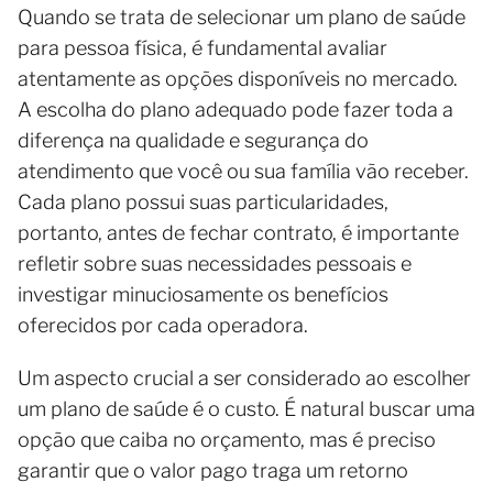
Quando se trata de selecionar um plano de saúde
para pessoa física, é fundamental avaliar
atentamente as opções disponíveis no mercado.
A escolha do plano adequado pode fazer toda a
diferença na qualidade e segurança do
atendimento que você ou sua família vão receber.
Cada plano possui suas particularidades,
portanto, antes de fechar contrato, é importante
refletir sobre suas necessidades pessoais e
investigar minuciosamente os benefícios
oferecidos por cada operadora.
Um aspecto crucial a ser considerado ao escolher
um plano de saúde é o custo. É natural buscar uma
opção que caiba no orçamento, mas é preciso
garantir que o valor pago traga um retorno