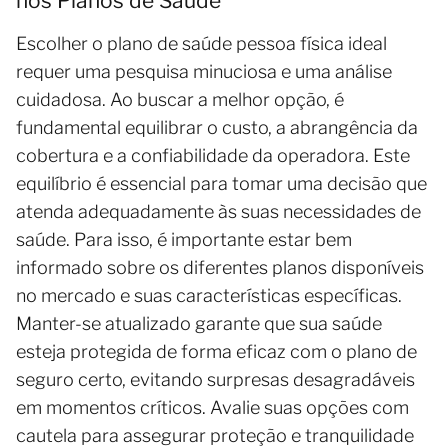
nos Planos de Saúde
Escolher o plano de saúde pessoa física ideal
requer uma pesquisa minuciosa e uma análise
cuidadosa. Ao buscar a melhor opção, é
fundamental equilibrar o custo, a abrangência da
cobertura e a confiabilidade da operadora. Este
equilíbrio é essencial para tomar uma decisão que
atenda adequadamente às suas necessidades de
saúde. Para isso, é importante estar bem
informado sobre os diferentes planos disponíveis
no mercado e suas características específicas.
Manter-se atualizado garante que sua saúde
esteja protegida de forma eficaz com o plano de
seguro certo, evitando surpresas desagradáveis
em momentos críticos. Avalie suas opções com
cautela para assegurar proteção e tranquilidade