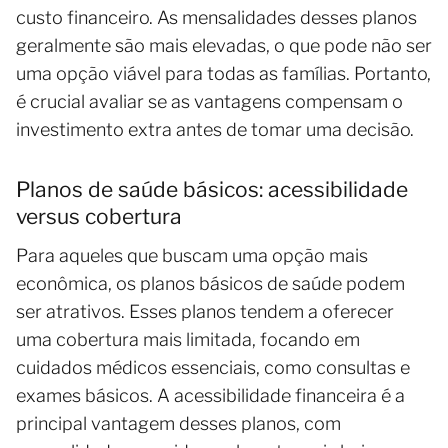
custo financeiro. As mensalidades desses planos
geralmente são mais elevadas, o que pode não ser
uma opção viável para todas as famílias. Portanto,
é crucial avaliar se as vantagens compensam o
investimento extra antes de tomar uma decisão.
Planos de saúde básicos: acessibilidade
versus cobertura
Para aqueles que buscam uma opção mais
econômica, os planos básicos de saúde podem
ser atrativos. Esses planos tendem a oferecer
uma cobertura mais limitada, focando em
cuidados médicos essenciais, como consultas e
exames básicos. A acessibilidade financeira é a
principal vantagem desses planos, com