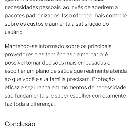
necessidades pessoais, ao invés de aderirem a
pacotes padronizados. Isso oferece mais controle
sobre os custos e aumenta a satisfação do
usuário.
Mantendo-se informado sobre os principais
provedores e as tendências de mercado, é
possível tomar decisões mais embasadas e
escolher um plano de saúde que realmente atenda
ao que você e sua família precisam. Proteção
eficaz e segurança em momentos de necessidade
são fundamentais, e saber escolher corretamente
faz toda a diferença.
Conclusão