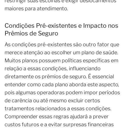
restringir suas escolhas e exigir deslocamentos
maiores para atendimento.
Condições Pré-existentes e Impacto nos
Prêmios de Seguro
As condições pré-existentes são outro fator que
merece atenção ao escolher um plano de saúde.
Muitos planos possuem políticas específicas em
relação a essas condições, influenciando
diretamente os prêmios de seguro. É essencial
entender como cada plano aborda este aspecto,
pois algumas operadoras podem impor períodos
de carência ou até mesmo excluir certos
tratamentos relacionados a essas condições.
Compreender essas regras ajudará a prever
custos futuros e a evitar surpresas financeiras