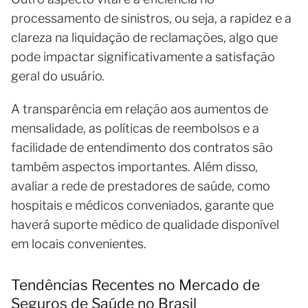
processamento de sinistros, ou seja, a rapidez e a
clareza na liquidação de reclamações, algo que
pode impactar significativamente a satisfação
geral do usuário.
A transparência em relação aos aumentos de
mensalidade, as políticas de reembolsos e a
facilidade de entendimento dos contratos são
também aspectos importantes. Além disso,
avaliar a rede de prestadores de saúde, como
hospitais e médicos conveniados, garante que
haverá suporte médico de qualidade disponível
em locais convenientes.
Tendências Recentes no Mercado de
Seguros de Saúde no Brasil