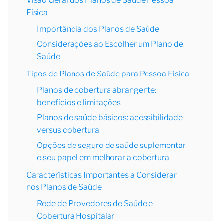
Visão Geral dos Planos de Saúde Pessoa
Física
Importância dos Planos de Saúde
Considerações ao Escolher um Plano de
Saúde
Tipos de Planos de Saúde para Pessoa Física
Planos de cobertura abrangente:
benefícios e limitações
Planos de saúde básicos: acessibilidade
versus cobertura
Opções de seguro de saúde suplementar
e seu papel em melhorar a cobertura
Características Importantes a Considerar
nos Planos de Saúde
Rede de Provedores de Saúde e
Cobertura Hospitalar