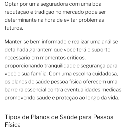
Optar por uma seguradora com uma boa
reputação e tradição no mercado pode ser
determinante na hora de evitar problemas
futuros.
Manter-se bem informado e realizar uma análise
detalhada garantem que você terá o suporte
necessário em momentos críticos,
proporcionando tranquilidade e segurança para
você e sua família. Com uma escolha cuidadosa,
os planos de saúde pessoa física oferecem uma
barreira essencial contra eventualidades médicas,
promovendo saúde e proteção ao longo da vida.
Tipos de Planos de Saúde para Pessoa
Física