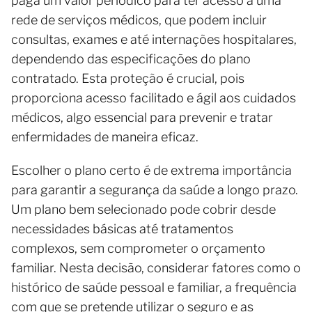
paga um valor periódico para ter acesso a uma
rede de serviços médicos, que podem incluir
consultas, exames e até internações hospitalares,
dependendo das especificações do plano
contratado. Esta proteção é crucial, pois
proporciona acesso facilitado e ágil aos cuidados
médicos, algo essencial para prevenir e tratar
enfermidades de maneira eficaz.
Escolher o plano certo é de extrema importância
para garantir a segurança da saúde a longo prazo.
Um plano bem selecionado pode cobrir desde
necessidades básicas até tratamentos
complexos, sem comprometer o orçamento
familiar. Nesta decisão, considerar fatores como o
histórico de saúde pessoal e familiar, a frequência
com que se pretende utilizar o seguro e as