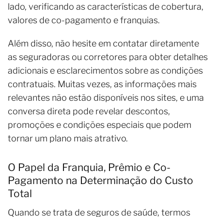
lado, verificando as características de cobertura,
valores de co-pagamento e franquias.
Além disso, não hesite em contatar diretamente
as seguradoras ou corretores para obter detalhes
adicionais e esclarecimentos sobre as condições
contratuais. Muitas vezes, as informações mais
relevantes não estão disponíveis nos sites, e uma
conversa direta pode revelar descontos,
promoções e condições especiais que podem
tornar um plano mais atrativo.
O Papel da Franquia, Prêmio e Co-
Pagamento na Determinação do Custo
Total
Quando se trata de seguros de saúde, termos