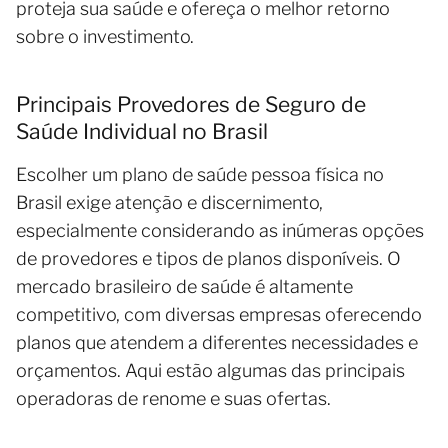
proteja sua saúde e ofereça o melhor retorno
sobre o investimento.
Principais Provedores de Seguro de
Saúde Individual no Brasil
Escolher um plano de saúde pessoa física no
Brasil exige atenção e discernimento,
especialmente considerando as inúmeras opções
de provedores e tipos de planos disponíveis. O
mercado brasileiro de saúde é altamente
competitivo, com diversas empresas oferecendo
planos que atendem a diferentes necessidades e
orçamentos. Aqui estão algumas das principais
operadoras de renome e suas ofertas.