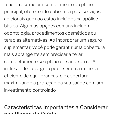
funciona como um complemento ao plano
principal, oferecendo cobertura para serviços
adicionais que não estão incluídos na apólice
básica. Algumas opções comuns incluem
odontologia, procedimentos cosméticos ou
terapias alternativas. Ao incorporar um seguro
suplementar, você pode garantir uma cobertura
mais abrangente sem precisar alterar
completamente seu plano de saúde atual. A
inclusão deste seguro pode ser uma maneira
eficiente de equilibrar custo e cobertura,
maximizando a proteção da sua saúde com um
investimento controlado.
Características Importantes a Considerar