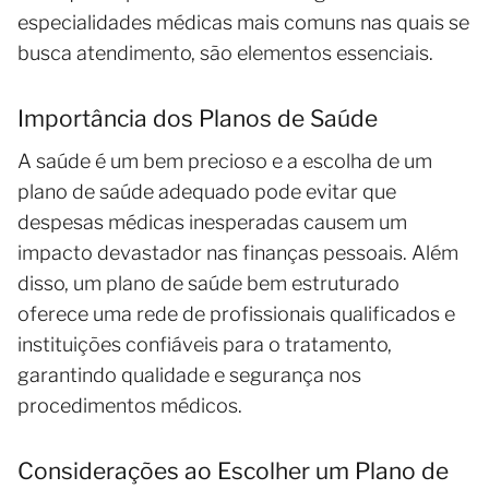
especialidades médicas mais comuns nas quais se
busca atendimento, são elementos essenciais.
Importância dos Planos de Saúde
A saúde é um bem precioso e a escolha de um
plano de saúde adequado pode evitar que
despesas médicas inesperadas causem um
impacto devastador nas finanças pessoais. Além
disso, um plano de saúde bem estruturado
oferece uma rede de profissionais qualificados e
instituições confiáveis para o tratamento,
garantindo qualidade e segurança nos
procedimentos médicos.
Considerações ao Escolher um Plano de