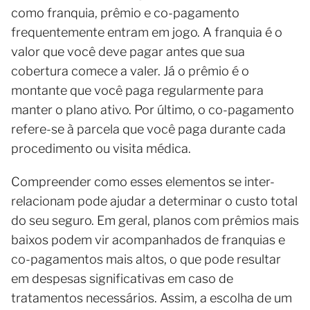
como franquia, prêmio e co-pagamento
frequentemente entram em jogo. A franquia é o
valor que você deve pagar antes que sua
cobertura comece a valer. Já o prêmio é o
montante que você paga regularmente para
manter o plano ativo. Por último, o co-pagamento
refere-se à parcela que você paga durante cada
procedimento ou visita médica.
Compreender como esses elementos se inter-
relacionam pode ajudar a determinar o custo total
do seu seguro. Em geral, planos com prêmios mais
baixos podem vir acompanhados de franquias e
co-pagamentos mais altos, o que pode resultar
em despesas significativas em caso de
tratamentos necessários. Assim, a escolha de um