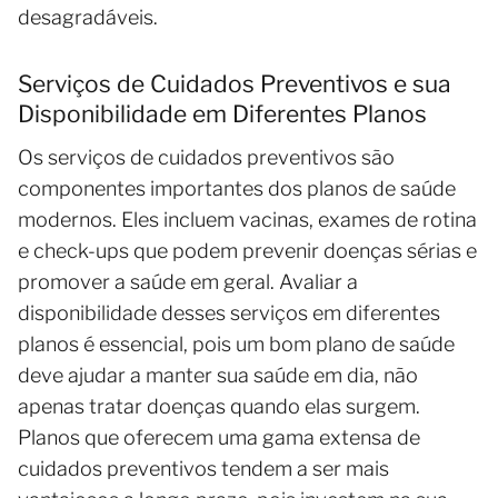
desagradáveis.
Serviços de Cuidados Preventivos e sua
Disponibilidade em Diferentes Planos
Os serviços de cuidados preventivos são
componentes importantes dos planos de saúde
modernos. Eles incluem vacinas, exames de rotina
e check-ups que podem prevenir doenças sérias e
promover a saúde em geral. Avaliar a
disponibilidade desses serviços em diferentes
planos é essencial, pois um bom plano de saúde
deve ajudar a manter sua saúde em dia, não
apenas tratar doenças quando elas surgem.
Planos que oferecem uma gama extensa de
cuidados preventivos tendem a ser mais