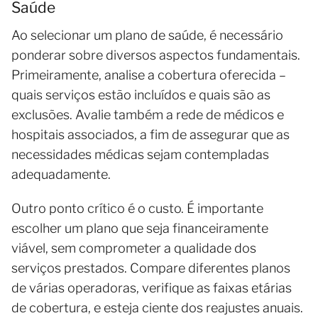
Saúde
Ao selecionar um plano de saúde, é necessário
ponderar sobre diversos aspectos fundamentais.
Primeiramente, analise a cobertura oferecida –
quais serviços estão incluídos e quais são as
exclusões. Avalie também a rede de médicos e
hospitais associados, a fim de assegurar que as
necessidades médicas sejam contempladas
adequadamente.
Outro ponto crítico é o custo. É importante
escolher um plano que seja financeiramente
viável, sem comprometer a qualidade dos
serviços prestados. Compare diferentes planos
de várias operadoras, verifique as faixas etárias
de cobertura, e esteja ciente dos reajustes anuais.