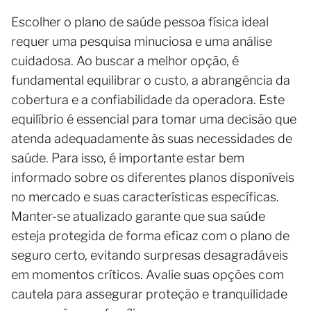
Escolher o plano de saúde pessoa física ideal
requer uma pesquisa minuciosa e uma análise
cuidadosa. Ao buscar a melhor opção, é
fundamental equilibrar o custo, a abrangência da
cobertura e a confiabilidade da operadora. Este
equilíbrio é essencial para tomar uma decisão que
atenda adequadamente às suas necessidades de
saúde. Para isso, é importante estar bem
informado sobre os diferentes planos disponíveis
no mercado e suas características específicas.
Manter-se atualizado garante que sua saúde
esteja protegida de forma eficaz com o plano de
seguro certo, evitando surpresas desagradáveis
em momentos críticos. Avalie suas opções com
cautela para assegurar proteção e tranquilidade