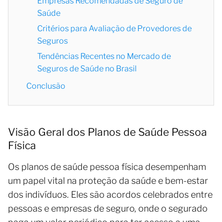
Empresas Recomendadas de Seguro de
Saúde
Critérios para Avaliação de Provedores de
Seguros
Tendências Recentes no Mercado de
Seguros de Saúde no Brasil
Conclusão
Visão Geral dos Planos de Saúde Pessoa
Física
Os planos de saúde pessoa física desempenham
um papel vital na proteção da saúde e bem-estar
dos indivíduos. Eles são acordos celebrados entre
pessoas e empresas de seguro, onde o segurado