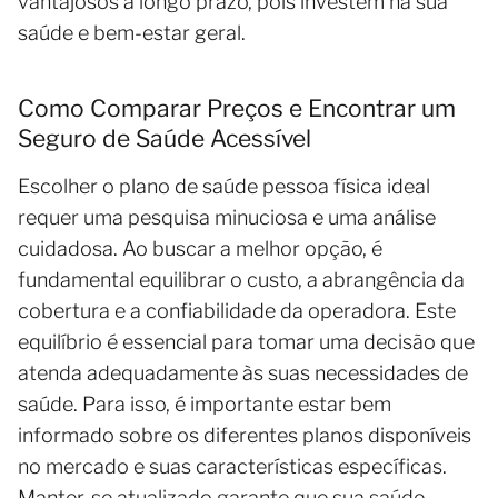
vantajosos a longo prazo, pois investem na sua
saúde e bem-estar geral.
Como Comparar Preços e Encontrar um
Seguro de Saúde Acessível
Escolher o plano de saúde pessoa física ideal
requer uma pesquisa minuciosa e uma análise
cuidadosa. Ao buscar a melhor opção, é
fundamental equilibrar o custo, a abrangência da
cobertura e a confiabilidade da operadora. Este
equilíbrio é essencial para tomar uma decisão que
atenda adequadamente às suas necessidades de
saúde. Para isso, é importante estar bem
informado sobre os diferentes planos disponíveis
no mercado e suas características específicas.
Manter-se atualizado garante que sua saúde