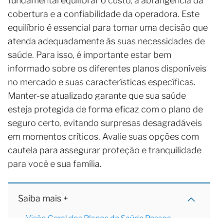
fundamental equilibrar o custo, a abrangência da
cobertura e a confiabilidade da operadora. Este
equilíbrio é essencial para tomar uma decisão que
atenda adequadamente às suas necessidades de
saúde. Para isso, é importante estar bem
informado sobre os diferentes planos disponíveis
no mercado e suas características específicas.
Manter-se atualizado garante que sua saúde
esteja protegida de forma eficaz com o plano de
seguro certo, evitando surpresas desagradáveis
em momentos críticos. Avalie suas opções com
cautela para assegurar proteção e tranquilidade
para você e sua família.
Saiba mais +