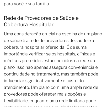
para você e sua família.
Rede de Provedores de Saúde e
Cobertura Hospitalar
Uma consideração crucial na escolha de um plano
de saúde é a rede de provedores de saúde e a
cobertura hospitalar oferecida. É de suma
importância verificar se os hospitais, clínicas e
médicos preferidos estão incluídos na rede do
plano. Isso não apenas assegura conveniência e
continuidade no tratamento, mas também pode
influenciar significativamente o custo do
atendimento. Um plano com uma ampla rede de
provedores pode oferecer mais opções e
flexibilidade, enquanto uma rede limitada pode