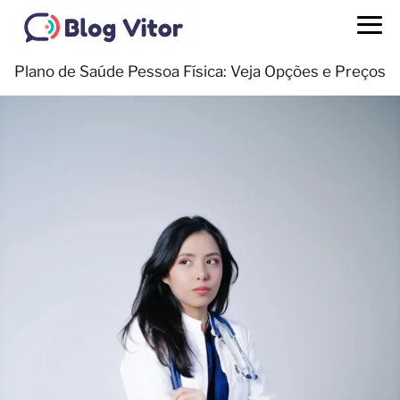
Plano de Saúde Pessoa Física: Veja Opções e Preços