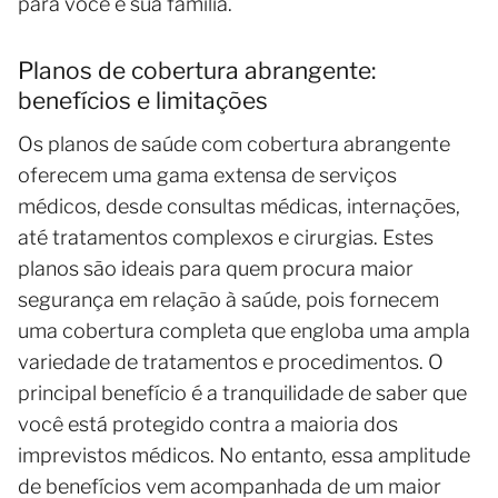
para você e sua família.
Planos de cobertura abrangente:
benefícios e limitações
Os planos de saúde com cobertura abrangente
oferecem uma gama extensa de serviços
médicos, desde consultas médicas, internações,
até tratamentos complexos e cirurgias. Estes
planos são ideais para quem procura maior
segurança em relação à saúde, pois fornecem
uma cobertura completa que engloba uma ampla
variedade de tratamentos e procedimentos. O
principal benefício é a tranquilidade de saber que
você está protegido contra a maioria dos
imprevistos médicos. No entanto, essa amplitude
de benefícios vem acompanhada de um maior