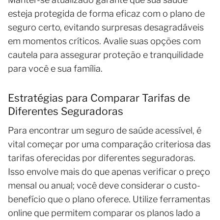
esteja protegida de forma eficaz com o plano de
seguro certo, evitando surpresas desagradáveis
em momentos críticos. Avalie suas opções com
cautela para assegurar proteção e tranquilidade
para você e sua família.
Estratégias para Comparar Tarifas de
Diferentes Seguradoras
Para encontrar um seguro de saúde acessível, é
vital começar por uma comparação criteriosa das
tarifas oferecidas por diferentes seguradoras.
Isso envolve mais do que apenas verificar o preço
mensal ou anual; você deve considerar o custo-
benefício que o plano oferece. Utilize ferramentas
online que permitem comparar os planos lado a