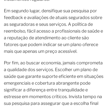
Em segundo lugar, densifique sua pesquisa por
feedback e avaliações de atuais segurados sobre
as seguradoras e seus serviços. A política de
reembolso, fácil acesso a profissionais de saúde e
a reputação de atendimento ao cliente são
fatores que podem indicar se um plano oferece
mais que apenas um preço acessível.
Por fim, ao buscar economia, jamais comprometa
a qualidade dos serviços. Escolher um plano de
saúde que garante suporte eficiente em situações
emergenciais e cobertura abrangente pode
significar a diferença entre tranquilidade e
estresse em momentos críticos. Invista tempo na
sua pesquisa para assegurar que a escolha final