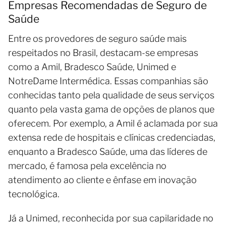
Empresas Recomendadas de Seguro de
Saúde
Entre os provedores de seguro saúde mais
respeitados no Brasil, destacam-se empresas
como a Amil, Bradesco Saúde, Unimed e
NotreDame Intermédica. Essas companhias são
conhecidas tanto pela qualidade de seus serviços
quanto pela vasta gama de opções de planos que
oferecem. Por exemplo, a Amil é aclamada por sua
extensa rede de hospitais e clínicas credenciadas,
enquanto a Bradesco Saúde, uma das líderes de
mercado, é famosa pela excelência no
atendimento ao cliente e ênfase em inovação
tecnológica.
Já a Unimed, reconhecida por sua capilaridade no