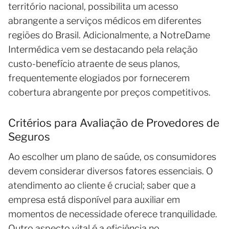
território nacional, possibilita um acesso
abrangente a serviços médicos em diferentes
regiões do Brasil. Adicionalmente, a NotreDame
Intermédica vem se destacando pela relação
custo-benefício atraente de seus planos,
frequentemente elogiados por fornecerem
cobertura abrangente por preços competitivos.
Critérios para Avaliação de Provedores de
Seguros
Ao escolher um plano de saúde, os consumidores
devem considerar diversos fatores essenciais. O
atendimento ao cliente é crucial; saber que a
empresa está disponível para auxiliar em
momentos de necessidade oferece tranquilidade.
Outro aspecto vital é a eficiência no