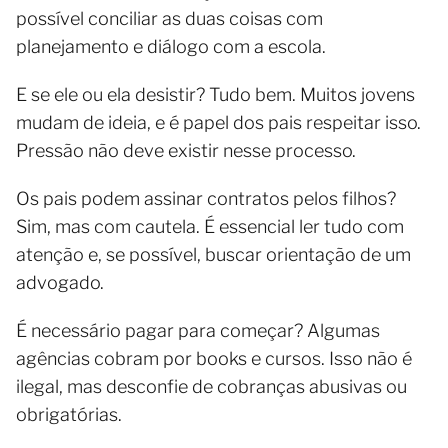
possível conciliar as duas coisas com
planejamento e diálogo com a escola.
E se ele ou ela desistir? Tudo bem. Muitos jovens
mudam de ideia, e é papel dos pais respeitar isso.
Pressão não deve existir nesse processo.
Os pais podem assinar contratos pelos filhos?
Sim, mas com cautela. É essencial ler tudo com
atenção e, se possível, buscar orientação de um
advogado.
É necessário pagar para começar? Algumas
agências cobram por books e cursos. Isso não é
ilegal, mas desconfie de cobranças abusivas ou
obrigatórias.