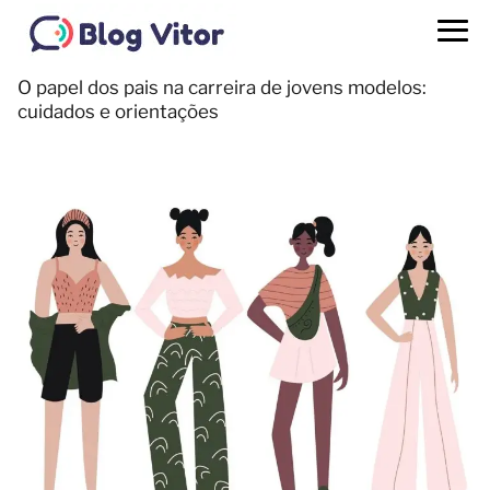
O papel dos pais na carreira de jovens modelos:
cuidados e orientações