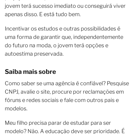
jovem terá sucesso imediato ou conseguirá viver
apenas disso. E está tudo bem.
Incentivar os estudos e outras possibilidades é
uma forma de garantir que, independentemente
do futuro na moda, o jovem terá opções e
autoestima preservada.
Saiba mais sobre
Como saber se uma agência é confiável? Pesquise
CNPJ, avalie o site, procure por reclamações em
fóruns e redes sociais e fale com outros pais e
modelos.
Meu filho precisa parar de estudar para ser
modelo? Não. A educação deve ser prioridade. É