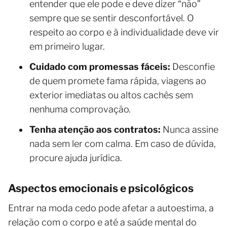
entender que ele pode e deve dizer “não”
sempre que se sentir desconfortável. O
respeito ao corpo e à individualidade deve vir
em primeiro lugar.
Cuidado com promessas fáceis:
Desconfie
de quem promete fama rápida, viagens ao
exterior imediatas ou altos cachês sem
nenhuma comprovação.
Tenha atenção aos contratos:
Nunca assine
nada sem ler com calma. Em caso de dúvida,
procure ajuda jurídica.
Aspectos emocionais e psicológicos
Entrar na moda cedo pode afetar a autoestima, a
relação com o corpo e até a saúde mental do