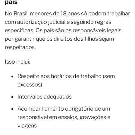
pais
No Brasil, menores de 18 anos só podem trabalhar
com autorização judicial e seguindo regras
específicas. Os pais são os responsáveis legais
por garantir que os direitos dos filhos sejam
respeitados.
Isso inclui:
Respeito aos horários de trabalho (sem
excessos)
Intervalos adequados
Acompanhamento obrigatório de um
responsável em ensaios, gravações e
viagens