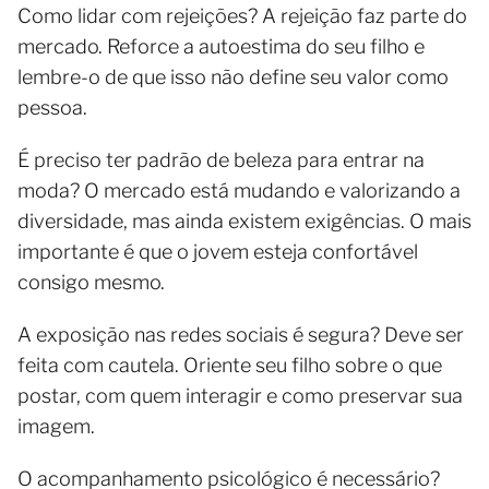
Como lidar com rejeições? A rejeição faz parte do
mercado. Reforce a autoestima do seu filho e
lembre-o de que isso não define seu valor como
pessoa.
É preciso ter padrão de beleza para entrar na
moda? O mercado está mudando e valorizando a
diversidade, mas ainda existem exigências. O mais
importante é que o jovem esteja confortável
consigo mesmo.
A exposição nas redes sociais é segura? Deve ser
feita com cautela. Oriente seu filho sobre o que
postar, com quem interagir e como preservar sua
imagem.
O acompanhamento psicológico é necessário?