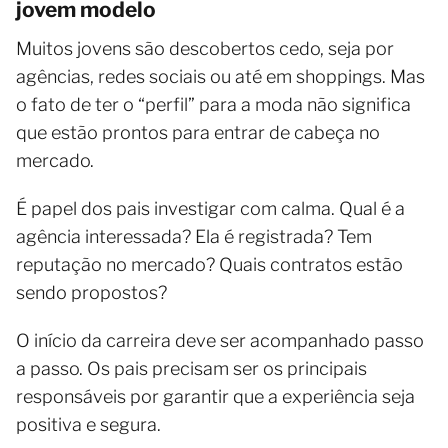
jovem modelo
Muitos jovens são descobertos cedo, seja por
agências, redes sociais ou até em shoppings. Mas
o fato de ter o “perfil” para a moda não significa
que estão prontos para entrar de cabeça no
mercado.
É papel dos pais investigar com calma. Qual é a
agência interessada? Ela é registrada? Tem
reputação no mercado? Quais contratos estão
sendo propostos?
O início da carreira deve ser acompanhado passo
a passo. Os pais precisam ser os principais
responsáveis por garantir que a experiência seja
positiva e segura.