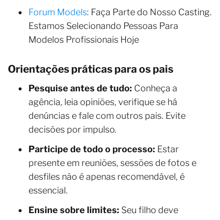
Forum Models
: Faça Parte do Nosso Casting.
Estamos Selecionando Pessoas Para
Modelos Profissionais Hoje
Orientações práticas para os pais
Pesquise antes de tudo:
Conheça a
agência, leia opiniões, verifique se há
denúncias e fale com outros pais. Evite
decisões por impulso.
Participe de todo o processo:
Estar
presente em reuniões, sessões de fotos e
desfiles não é apenas recomendável, é
essencial.
Ensine sobre limites:
Seu filho deve