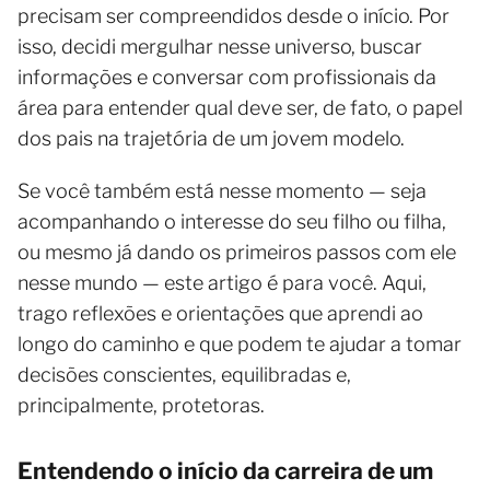
precisam ser compreendidos desde o início. Por
isso, decidi mergulhar nesse universo, buscar
informações e conversar com profissionais da
área para entender qual deve ser, de fato, o papel
dos pais na trajetória de um jovem modelo.
Se você também está nesse momento — seja
acompanhando o interesse do seu filho ou filha,
ou mesmo já dando os primeiros passos com ele
nesse mundo — este artigo é para você. Aqui,
trago reflexões e orientações que aprendi ao
longo do caminho e que podem te ajudar a tomar
decisões conscientes, equilibradas e,
principalmente, protetoras.
Entendendo o início da carreira de um