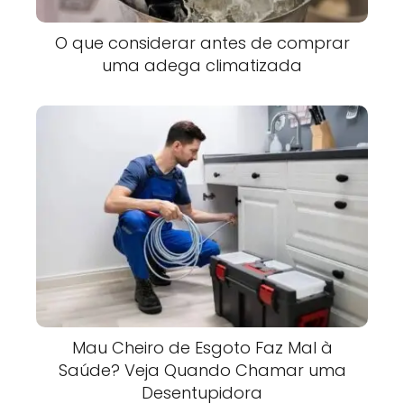
O que considerar antes de comprar
uma adega climatizada
Mau Cheiro de Esgoto Faz Mal à
Saúde? Veja Quando Chamar uma
Desentupidora