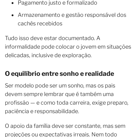
Pagamento justo e formalizado
Armazenamento e gestão responsável dos
cachês recebidos
Tudo isso deve estar documentado. A
informalidade pode colocar o jovem em situações
delicadas, inclusive de exploração.
O equilíbrio entre sonho e realidade
Ser modelo pode ser um sonho, mas os pais
devem sempre lembrar que é também uma
profissão — e como toda carreira, exige preparo,
paciência e responsabilidade.
O apoio da família deve ser constante, mas sem
projeções ou expectativas irreais. Nem todo