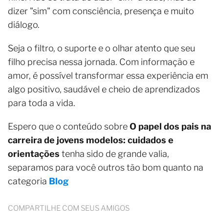
dizer "sim" com consciência, presença e muito
diálogo.
Seja o filtro, o suporte e o olhar atento que seu
filho precisa nessa jornada. Com informação e
amor, é possível transformar essa experiência em
algo positivo, saudável e cheio de aprendizados
para toda a vida.
Espero que o conteúdo sobre
O papel dos pais na
carreira de jovens modelos: cuidados e
orientações
tenha sido de grande valia,
separamos para você outros tão bom quanto na
categoria
Blog
COMPARTILHE COM SEUS AMIGOS