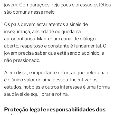
jovem. Comparações, rejeições e pressão estética
são comuns nesse meio.
Os pais devem estar atentos a sinais de
insegurança, ansiedade ou queda na
autoconfiança. Manter um canal de diálogo
aberto, respeitoso e constante é fundamental. O
jovem precisa saber que está sendo acolhido, e
não pressionado.
Além disso, é importante reforçar que beleza não
é o único valor de uma pessoa. Incentivar os
estudos, hobbies e outros interesses é uma forma
saudável de equilibrar a rotina.
Proteção legal e responsabilidades dos