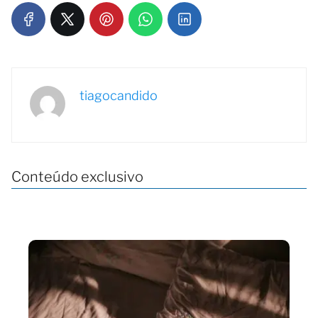
tiagocandido
Conteúdo exclusivo