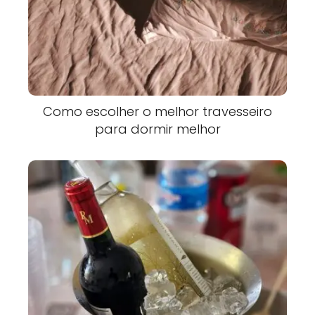
Como escolher o melhor travesseiro
para dormir melhor