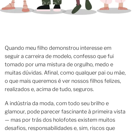
Quando meu filho demonstrou interesse em
seguir a carreira de modelo, confesso que fui
tomado por uma mistura de orgulho, medo e
muitas dúvidas. Afinal, como qualquer pai ou mãe,
o que mais queremos é ver nossos filhos felizes,
realizados e, acima de tudo, seguros.
A indústria da moda, com todo seu brilho e
glamour, pode parecer fascinante à primeira vista
— mas por trás dos holofotes existem muitos
desafios, responsabilidades e, sim, riscos que