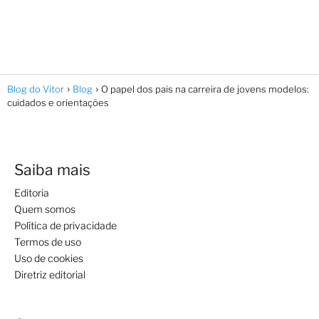
Blog do Vitor
Blog
O papel dos pais na carreira de jovens modelos:
cuidados e orientações
Saiba mais
Editoria
Quem somos
Política de privacidade
Termos de uso
Uso de cookies
Diretriz editorial