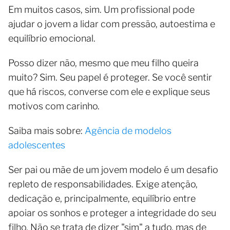
Em muitos casos, sim. Um profissional pode
ajudar o jovem a lidar com pressão, autoestima e
equilíbrio emocional.
Posso dizer não, mesmo que meu filho queira
muito? Sim. Seu papel é proteger. Se você sentir
que há riscos, converse com ele e explique seus
motivos com carinho.
Saiba mais sobre:
Agência de modelos
adolescentes
Ser pai ou mãe de um jovem modelo é um desafio
repleto de responsabilidades. Exige atenção,
dedicação e, principalmente, equilíbrio entre
apoiar os sonhos e proteger a integridade do seu
filho. Não se trata de dizer "sim" a tudo, mas de