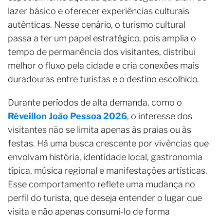
lazer básico e oferecer experiências culturais
autênticas. Nesse cenário, o turismo cultural
passa a ter um papel estratégico, pois amplia o
tempo de permanência dos visitantes, distribui
melhor o fluxo pela cidade e cria conexões mais
duradouras entre turistas e o destino escolhido.
Durante períodos de alta demanda, como o
Réveillon João Pessoa 2026
, o interesse dos
visitantes não se limita apenas às praias ou às
festas. Há uma busca crescente por vivências que
envolvam história, identidade local, gastronomia
típica, música regional e manifestações artísticas.
Esse comportamento reflete uma mudança no
perfil do turista, que deseja entender o lugar que
visita e não apenas consumi-lo de forma