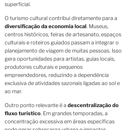
superficial.
O turismo cultural contribui diretamente para a
diversificação da economia local
. Museus,
centros históricos, feiras de artesanato, espaços
culturais e roteiros guiados passam a integrar o
planejamento de viagem de muitas pessoas. Isso
gera oportunidades para artistas, guias locais,
produtores culturais e pequenos
empreendedores, reduzindo a dependência
exclusiva de atividades sazonais ligadas ao sol e
ao mar.
Outro ponto relevante é a
descentralização do
fluxo turístico
. Em grandes temporadas, a
concentração excessiva em áreas específicas
pode gerar sobrecarga urbana e impactos