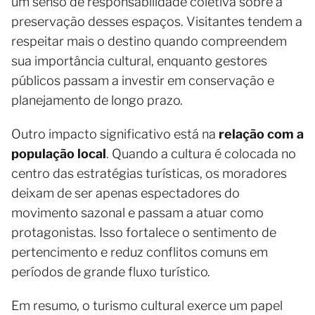
um senso de responsabilidade coletiva sobre a
preservação desses espaços. Visitantes tendem a
respeitar mais o destino quando compreendem
sua importância cultural, enquanto gestores
públicos passam a investir em conservação e
planejamento de longo prazo.
Outro impacto significativo está na
relação com a
população local
. Quando a cultura é colocada no
centro das estratégias turísticas, os moradores
deixam de ser apenas espectadores do
movimento sazonal e passam a atuar como
protagonistas. Isso fortalece o sentimento de
pertencimento e reduz conflitos comuns em
períodos de grande fluxo turístico.
Em resumo, o turismo cultural exerce um papel