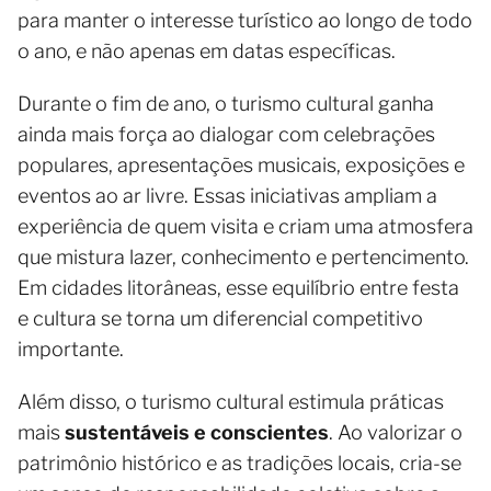
para manter o interesse turístico ao longo de todo
o ano, e não apenas em datas específicas.
Durante o fim de ano, o turismo cultural ganha
ainda mais força ao dialogar com celebrações
populares, apresentações musicais, exposições e
eventos ao ar livre. Essas iniciativas ampliam a
experiência de quem visita e criam uma atmosfera
que mistura lazer, conhecimento e pertencimento.
Em cidades litorâneas, esse equilíbrio entre festa
e cultura se torna um diferencial competitivo
importante.
Além disso, o turismo cultural estimula práticas
mais
sustentáveis e conscientes
. Ao valorizar o
patrimônio histórico e as tradições locais, cria-se