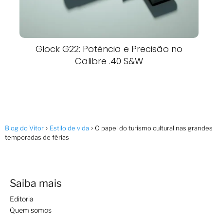
Glock G22: Potência e Precisão no
Calibre .40 S&W
Blog do Vitor
Estilo de vida
O papel do turismo cultural nas grandes
temporadas de férias
Saiba mais
Editoria
Quem somos