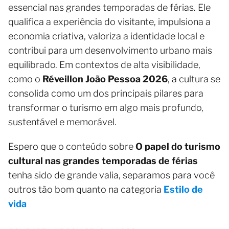
essencial nas grandes temporadas de férias. Ele
qualifica a experiência do visitante, impulsiona a
economia criativa, valoriza a identidade local e
contribui para um desenvolvimento urbano mais
equilibrado. Em contextos de alta visibilidade,
como o
Réveillon João Pessoa 2026
, a cultura se
consolida como um dos principais pilares para
transformar o turismo em algo mais profundo,
sustentável e memorável.
Espero que o conteúdo sobre
O papel do turismo
cultural nas grandes temporadas de férias
tenha sido de grande valia, separamos para você
outros tão bom quanto na categoria
Estilo de
vida