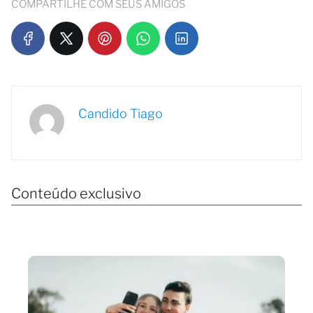
COMPARTILHE COM SEUS AMIGOS
Candido Tiago
Conteúdo exclusivo