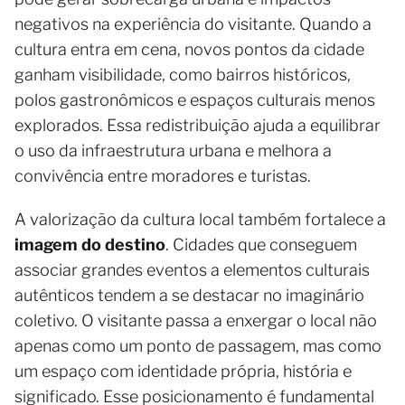
negativos na experiência do visitante. Quando a
cultura entra em cena, novos pontos da cidade
ganham visibilidade, como bairros históricos,
polos gastronômicos e espaços culturais menos
explorados. Essa redistribuição ajuda a equilibrar
o uso da infraestrutura urbana e melhora a
convivência entre moradores e turistas.
A valorização da cultura local também fortalece a
imagem do destino
. Cidades que conseguem
associar grandes eventos a elementos culturais
autênticos tendem a se destacar no imaginário
coletivo. O visitante passa a enxergar o local não
apenas como um ponto de passagem, mas como
um espaço com identidade própria, história e
significado. Esse posicionamento é fundamental