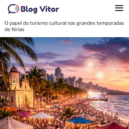
O papel do turismo cultural nas grandes temporadas
de férias