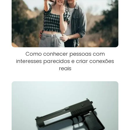
Como conhecer pessoas com
interesses parecidos e criar conexões
reais