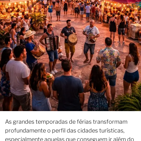
As grandes temporadas de férias transformam
profundamente o perfil das cidades turísticas,
especialmente aquelas que conseguem ir além do