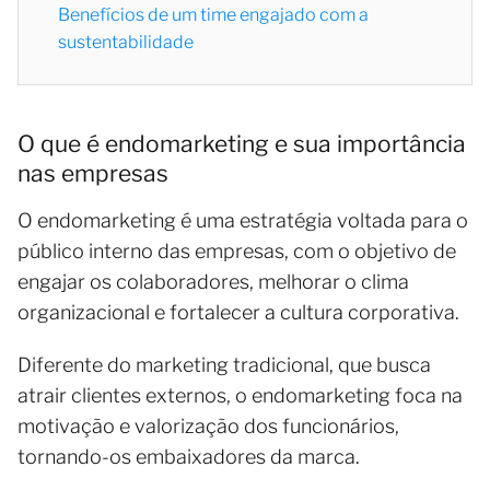
Benefícios de um time engajado com a
sustentabilidade
O que é endomarketing e sua importância
nas empresas
O endomarketing é uma estratégia voltada para o
público interno das empresas, com o objetivo de
engajar os colaboradores, melhorar o clima
organizacional e fortalecer a cultura corporativa.
Diferente do marketing tradicional, que busca
atrair clientes externos, o endomarketing foca na
motivação e valorização dos funcionários,
tornando-os embaixadores da marca.