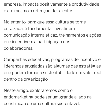
empresa, impacta positivamente a produtividade
e até mesmo a retenção de talentos.
No entanto, para que essa cultura se torne
enraizada, é fundamental investir em
comunicação interna eficaz, treinamentos e ações
que incentivem a participação dos
colaboradores.
Campanhas educativas, programas de incentivo e
lideranças engajadas são algumas das estratégias
que podem tornar a sustentabilidade um valor real
dentro da organização.
Neste artigo, exploraremos como o
endomarketing pode ser um grande aliado na
construção de uma cultura sustentável,