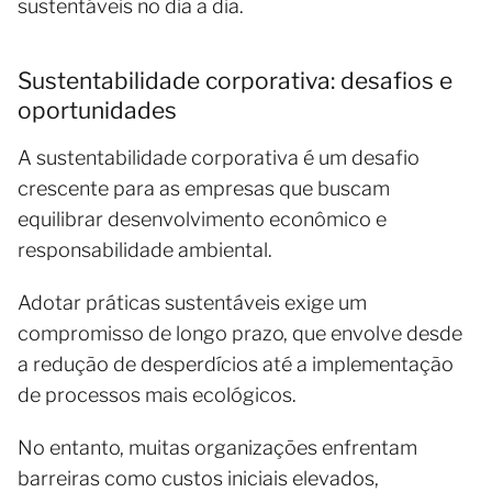
sustentáveis no dia a dia.
Sustentabilidade corporativa: desafios e
oportunidades
A sustentabilidade corporativa é um desafio
crescente para as empresas que buscam
equilibrar desenvolvimento econômico e
responsabilidade ambiental.
Adotar práticas sustentáveis exige um
compromisso de longo prazo, que envolve desde
a redução de desperdícios até a implementação
de processos mais ecológicos.
No entanto, muitas organizações enfrentam
barreiras como custos iniciais elevados,