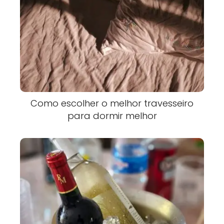
Como escolher o melhor travesseiro
para dormir melhor