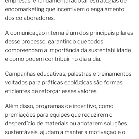
empresas, é fundamental adotar estratégias de
endomarketing que incentivem o engajamento
dos colaboradores.
A comunicação interna é um dos principais pilares
desse processo, garantindo que todos
compreendam a importância da sustentabilidade
e como podem contribuir no dia a dia.
Campanhas educativas, palestras e treinamentos
voltados para práticas ecológicas são formas
eficientes de reforçar esses valores.
Além disso, programas de incentivo, como
premiações para equipes que reduzirem o
desperdício de materiais ou adotarem soluções
sustentáveis, ajudam a manter a motivação e o