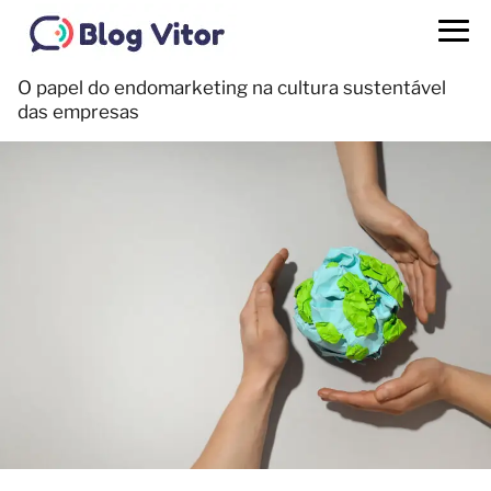
O papel do endomarketing na cultura sustentável
das empresas