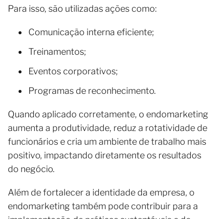
Para isso, são utilizadas ações como:
Comunicação interna eficiente;
Treinamentos;
Eventos corporativos;
Programas de reconhecimento.
Quando aplicado corretamente, o endomarketing
aumenta a produtividade, reduz a rotatividade de
funcionários e cria um ambiente de trabalho mais
positivo, impactando diretamente os resultados
do negócio.
Além de fortalecer a identidade da empresa, o
endomarketing também pode contribuir para a