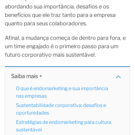
abordando sua importância, desafios e os
benefícios que ele traz tanto para a empresa
quanto para seus colaboradores.
Afinal, a mudança começa de dentro para fora, e
um time engajado é o primeiro passo para um
futuro corporativo mais sustentável.
Saiba mais +
O que é endomarketing e sua importância
nas empresas
Sustentabilidade corporativa: desafios e
oportunidades
Estratégias de endomarketing para cultura
sustentável