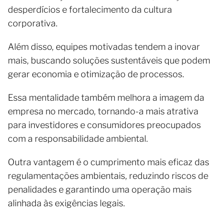
desperdícios e fortalecimento da cultura
corporativa.
Além disso, equipes motivadas tendem a inovar
mais, buscando soluções sustentáveis que podem
gerar economia e otimização de processos.
Essa mentalidade também melhora a imagem da
empresa no mercado, tornando-a mais atrativa
para investidores e consumidores preocupados
com a responsabilidade ambiental.
Outra vantagem é o cumprimento mais eficaz das
regulamentações ambientais, reduzindo riscos de
penalidades e garantindo uma operação mais
alinhada às exigências legais.