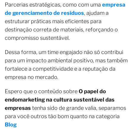
Parcerias estratégicas, como com uma
empresa
de gerenciamento de resíduos
, ajudam a
estruturar práticas mais eficientes para
destinação correta de materiais, reforçando o
compromisso sustentável.
Dessa forma, um time engajado não só contribui
para um impacto ambiental positivo, mas também
fortalece a competitividade e a reputação da
empresa no mercado.
Espero que o conteúdo sobre
O papel do
endomarketing na cultura sustentável das
empresas
tenha sido de grande valia, separamos
para você outros tão bom quanto na categoria
Blog