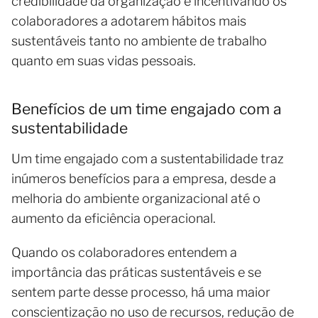
credibilidade da organização e incentivando os
colaboradores a adotarem hábitos mais
sustentáveis tanto no ambiente de trabalho
quanto em suas vidas pessoais.
Benefícios de um time engajado com a
sustentabilidade
Um time engajado com a sustentabilidade traz
inúmeros benefícios para a empresa, desde a
melhoria do ambiente organizacional até o
aumento da eficiência operacional.
Quando os colaboradores entendem a
importância das práticas sustentáveis e se
sentem parte desse processo, há uma maior
conscientização no uso de recursos, redução de