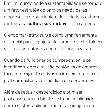
Em um mundo onde a sustentabilidade se tornou
um fator estratégico para os negócios, as
empresas precisam ir além de iniciativas externas
e integrar a
cultura sustentável
internamente.
O endomarketing surge como uma ferramenta
essencial para engajar colaboradores e fortalecer
valores sustentáveis dentro da organização.
Quando os funcionários compreendem e se
identificam com a missão ecológica da empresa,
tornam-se agentes ativos na implementação de
práticas sustentáveis no dia a dia corporativo.
Além de reduzir desperdícios e otimizar
processos, um ambiente de trabalho alinhado
com a sustentabilidade melhora a imagem da