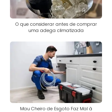
O que considerar antes de comprar
uma adega climatizada
Mau Cheiro de Esgoto Faz Mal à