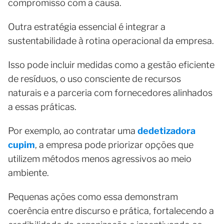
compromisso com a causa.
Outra estratégia essencial é integrar a
sustentabilidade à rotina operacional da empresa.
Isso pode incluir medidas como a gestão eficiente
de resíduos, o uso consciente de recursos
naturais e a parceria com fornecedores alinhados
a essas práticas.
Por exemplo, ao contratar uma
dedetizadora
cupim
, a empresa pode priorizar opções que
utilizem métodos menos agressivos ao meio
ambiente.
Pequenas ações como essa demonstram
coerência entre discurso e prática, fortalecendo a