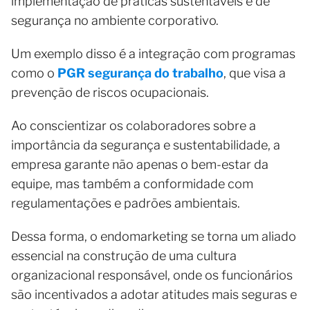
implementação de práticas sustentáveis e de
segurança no ambiente corporativo.
Um exemplo disso é a integração com programas
como o
PGR segurança do trabalho
, que visa a
prevenção de riscos ocupacionais.
Ao conscientizar os colaboradores sobre a
importância da segurança e sustentabilidade, a
empresa garante não apenas o bem-estar da
equipe, mas também a conformidade com
regulamentações e padrões ambientais.
Dessa forma, o endomarketing se torna um aliado
essencial na construção de uma cultura
organizacional responsável, onde os funcionários
são incentivados a adotar atitudes mais seguras e