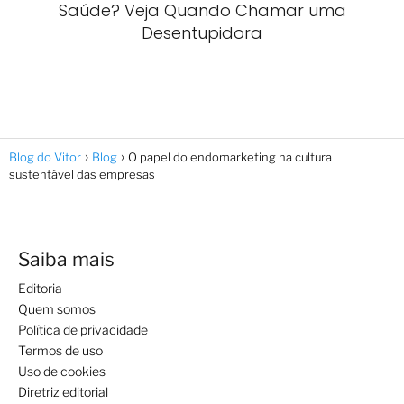
Saúde? Veja Quando Chamar uma
Desentupidora
Blog do Vitor
Blog
O papel do endomarketing na cultura
sustentável das empresas
Saiba mais
Editoria
Quem somos
Política de privacidade
Termos de uso
Uso de cookies
Diretriz editorial