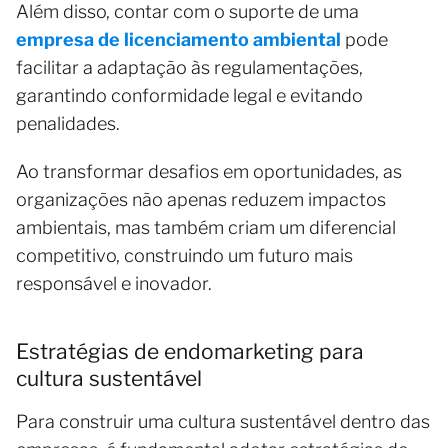
Além disso, contar com o suporte de uma
empresa de licenciamento ambiental
pode
facilitar a adaptação às regulamentações,
garantindo conformidade legal e evitando
penalidades.
Ao transformar desafios em oportunidades, as
organizações não apenas reduzem impactos
ambientais, mas também criam um diferencial
competitivo, construindo um futuro mais
responsável e inovador.
Estratégias de endomarketing para
cultura sustentável
Para construir uma cultura sustentável dentro das