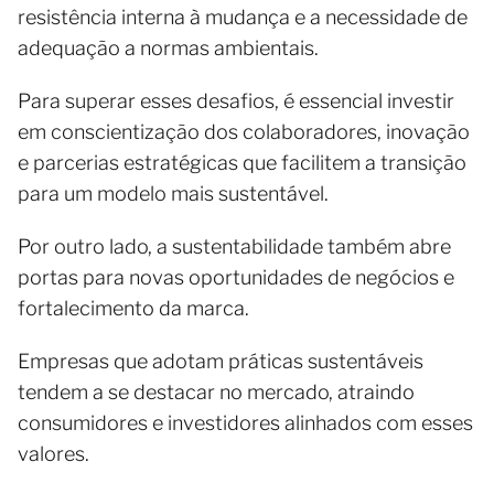
resistência interna à mudança e a necessidade de
adequação a normas ambientais.
Para superar esses desafios, é essencial investir
em conscientização dos colaboradores, inovação
e parcerias estratégicas que facilitem a transição
para um modelo mais sustentável.
Por outro lado, a sustentabilidade também abre
portas para novas oportunidades de negócios e
fortalecimento da marca.
Empresas que adotam práticas sustentáveis
tendem a se destacar no mercado, atraindo
consumidores e investidores alinhados com esses
valores.