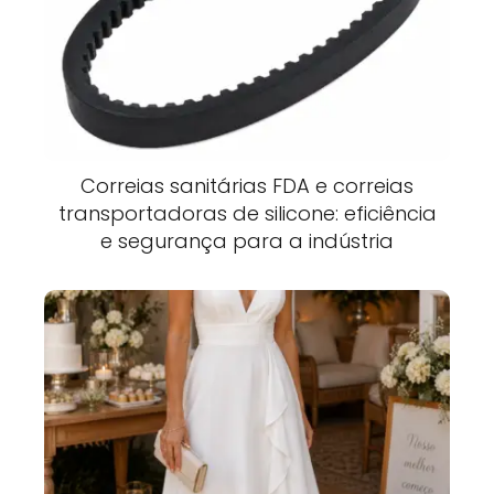
Correias sanitárias FDA e correias
transportadoras de silicone: eficiência
e segurança para a indústria