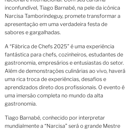
inconfundível, Tiago Barnabé, na pele da icônica
Narcisa Tamborindeguy, promete transformar a
apresentação em uma verdadeira festa de
sabores e gargalhadas.
A “Fábrica de Chefs 2025” é uma experiência
fantástica para chefs, cozinheiros, estudantes de
gastronomia, empresários e entusiastas do setor.
Além de demonstrações culinárias ao vivo, haverá
uma rica troca de experiências, desafios e
aprendizados direto dos profissionais. O evento é
uma imersão completa no mundo da alta
gastronomia.
Tiago Barnabé, conhecido por interpretar
mundialmente a “Narcisa” será o grande Mestre