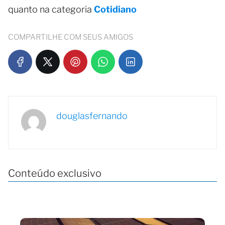
quanto na categoria
Cotidiano
COMPARTILHE COM SEUS AMIGOS
douglasfernando
Conteúdo exclusivo