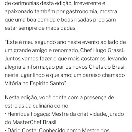
de cerimonias desta edição. Irreverente e
apaixonado também por gastronomia, mostra
que uma boa comida e boas risadas precisam
estar sempre de mãos dadas.
“Este é meu segundo ano neste evento ao lado de
um grande amigo e renomado, Chef Hugo Grassi.
Juntos vamos fazer o que mais gostamos, levando
alegria e informação par os novos Chefs do Brasil
neste lugar lindo e que amo; um paraíso chamado
Vitória no Espírito Santo”
Nesta edição, você conta com a presença de
estrelas da culinária como:
• Henrique Fogaça: Mestre da criatividade, jurado
do MasterChef Brasil
• Dário Costa: Conhecido como Mestre dos