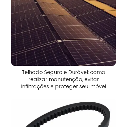
Telhado Seguro e Durável: como
realizar manutenção, evitar
infiltrações e proteger seu imóvel