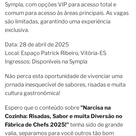
Sympla, com opções VIP para acesso total e
comum para acesso às áreas principais. As vagas
são limitadas, garantindo uma experiência
exclusiva.
Data: 28 de abril de 2025
Local: Espaço Patrick Ribeiro, Vitória-ES
Ingressos: Disponíveis na Sympla
Não perca esta oportunidade de vivenciar uma
jornada inesquecível de sabores, risadas e muita
cultura gastronômica!
Espero que o conteúdo sobre
"Narcisa na
Cozinha: Risadas, Sabor e muita Diversão no
Fábrica de Chefs 2025!"
tenha sido de grande
valia, separamos para você outros tão bom