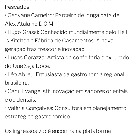
Pescados.
• Geovane Carneiro: Parceiro de longa data de
Alex Atala no D.O.M.
• Hugo Grassi: Conhecido mundialmente pelo Hell
´s Kitchen e Fábrica de Casamentos: A nova
geração traz frescor e inovação.
• Lucas Corazza: Artista da confeitaria e ex-jurado
do Que Seja Doce.
• Léo Abreu: Entusiasta da gastronomia regional
brasileira.
• Cadu Evangelisti: Inovação em sabores orientais
e ocidentais.
• Valéria Gonçalves: Consultora em planejamento
estratégico gastronômico.
Os ingressos você encontra na plataforma