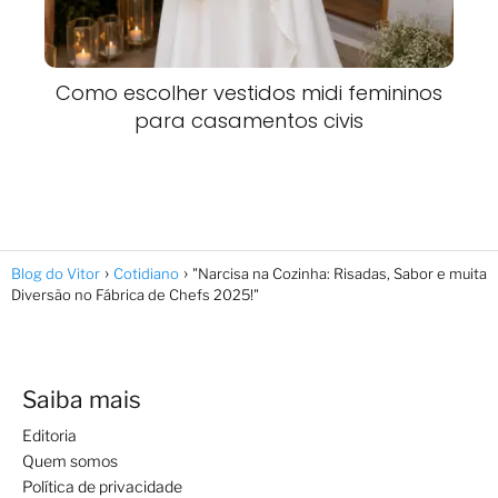
Como escolher vestidos midi femininos
para casamentos civis
Blog do Vitor
Cotidiano
"Narcisa na Cozinha: Risadas, Sabor e muita
Diversão no Fábrica de Chefs 2025!"
Saiba mais
Editoria
Quem somos
Política de privacidade