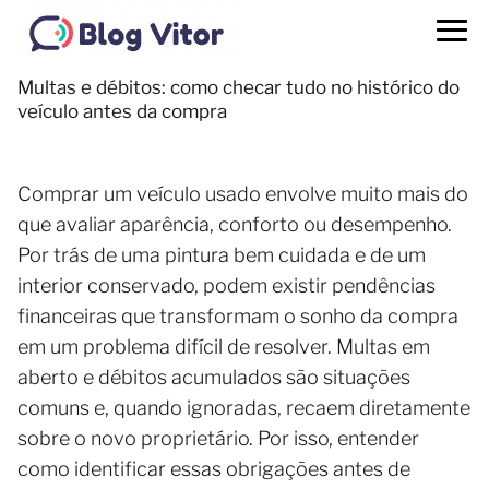
Multas e débitos: como checar tudo no histórico do
veículo antes da compra
Comprar um veículo usado envolve muito mais do
que avaliar aparência, conforto ou desempenho.
Por trás de uma pintura bem cuidada e de um
interior conservado, podem existir pendências
financeiras que transformam o sonho da compra
em um problema difícil de resolver. Multas em
aberto e débitos acumulados são situações
comuns e, quando ignoradas, recaem diretamente
sobre o novo proprietário. Por isso, entender
como identificar essas obrigações antes de