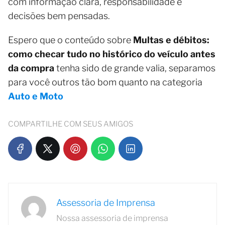
com informação clara, responsabilidade e
decisões bem pensadas.
Espero que o conteúdo sobre
Multas e débitos:
como checar tudo no histórico do veículo antes
da compra
tenha sido de grande valia, separamos
para você outros tão bom quanto na categoria
Auto e Moto
COMPARTILHE COM SEUS AMIGOS
Assessoria de Imprensa
Nossa assessoria de imprensa