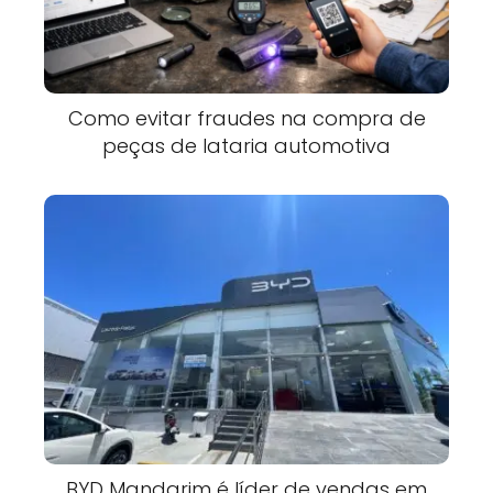
Como evitar fraudes na compra de
peças de lataria automotiva
BYD Mandarim é líder de vendas em