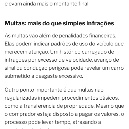
elevam ainda mais o montante final.
Multas: mais do que simples infrações
As multas vão além de penalidades financeiras.
Elas podem indicar padrões de uso do veículo que
merecem atenção. Um histórico carregado de
infrações por excesso de velocidade, avanço de
sinal ou condução perigosa pode revelar um carro
submetido a desgaste excessivo.
Outro ponto importante é que multas não
regularizadas impedem procedimentos básicos,
como a transferência de propriedade. Mesmo que
o comprador esteja disposto a pagar os valores, o
processo pode levar tempo, atrasando a