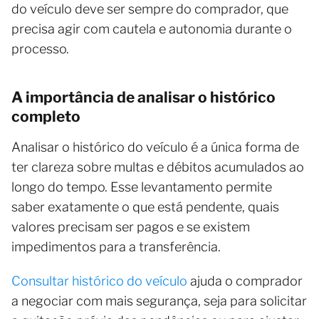
do veículo deve ser sempre do comprador, que
precisa agir com cautela e autonomia durante o
processo.
A importância de analisar o histórico
completo
Analisar o histórico do veículo é a única forma de
ter clareza sobre multas e débitos acumulados ao
longo do tempo. Esse levantamento permite
saber exatamente o que está pendente, quais
valores precisam ser pagos e se existem
impedimentos para a transferência.
Consultar histórico do veículo
ajuda o comprador
a negociar com mais segurança, seja para solicitar