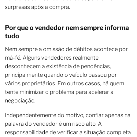
surpresas após a compra.
Por que o vendedor nem sempre informa
tudo
Nem sempre a omissão de débitos acontece por
má-fé. Alguns vendedores realmente
desconhecem a existência de pendências,
principalmente quando o veículo passou por
vários proprietários. Em outros casos, há quem
tente minimizar o problema para acelerar a
negociação.
Independentemente do motivo, confiar apenas na
palavra do vendedor é um risco alto. A
responsabilidade de verificar a situação completa