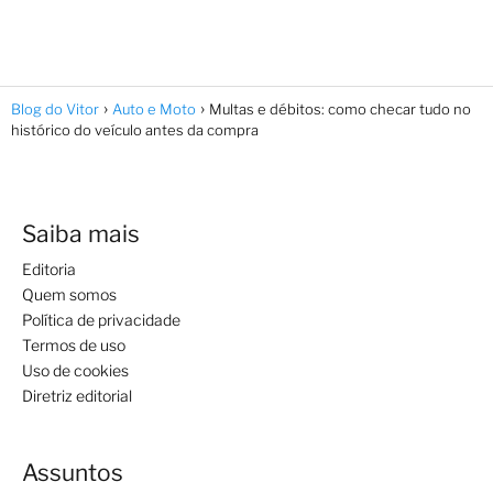
Blog do Vitor
Auto e Moto
Multas e débitos: como checar tudo no
histórico do veículo antes da compra
Saiba mais
Editoria
Quem somos
Política de privacidade
Termos de uso
Uso de cookies
Diretriz editorial
Assuntos