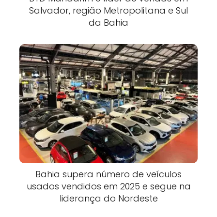
Salvador, região Metropolitana e Sul
da Bahia
Bahia supera número de veículos
usados vendidos em 2025 e segue na
liderança do Nordeste