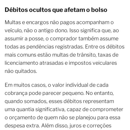
Débitos ocultos que afetam o bolso
Multas e encargos não pagos acompanham o
veículo, não o antigo dono. Isso significa que, ao
assumir a posse, o comprador também assume
todas as pendências registradas. Entre os débitos
mais comuns estão multas de trânsito, taxas de
licenciamento atrasadas e impostos veiculares
não quitados.
Em muitos casos, o valor individual de cada
cobrança pode parecer pequeno. No entanto,
quando somados, esses débitos representam
uma quantia significativa, capaz de comprometer
o orçamento de quem não se planejou para essa
despesa extra. Além disso, juros e correções