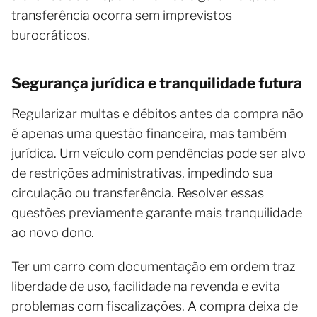
transferência ocorra sem imprevistos
burocráticos.
Segurança jurídica e tranquilidade futura
Regularizar multas e débitos antes da compra não
é apenas uma questão financeira, mas também
jurídica. Um veículo com pendências pode ser alvo
de restrições administrativas, impedindo sua
circulação ou transferência. Resolver essas
questões previamente garante mais tranquilidade
ao novo dono.
Ter um carro com documentação em ordem traz
liberdade de uso, facilidade na revenda e evita
problemas com fiscalizações. A compra deixa de