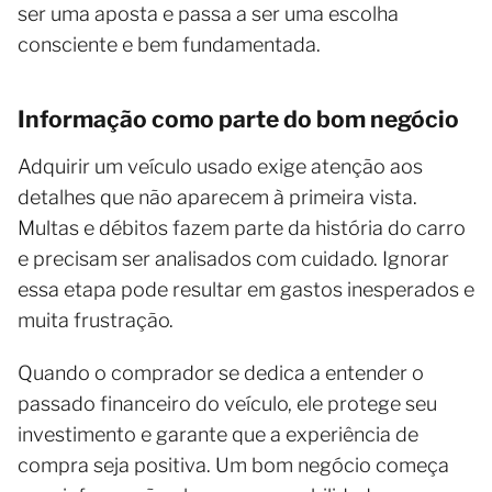
ser uma aposta e passa a ser uma escolha
consciente e bem fundamentada.
Informação como parte do bom negócio
Adquirir um veículo usado exige atenção aos
detalhes que não aparecem à primeira vista.
Multas e débitos fazem parte da história do carro
e precisam ser analisados com cuidado. Ignorar
essa etapa pode resultar em gastos inesperados e
muita frustração.
Quando o comprador se dedica a entender o
passado financeiro do veículo, ele protege seu
investimento e garante que a experiência de
compra seja positiva. Um bom negócio começa