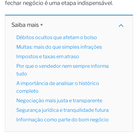
fechar negócio é uma etapa indispensável.
Saiba mais +
Débitos ocultos que afetam o bolso
Multas: mais do que simples infrações
Impostos e taxas em atraso
Por que o vendedor nem sempre informa
tudo
A importância de analisar o histórico
completo
Negociação mais justa e transparente
Segurança jurídica e tranquilidade futura
Informação como parte do bom negócio