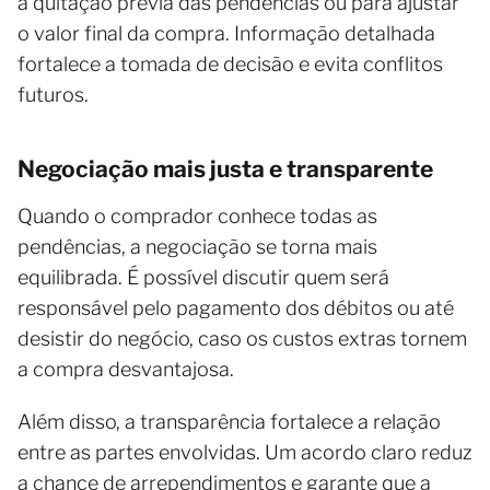
a quitação prévia das pendências ou para ajustar
o valor final da compra. Informação detalhada
fortalece a tomada de decisão e evita conflitos
futuros.
Negociação mais justa e transparente
Quando o comprador conhece todas as
pendências, a negociação se torna mais
equilibrada. É possível discutir quem será
responsável pelo pagamento dos débitos ou até
desistir do negócio, caso os custos extras tornem
a compra desvantajosa.
Além disso, a transparência fortalece a relação
entre as partes envolvidas. Um acordo claro reduz
a chance de arrependimentos e garante que a