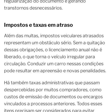
regularização do documento e gerando
transtornos desnecessários.
Impostos e taxas em atraso
Além das multas, impostos veiculares atrasados
representam um obstáculo sério. Sem a quitação
dessas obrigações, o licenciamento anual não é
liberado, o que torna o veículo irregular para
circulação. Conduzir um carro nessas condições
pode resultar em apreensão e novas penalidades.
Há também taxas administrativas que passam
despercebidas por muitos compradores, como
custos de emissão de documentos ou encargos
vinculados a processos anteriores. Todos esses
itens precisam ser considerados para evitar