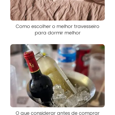
Como escolher o melhor travesseiro
para dormir melhor
O que considerar antes de comprar