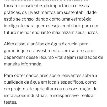
tornam conscientes da importância dessas
práticas, os investimentos em sustentabilidade
estão se consolidando como uma estratégia
inteligente para quem deseja contribuir para um
futuro melhor enquanto maximizam seus lucros.
Além disso, a análise de água é crucial para
garantir que os investimentos em setores que
dependem desse recurso vital sejam realizados de
maneira informada.
Para obter dados precisos e relevantes sobre a
qualidade da água em locais específicos, como
em projetos de agricultura ou na construção de
instalações industriais, é indispensável realizar
testes.