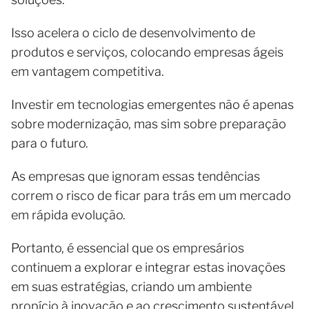
Isso acelera o ciclo de desenvolvimento de
produtos e serviços, colocando empresas ágeis
em vantagem competitiva.
Investir em tecnologias emergentes não é apenas
sobre modernização, mas sim sobre preparação
para o futuro.
As empresas que ignoram essas tendências
correm o risco de ficar para trás em um mercado
em rápida evolução.
Portanto, é essencial que os empresários
continuem a explorar e integrar estas inovações
em suas estratégias, criando um ambiente
propício à inovação e ao crescimento sustentável.