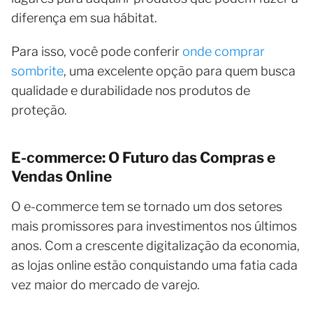
diferença em sua hábitat.
Para isso, você pode conferir
onde comprar
sombrite
, uma excelente opção para quem busca
qualidade e durabilidade nos produtos de
proteção.
E-commerce: O Futuro das Compras e
Vendas Online
O e-commerce tem se tornado um dos setores
mais promissores para investimentos nos últimos
anos. Com a crescente digitalização da economia,
as lojas online estão conquistando uma fatia cada
vez maior do mercado de varejo.