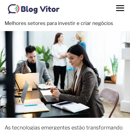
Melhores setores para investir e criar negócios
As tecnologias emergentes estão transformando