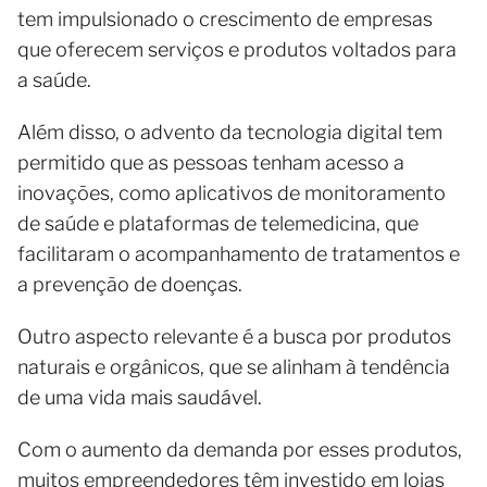
tem impulsionado o crescimento de empresas
que oferecem serviços e produtos voltados para
a saúde.
Além disso, o advento da tecnologia digital tem
permitido que as pessoas tenham acesso a
inovações, como aplicativos de monitoramento
de saúde e plataformas de telemedicina, que
facilitaram o acompanhamento de tratamentos e
a prevenção de doenças.
Outro aspecto relevante é a busca por produtos
naturais e orgânicos, que se alinham à tendência
de uma vida mais saudável.
Com o aumento da demanda por esses produtos,
muitos empreendedores têm investido em lojas