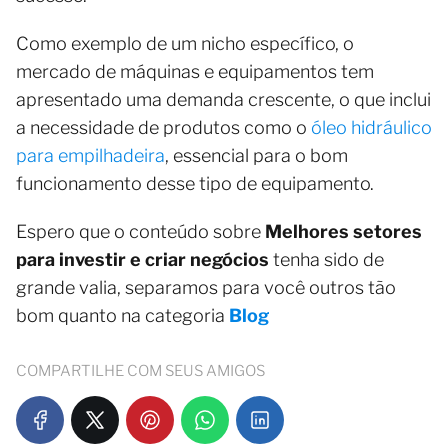
Como exemplo de um nicho específico, o
mercado de máquinas e equipamentos tem
apresentado uma demanda crescente, o que inclui
a necessidade de produtos como o
óleo hidráulico
para empilhadeira
, essencial para o bom
funcionamento desse tipo de equipamento.
Espero que o conteúdo sobre
Melhores setores
para investir e criar negócios
tenha sido de
grande valia, separamos para você outros tão
bom quanto na categoria
Blog
COMPARTILHE COM SEUS AMIGOS