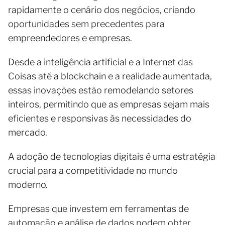
rapidamente o cenário dos negócios, criando
oportunidades sem precedentes para
empreendedores e empresas.
Desde a inteligência artificial e a Internet das
Coisas até a blockchain e a realidade aumentada,
essas inovações estão remodelando setores
inteiros, permitindo que as empresas sejam mais
eficientes e responsivas às necessidades do
mercado.
A adoção de tecnologias digitais é uma estratégia
crucial para a competitividade no mundo
moderno.
Empresas que investem em ferramentas de
automação e análise de dados podem obter