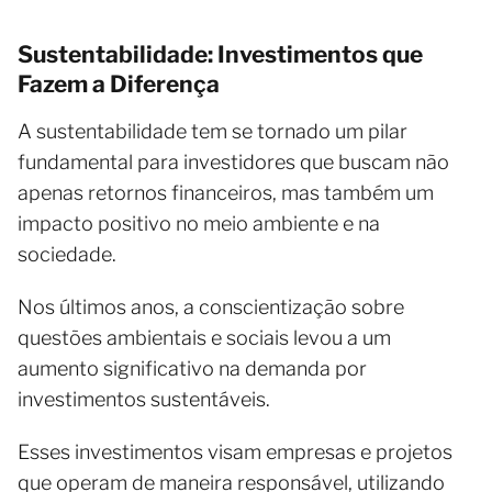
Sustentabilidade: Investimentos que
Fazem a Diferença
A sustentabilidade tem se tornado um pilar
fundamental para investidores que buscam não
apenas retornos financeiros, mas também um
impacto positivo no meio ambiente e na
sociedade.
Nos últimos anos, a conscientização sobre
questões ambientais e sociais levou a um
aumento significativo na demanda por
investimentos sustentáveis.
Esses investimentos visam empresas e projetos
que operam de maneira responsável, utilizando