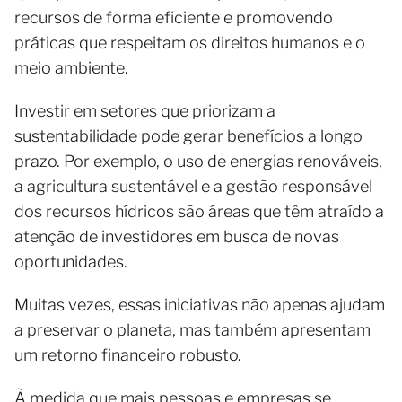
recursos de forma eficiente e promovendo
práticas que respeitam os direitos humanos e o
meio ambiente.
Investir em setores que priorizam a
sustentabilidade pode gerar benefícios a longo
prazo. Por exemplo, o uso de energias renováveis,
a agricultura sustentável e a gestão responsável
dos recursos hídricos são áreas que têm atraído a
atenção de investidores em busca de novas
oportunidades.
Muitas vezes, essas iniciativas não apenas ajudam
a preservar o planeta, mas também apresentam
um retorno financeiro robusto.
À medida que mais pessoas e empresas se