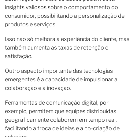
insights valiosos sobre o comportamento do
consumidor, possibilitando a personalização de
produtos e serviços.
Isso não só melhora a experiência do cliente, mas
também aumenta as taxas de retenção e
satisfação.
Outro aspecto importante das tecnologias
emergentes é a capacidade de impulsionar a
colaboração e a inovação.
Ferramentas de comunicação digital, por
exemplo, permitem que equipes distribuídas
geograficamente colaborem em tempo real,
facilitando a troca de ideias e a co-criação de
soluções.