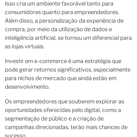
Isso cria um ambiente favorável tanto para
consumidores quanto para empreendedores.
Além disso, a personalização da experiência de
compra, por meio da utilização de dados e
inteligência artificial, se tornou um diferencial para
as lojas virtuais.
Investir em e-commerce é uma estratégia que
pode gerar retornos significativos, especialmente
para nichos de mercado que ainda estão em
desenvolvimento.
Os empreendedores que souberem explorar as
oportunidades oferecidas pelo digital, como a
segmentação de público e a criação de
campanhas direcionadas, terão mais chances de
sucesso.