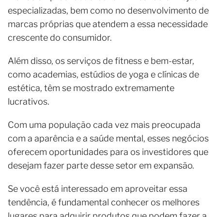
especializadas, bem como no desenvolvimento de
marcas próprias que atendem a essa necessidade
crescente do consumidor.
Além disso, os serviços de fitness e bem-estar,
como academias, estúdios de yoga e clínicas de
estética, têm se mostrado extremamente
lucrativos.
Com uma população cada vez mais preocupada
com a aparência e a saúde mental, esses negócios
oferecem oportunidades para os investidores que
desejam fazer parte desse setor em expansão.
Se você está interessado em aproveitar essa
tendência, é fundamental conhecer os melhores
lugares para adquirir produtos que podem fazer a