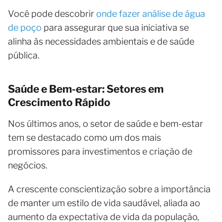
Você pode descobrir
onde fazer análise de água
de poço
para assegurar que sua iniciativa se
alinha às necessidades ambientais e de saúde
pública.
Saúde e Bem-estar: Setores em
Crescimento Rápido
Nos últimos anos, o setor de saúde e bem-estar
tem se destacado como um dos mais
promissores para investimentos e criação de
negócios.
A crescente conscientização sobre a importância
de manter um estilo de vida saudável, aliada ao
aumento da expectativa de vida da população,