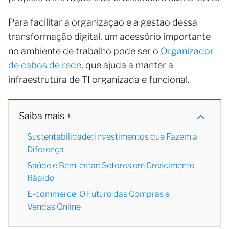
Para facilitar a organização e a gestão dessa
transformação digital, um acessório importante
no ambiente de trabalho pode ser o
Organizador
de cabos de rede
, que ajuda a manter a
infraestrutura de TI organizada e funcional.
Saiba mais +
Sustentabilidade: Investimentos que Fazem a
Diferença
Saúde e Bem-estar: Setores em Crescimento
Rápido
E-commerce: O Futuro das Compras e
Vendas Online