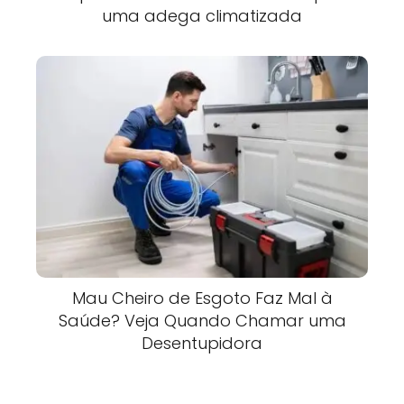
uma adega climatizada
Mau Cheiro de Esgoto Faz Mal à
Saúde? Veja Quando Chamar uma
Desentupidora