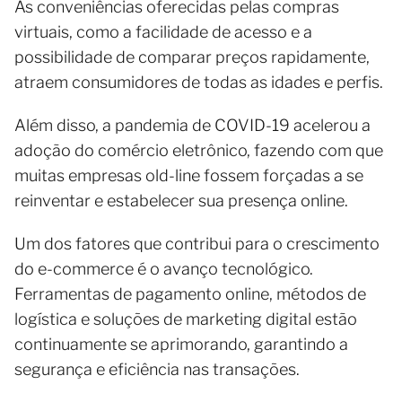
As conveniências oferecidas pelas compras
virtuais, como a facilidade de acesso e a
possibilidade de comparar preços rapidamente,
atraem consumidores de todas as idades e perfis.
Além disso, a pandemia de COVID-19 acelerou a
adoção do comércio eletrônico, fazendo com que
muitas empresas old-line fossem forçadas a se
reinventar e estabelecer sua presença online.
Um dos fatores que contribui para o crescimento
do e-commerce é o avanço tecnológico.
Ferramentas de pagamento online, métodos de
logística e soluções de marketing digital estão
continuamente se aprimorando, garantindo a
segurança e eficiência nas transações.