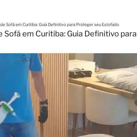
de Sofá em Curitiba: Guia Definitivo para Proteger seu Estofado
Sofá em Curitiba: Guia Definitivo par