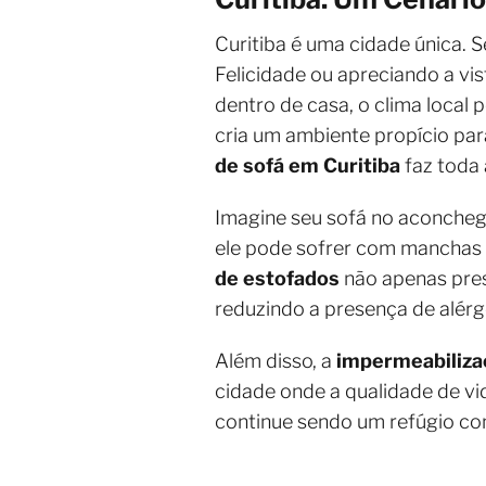
Curitiba é uma cidade única. 
Felicidade ou apreciando a vi
dentro de casa, o clima local 
cria um ambiente propício pa
de sofá em Curitiba
faz toda 
Imagine seu sofá no aconcheg
ele pode sofrer com manchas 
de estofados
não apenas pres
reduzindo a presença de alér
Além disso, a
impermeabiliza
cidade onde a qualidade de vi
continue sendo um refúgio co