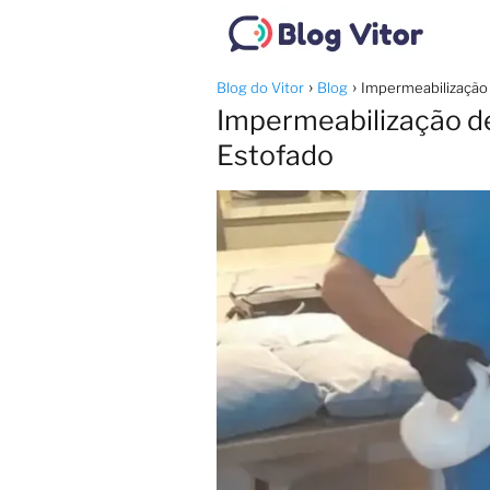
Blog do Vitor
Blog
Impermeabilização 
Impermeabilização de 
Estofado