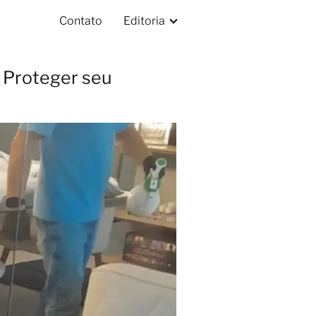
Contato
Editoria
a Proteger seu