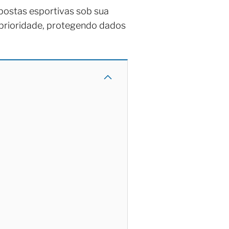
postas esportivas sob sua
 prioridade, protegendo dados