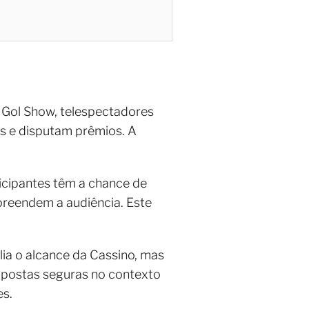
 Gol Show, telespectadores
s e disputam prêmios. A
ticipantes têm a chance de
preendem a audiência. Este
ia o alcance da Cassino, mas
apostas seguras no contexto
es.