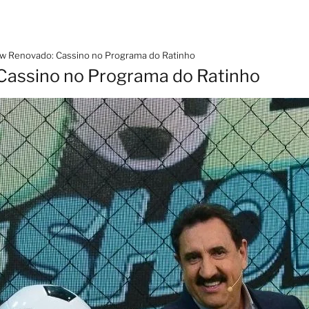
w Renovado: Cassino no Programa do Ratinho
Cassino no Programa do Ratinho