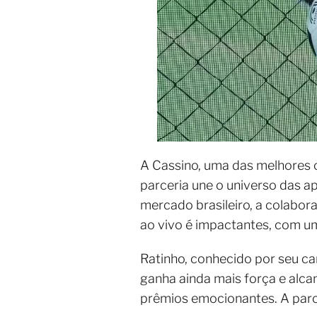
A Cassino, uma das melhores 
parceria une o universo das 
mercado brasileiro, a colabor
ao vivo é impactantes, com 
Ratinho, conhecido por seu ca
ganha ainda mais força e alc
prêmios emocionantes. A parce