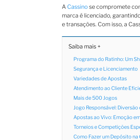
A
Cassino
se compromete com 
marca é licenciado, garantind
e transações. Com isso, a Cass
Saiba mais +
Programa do Ratinho: Um Sh
Segurança e Licenciamento
Variedades de Apostas
Atendimento ao Cliente Efici
Mais de 500 Jogos
Jogo Responsável: Diversão
Apostas ao Vivo: Emoção e
Torneios e Competições Esp
Como Fazer um Depósito na 