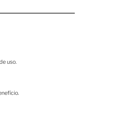
de uso.
nefício.