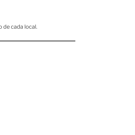
 de cada local.