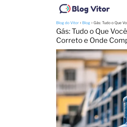
Blog do Vitor
Blog
Gás: Tudo o Que Vo
Gás: Tudo o Que Você
Correto e Onde Com