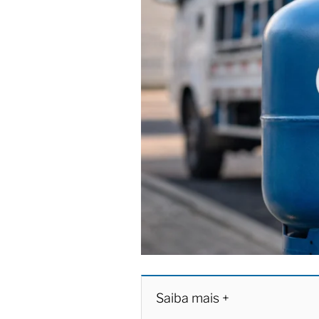
Saiba mais +