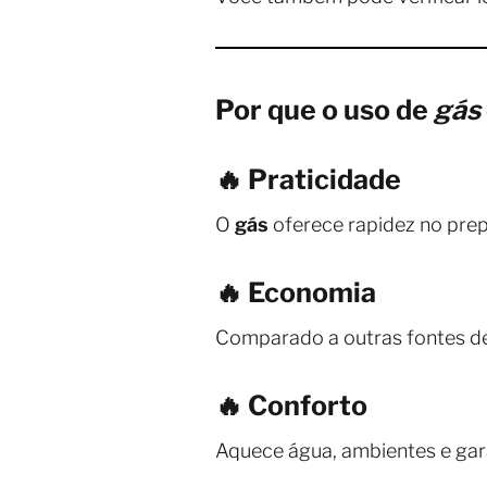
Por que o uso de
gás
🔥 Praticidade
O
gás
oferece rapidez no prep
🔥 Economia
Comparado a outras fontes de
🔥 Conforto
Aquece água, ambientes e gar