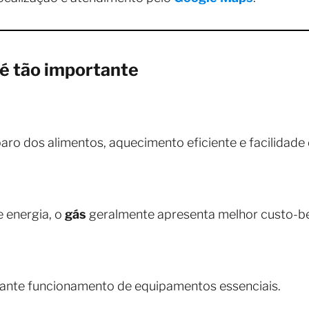
é tão importante
aro dos alimentos, aquecimento eficiente e facilidade 
 energia, o
gás
geralmente apresenta melhor custo-be
ante funcionamento de equipamentos essenciais.