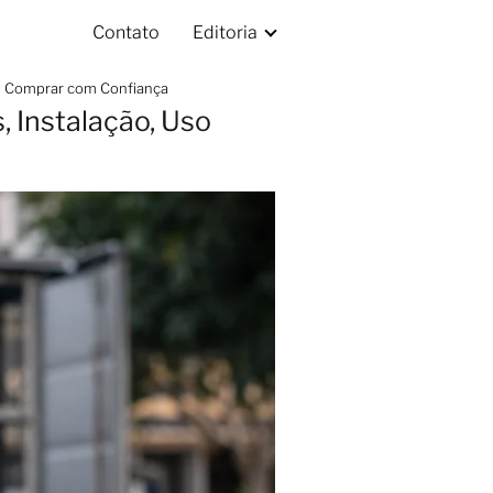
Contato
Editoria
de Comprar com Confiança
 Instalação, Uso