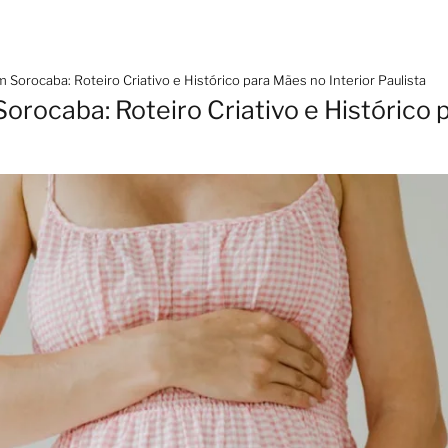
Sorocaba: Roteiro Criativo e Histórico para Mães no Interior Paulista
rocaba: Roteiro Criativo e Histórico 