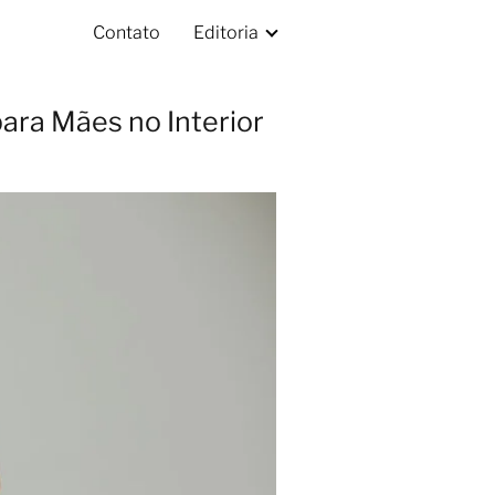
Contato
Editoria
para Mães no Interior