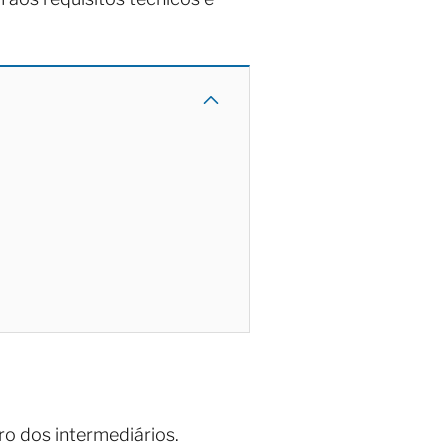
o dos intermediários.