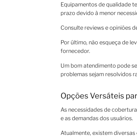
Equipamentos de qualidade ten
prazo devido à menor necessi
Consulte reviews e opiniões de
Por último, não esqueça de lev
fornecedor.
Um bom atendimento pode ser 
problemas sejam resolvidos 
Opções Versáteis pa
As necessidades de coberturas
e as demandas dos usuários.
Atualmente, existem diversas