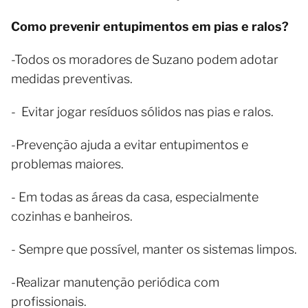
Como prevenir entupimentos em pias e ralos?
-Todos os moradores de Suzano podem adotar
medidas preventivas.
- Evitar jogar resíduos sólidos nas pias e ralos.
-Prevenção ajuda a evitar entupimentos e
problemas maiores.
- Em todas as áreas da casa, especialmente
cozinhas e banheiros.
- Sempre que possível, manter os sistemas limpos.
-Realizar manutenção periódica com
profissionais.