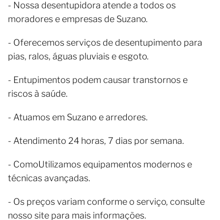
- Nossa desentupidora atende a todos os
moradores e empresas de Suzano.
- Oferecemos serviços de desentupimento para
pias, ralos, águas pluviais e esgoto.
- Entupimentos podem causar transtornos e
riscos à saúde.
- Atuamos em Suzano e arredores.
- Atendimento 24 horas, 7 dias por semana.
- ComoUtilizamos equipamentos modernos e
técnicas avançadas.
- Os preços variam conforme o serviço, consulte
nosso site para mais informações.