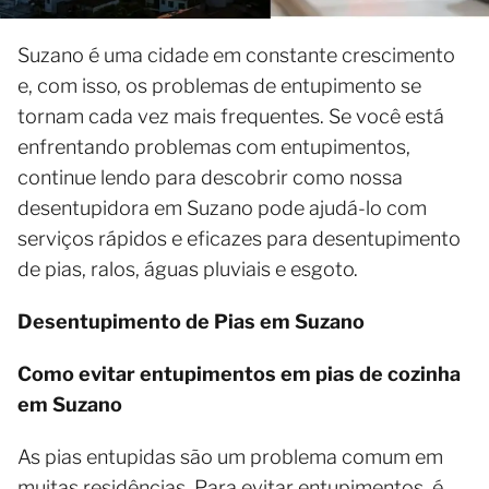
Suzano é uma cidade em constante crescimento
e, com isso, os problemas de entupimento se
tornam cada vez mais frequentes. Se você está
enfrentando problemas com entupimentos,
continue lendo para descobrir como nossa
desentupidora em Suzano pode ajudá-lo com
serviços rápidos e eficazes para desentupimento
de pias, ralos, águas pluviais e esgoto.
Desentupimento de Pias em Suzano
Como evitar entupimentos em pias de cozinha
em Suzano
As pias entupidas são um problema comum em
muitas residências. Para evitar entupimentos, é