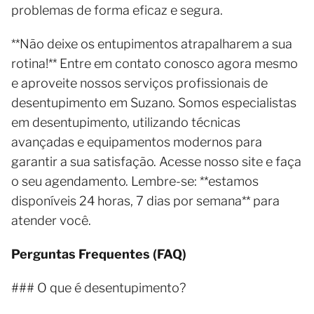
problemas de forma eficaz e segura.
**Não deixe os entupimentos atrapalharem a sua
rotina!** Entre em contato conosco agora mesmo
e aproveite nossos serviços profissionais de
desentupimento em Suzano. Somos especialistas
em desentupimento, utilizando técnicas
avançadas e equipamentos modernos para
garantir a sua satisfação. Acesse nosso site e faça
o seu agendamento. Lembre-se: **estamos
disponíveis 24 horas, 7 dias por semana** para
atender você.
Perguntas Frequentes (FAQ)
### O que é desentupimento?