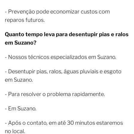
- Prevenção pode economizar custos com
reparos futuros.
Quanto tempo leva para desentupir pias e ralos
em Suzano?
- Nossos técnicos especializados em Suzano.
- Desentupir pias, ralos, águas pluviais e esgoto
em Suzano.
- Para resolver o problema rapidamente.
- Em Suzano.
- Após o contato, em até 30 minutos estaremos
no local.