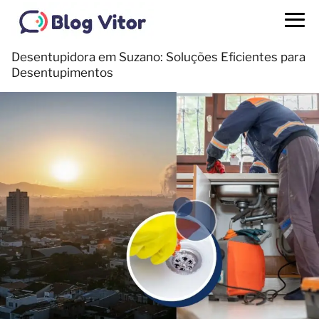
Desentupidora em Suzano: Soluções Eficientes para
Desentupimentos