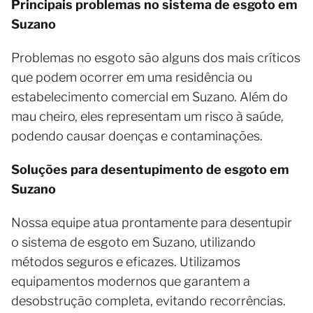
Principais problemas no sistema de esgoto em
Suzano
Problemas no esgoto são alguns dos mais críticos
que podem ocorrer em uma residência ou
estabelecimento comercial em Suzano. Além do
mau cheiro, eles representam um risco à saúde,
podendo causar doenças e contaminações.
Soluções para desentupimento de esgoto em
Suzano
Nossa equipe atua prontamente para desentupir
o sistema de esgoto em Suzano, utilizando
métodos seguros e eficazes. Utilizamos
equipamentos modernos que garantem a
desobstrução completa, evitando recorrências.