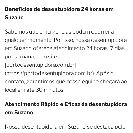
Benefícios de desentupidora 24 horas em
Suzano
Sabemos que emergências podem ocorrer a
qualquer momento. Por isso, nossa desentupidora
em Suzano oferece atendimento 24 horas, 7 dias
por semana, pelo site
[portodesentupidora.com.br]
(https://portodesentupidora.com.br). Após o
contato, garantimos que nossa equipe chegará ao
local em até 30 minutos.
Atendimento Rápido e Eficaz da desentupidora
em Suzano
Nossa desentupidora em Suzano se destaca pelo