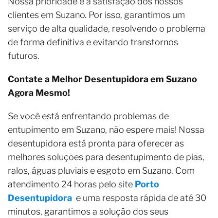
Nossa prioridade é a satisfação dos nossos
clientes em Suzano. Por isso, garantimos um
serviço de alta qualidade, resolvendo o problema
de forma definitiva e evitando transtornos
futuros.
Contate a Melhor Desentupidora em Suzano
Agora Mesmo!
Se você está enfrentando problemas de
entupimento em Suzano, não espere mais! Nossa
desentupidora está pronta para oferecer as
melhores soluções para desentupimento de pias,
ralos, águas pluviais e esgoto em Suzano. Com
atendimento 24 horas pelo site
Porto
Desentupidora
e uma resposta rápida de até 30
minutos, garantimos a solução dos seus