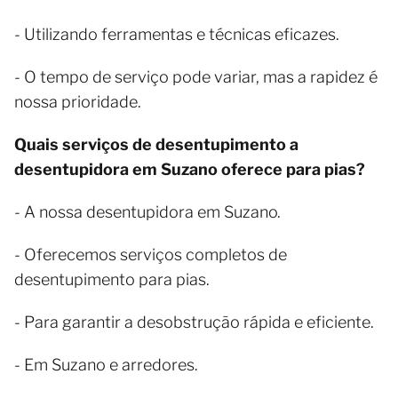
- Utilizando ferramentas e técnicas eficazes.
- O tempo de serviço pode variar, mas a rapidez é
nossa prioridade.
Quais serviços de desentupimento a
desentupidora em Suzano oferece para pias?
- A nossa desentupidora em Suzano.
- Oferecemos serviços completos de
desentupimento para pias.
- Para garantir a desobstrução rápida e eficiente.
- Em Suzano e arredores.