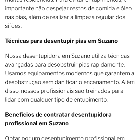
importante não despejar restos de comida e óleo
nas pias, além de realizar a limpeza regular dos
sifões.
Técnicas para desentupir pias em Suzano
Nossa desentupidora em Suzano utiliza técnicas
avançadas para desobstruir pias rapidamente.
Usamos equipamentos modernos que garantem a
desobstrução sem danificar o encanamento. Além
disso, nossos profissionais são treinados para
lidar com qualquer tipo de entupimento.
Benefícios de contratar desentupidora
profissional em Suzano
Optar por um desentupimento profissional em