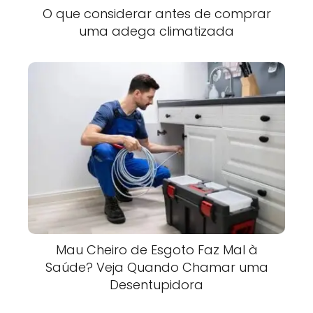
O que considerar antes de comprar
uma adega climatizada
Mau Cheiro de Esgoto Faz Mal à
Saúde? Veja Quando Chamar uma
Desentupidora