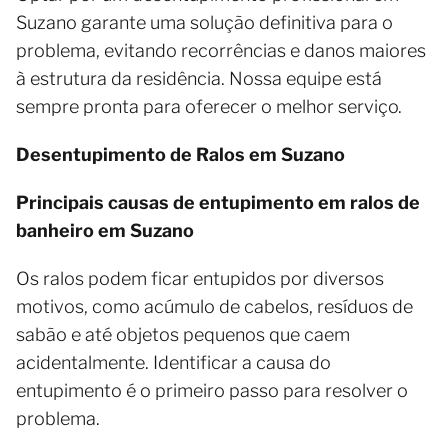
Suzano garante uma solução definitiva para o
problema, evitando recorrências e danos maiores
à estrutura da residência. Nossa equipe está
sempre pronta para oferecer o melhor serviço.
Desentupimento de Ralos em Suzano
Principais causas de entupimento em ralos de
banheiro em Suzano
Os ralos podem ficar entupidos por diversos
motivos, como acúmulo de cabelos, resíduos de
sabão e até objetos pequenos que caem
acidentalmente. Identificar a causa do
entupimento é o primeiro passo para resolver o
problema.