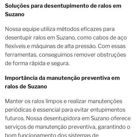
Soluções para desentupimento de ralos em
Suzano
Nossa equipe utiliza métodos eficazes para
desentupir ralos em Suzano, como cabos de aço
flexíveis e máquinas de alta pressão. Com essas
ferramentas, conseguimos remover obstruções
de forma rápida e segura.
Importância da manutenção preventiva em
ralos de Suzano
Manter os ralos limpos e realizar manutenções
periódicas é essencial para evitar entupimentos
futuros. Nossa desentupidora em Suzano oferece
serviços de manutenção preventiva, garantindo o
bom funcionamento dos sistemas de