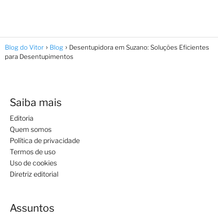
Blog do Vitor
Blog
Desentupidora em Suzano: Soluções Eficientes
para Desentupimentos
Saiba mais
Editoria
Quem somos
Política de privacidade
Termos de uso
Uso de cookies
Diretriz editorial
Assuntos