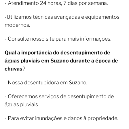
- Atendimento 24 horas, 7 dias por semana.
-Utilizamos técnicas avançadas e equipamentos
modernos.
- Consulte nosso site para mais informações.
Qual a importância do desentupimento de
águas pluviais em Suzano durante a época de
chuvas
?
- Nossa desentupidora em Suzano.
- Oferecemos serviços de desentupimento de
águas pluviais.
- Para evitar inundações e danos à propriedade.