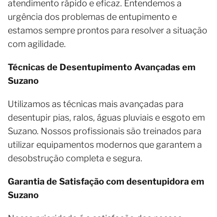
atendimento rápido e eficaz. Entendemos a
urgência dos problemas de entupimento e
estamos sempre prontos para resolver a situação
com agilidade.
Técnicas de Desentupimento Avançadas em
Suzano
Utilizamos as técnicas mais avançadas para
desentupir pias, ralos, águas pluviais e esgoto em
Suzano. Nossos profissionais são treinados para
utilizar equipamentos modernos que garantem a
desobstrução completa e segura.
Garantia de Satisfação com desentupidora em
Suzano