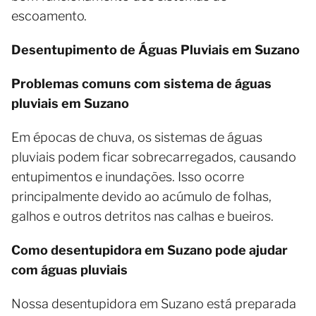
escoamento.
Desentupimento de Águas Pluviais em Suzano
Problemas comuns com sistema de águas
pluviais em Suzano
Em épocas de chuva, os sistemas de águas
pluviais podem ficar sobrecarregados, causando
entupimentos e inundações. Isso ocorre
principalmente devido ao acúmulo de folhas,
galhos e outros detritos nas calhas e bueiros.
Como desentupidora em Suzano pode ajudar
com águas pluviais
Nossa desentupidora em Suzano está preparada