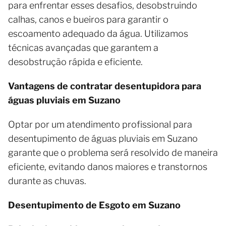
para enfrentar esses desafios, desobstruindo
calhas, canos e bueiros para garantir o
escoamento adequado da água. Utilizamos
técnicas avançadas que garantem a
desobstrução rápida e eficiente.
Vantagens de contratar desentupidora para
águas pluviais em Suzano
Optar por um atendimento profissional para
desentupimento de águas pluviais em Suzano
garante que o problema será resolvido de maneira
eficiente, evitando danos maiores e transtornos
durante as chuvas.
Desentupimento de Esgoto em Suzano