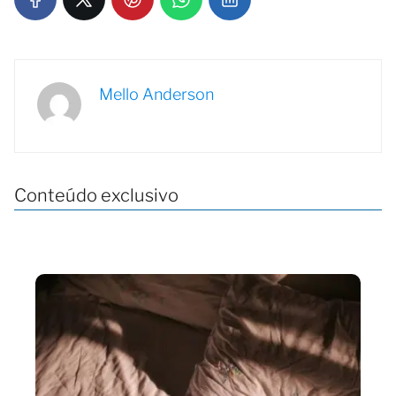
Mello Anderson
Conteúdo exclusivo