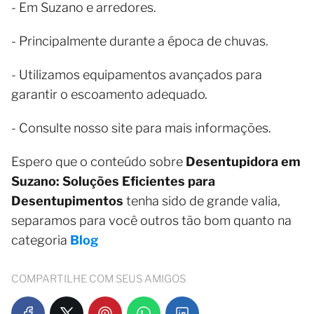
- Em Suzano e arredores.
- Principalmente durante a época de chuvas.
- Utilizamos equipamentos avançados para
garantir o escoamento adequado.
- Consulte nosso site para mais informações.
Espero que o conteúdo sobre
Desentupidora em
Suzano: Soluções Eficientes para
Desentupimentos
tenha sido de grande valia,
separamos para você outros tão bom quanto na
categoria
Blog
COMPARTILHE COM SEUS AMIGOS