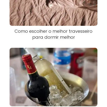
Como escolher o melhor travesseiro
para dormir melhor