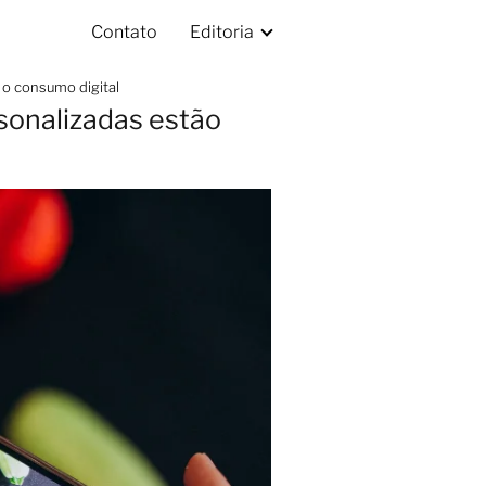
Contato
Editoria
o consumo digital
sonalizadas estão