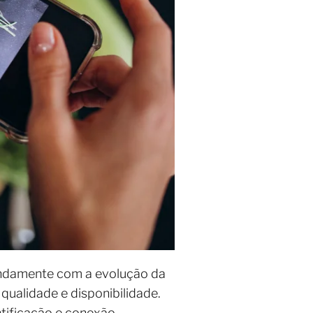
ndamente com a evolução da
qualidade e disponibilidade.
tificação e conexão.