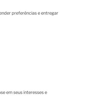
nder preferências e entregar
ase em seus interesses e