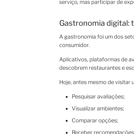
serviço, mas participar de exp
Gastronomia digital:
A gastronomia foi um dos seto
consumidor.
Aplicativos, plataformas de a
descobrem restaurantes e es
Hoje, antes mesmo de visitar 
Pesquisar avaliações;
Visualizar ambientes;
Comparar opções;
Receber recomendações