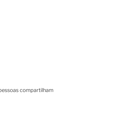
 pessoas compartilham