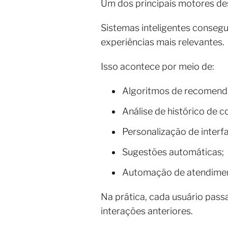
Um dos principais motores dess
Sistemas inteligentes conseg
experiências mais relevantes.
Isso acontece por meio de:
Algoritmos de recomend
Análise de histórico de 
Personalização de interf
Sugestões automáticas;
Automação de atendimen
Na prática, cada usuário passa
interações anteriores.