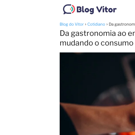
Blog do Vitor
Cotidiano
Da gastronomi
Da gastronomia ao e
mudando o consumo d