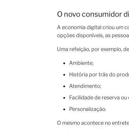
O novo consumidor di
A economia digital criou um 
opções disponíveis, as pessoa
Uma refeição, por exemplo, d
Ambiente;
História por trás do prod
Atendimento;
Facilidade de reserva ou
Personalização.
O mesmo acontece no entreten