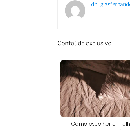
douglasfernand
Conteúdo exclusivo
Como escolher o melh