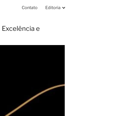
Contato
Editoria
 Excelência e