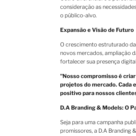
consideração as necessidades 
o público-alvo.
Expansão e Visão de Futuro
O crescimento estruturado da
novos mercados, ampliação da
fortalecer sua presença digita
"Nosso compromisso é criar 
projetos do mercado. Cada e
positivo para nossos cliente
D.A Branding & Models: O Pa
Seja para uma campanha publici
promissores, a D.A Branding &