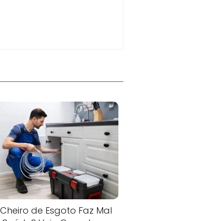
Cheiro de Esgoto Faz Mal