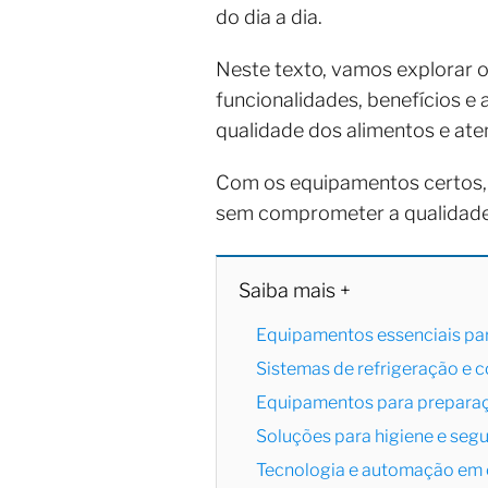
do dia a dia.
Neste texto, vamos explorar o
funcionalidades, benefícios e
qualidade dos alimentos e at
Com os equipamentos certos, 
sem comprometer a qualidade
Saiba mais +
Equipamentos essenciais par
Sistemas de refrigeração e 
Equipamentos para preparaç
Soluções para higiene e segu
Tecnologia e automação em 