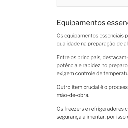
Equipamentos essenci
Os equipamentos essenciais pa
qualidade na preparação de al
Entre os principais, destacam
potência e rapidez no preparo,
exigem controle de temperatu
Outro item crucial é o proces
mão-de-obra.
Os freezers e refrigeradores c
segurança alimentar, por isso 