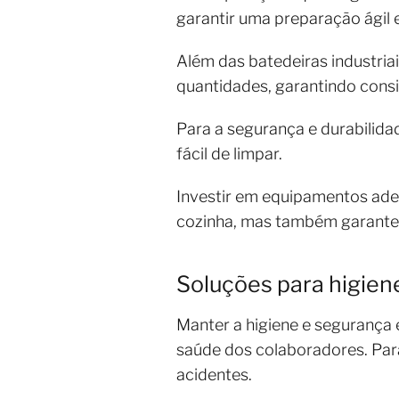
garantir uma preparação ágil 
Além das batedeiras industria
quantidades, garantindo consi
Para a segurança e durabilida
fácil de limpar.
Investir em equipamentos ade
cozinha, mas também garante u
Soluções para higiene
Manter a higiene e segurança e
saúde dos colaboradores. Par
acidentes.