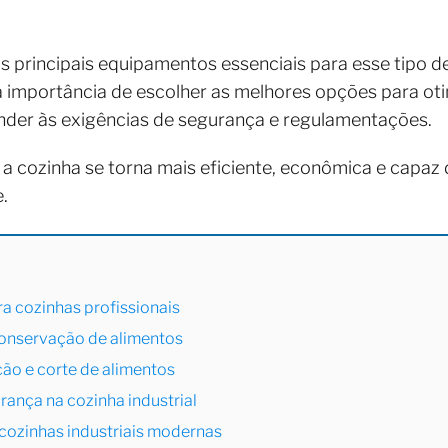
s principais equipamentos essenciais para esse tipo 
 a importância de escolher as melhores opções para oti
ender às exigências de segurança e regulamentações.
a cozinha se torna mais eficiente, econômica e capaz
.
a cozinhas profissionais
conservação de alimentos
ão e corte de alimentos
rança na cozinha industrial
cozinhas industriais modernas