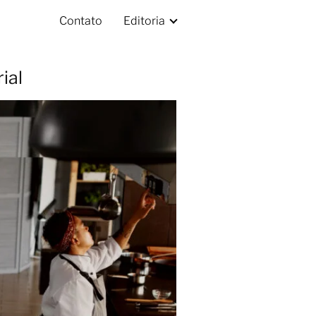
Contato
Editoria
ial