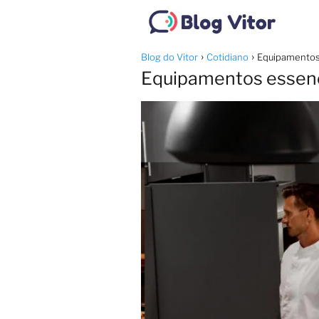
Blog do Vitor
Cotidiano
Equipamentos e
Equipamentos essencia