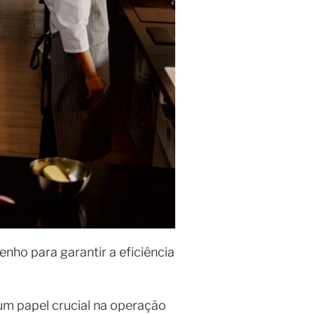
nho para garantir a eficiência
um papel crucial na operação