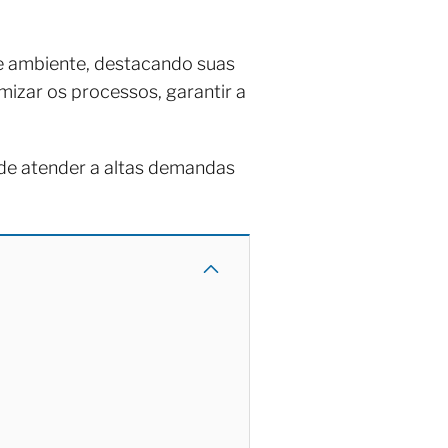
de ambiente, destacando suas
mizar os processos, garantir a
 de atender a altas demandas