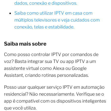
dados, conexão e dispositivos.
Saiba como utilizar IPTV em casa com
múltiplos televisores e veja cuidados com
conexão, telas e estabilidade.
Saiba mais sobre
Como posso controlar IPTV por comandos de
voz? Basta integrar sua TV ou app IPTV a um
assistente virtual como Alexa ou Google
Assistant, criando rotinas personalizadas.
Posso usar qualquer serviço IPTV em automação
residencial? Não necessariamente. Verifique se o
app é compatível com os dispositivos inteligentes
que você utiliza.