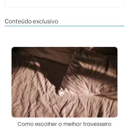
Conteúdo exclusivo
Como escolher o melhor travesseiro