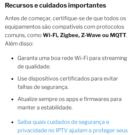
Recursos e cuidados importantes
Antes de começar, certifique-se de que todos os
equipamentos são compatíveis com protocolos
comuns, como
Wi-Fi, Zigbee, Z-Wave ou MQTT
.
Além disso:
Garanta uma boa rede Wi-Fi para streaming
de qualidade.
Use dispositivos certificados para evitar
falhas de segurança.
Atualize sempre os apps e firmwares para
manter a estabilidade.
Saiba quais cuidados de segurança e
privacidade no IPTV ajudam a proteger seus