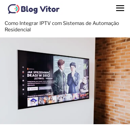
Como Integrar IPTV com Sistemas de Automação
Residencial