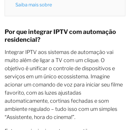
Saiba mais sobre
Por que integrar IPTV com automação
residencial?
Integrar IPTV aos sistemas de automação vai
muito além de ligar a TV com um clique. O
objetivo é unificar o controle de dispositivos e
serviços em um único ecossistema. Imagine
acionar um comando de voz para iniciar seu filme
favorito, com as luzes ajustadas
automaticamente, cortinas fechadas e som
ambiente regulado – tudo isso com um simples
“Assistente, hora do cinema!”.