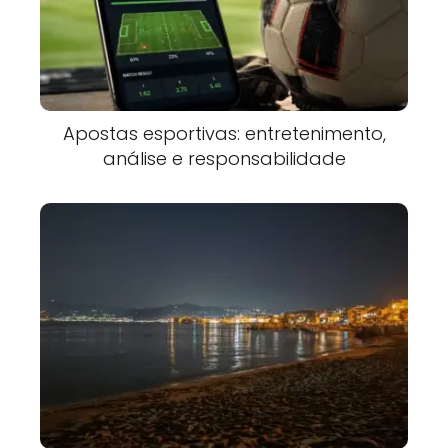
Apostas esportivas: entretenimento,
análise e responsabilidade