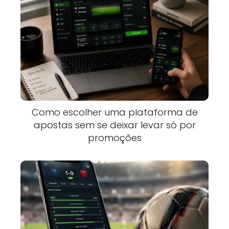
Como escolher uma plataforma de
apostas sem se deixar levar só por
promoções