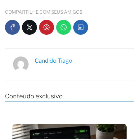
COMPARTILHE COM SEUS AMIGOS
Candido Tiago
Conteúdo exclusivo