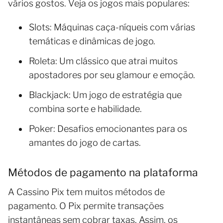
vários gostos. Veja os jogos mais populares:
Slots: Máquinas caça-níqueis com várias
temáticas e dinâmicas de jogo.
Roleta: Um clássico que atrai muitos
apostadores por seu glamour e emoção.
Blackjack: Um jogo de estratégia que
combina sorte e habilidade.
Poker: Desafios emocionantes para os
amantes do jogo de cartas.
Métodos de pagamento na plataforma
A Cassino Pix tem muitos métodos de
pagamento. O Pix permite transações
instantâneas sem cobrar taxas. Assim, os