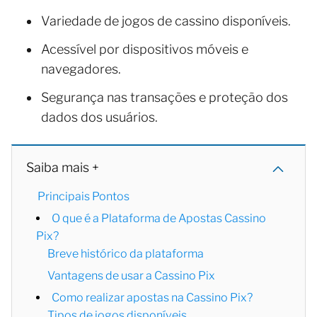
Variedade de jogos de cassino disponíveis.
Acessível por dispositivos móveis e
navegadores.
Segurança nas transações e proteção dos
dados dos usuários.
Saiba mais +
Principais Pontos
O que é a Plataforma de Apostas Cassino
Pix?
Breve histórico da plataforma
Vantagens de usar a Cassino Pix
Como realizar apostas na Cassino Pix?
Tipos de jogos disponíveis