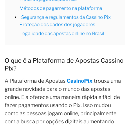
Métodos de pagamento na plataforma
Segurança e regulamentos da Cassino Pix
Proteção dos dados dos jogadores
Legalidade das apostas online no Brasil
O que é a Plataforma de Apostas Cassino
Pix?
A Plataforma de Apostas
CasinoPix
trouxe uma
grande novidade para o mundo das apostas
online. Ela oferece uma maneira rápida e fácil de
fazer pagamentos usando o Pix. Isso mudou
como as pessoas jogam online, principalmente
com a busca por opções digitais aumentando.