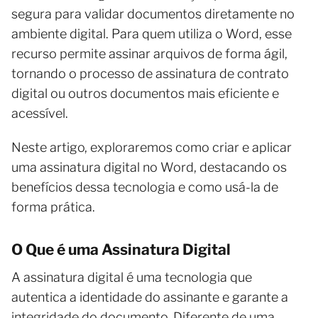
segura para validar documentos diretamente no
ambiente digital. Para quem utiliza o Word, esse
recurso permite assinar arquivos de forma ágil,
tornando o processo de assinatura de contrato
digital ou outros documentos mais eficiente e
acessível.
Neste artigo, exploraremos como criar e aplicar
uma assinatura digital no Word, destacando os
benefícios dessa tecnologia e como usá-la de
forma prática.
O Que é uma Assinatura Digital
A assinatura digital é uma tecnologia que
autentica a identidade do assinante e garante a
integridade do documento. Diferente de uma