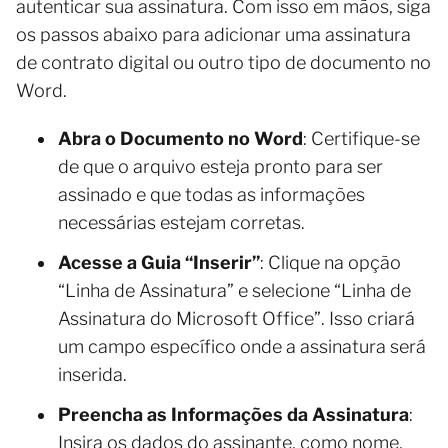
autenticar sua assinatura. Com isso em mãos, siga
os passos abaixo para adicionar uma assinatura
de contrato digital ou outro tipo de documento no
Word.
Abra o Documento no Word
: Certifique-se
de que o arquivo esteja pronto para ser
assinado e que todas as informações
necessárias estejam corretas.
Acesse a Guia “Inserir”
: Clique na opção
“Linha de Assinatura” e selecione “Linha de
Assinatura do Microsoft Office”. Isso criará
um campo específico onde a assinatura será
inserida.
Preencha as Informações da Assinatura
:
Insira os dados do assinante, como nome,