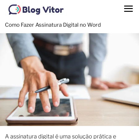
Como Fazer Assinatura Digital no Word
A assinatura digital é uma solução prática e