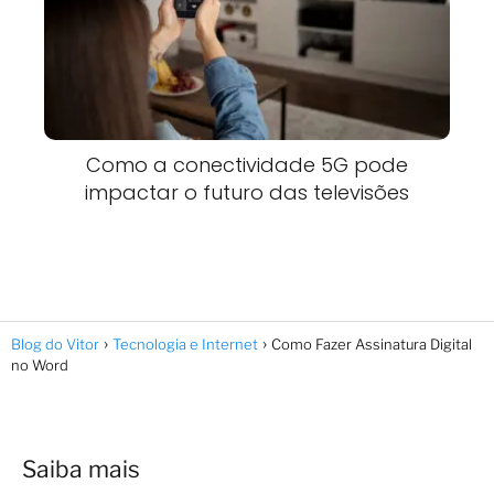
Como a conectividade 5G pode
impactar o futuro das televisões
Blog do Vitor
Tecnologia e Internet
Como Fazer Assinatura Digital
no Word
Saiba mais