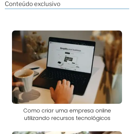
Conteúdo exclusivo
Como criar uma empresa online
utilizando recursos tecnológicos