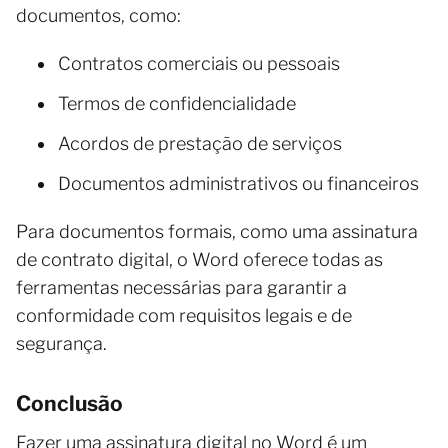
documentos, como:
Contratos comerciais ou pessoais
Termos de confidencialidade
Acordos de prestação de serviços
Documentos administrativos ou financeiros
Para documentos formais, como uma assinatura
de contrato digital, o Word oferece todas as
ferramentas necessárias para garantir a
conformidade com requisitos legais e de
segurança.
Conclusão
Fazer uma assinatura digital no Word é um