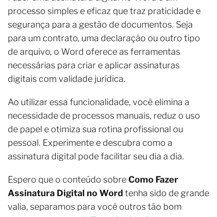
processo simples e eficaz que traz praticidade e
segurança para a gestão de documentos. Seja
para um contrato, uma declaração ou outro tipo
de arquivo, o Word oferece as ferramentas
necessárias para criar e aplicar assinaturas
digitais com validade jurídica.
Ao utilizar essa funcionalidade, você elimina a
necessidade de processos manuais, reduz o uso
de papel e otimiza sua rotina profissional ou
pessoal. Experimente e descubra como a
assinatura digital pode facilitar seu dia a dia.
Espero que o conteúdo sobre
Como Fazer
Assinatura Digital no Word
tenha sido de grande
valia, separamos para você outros tão bom