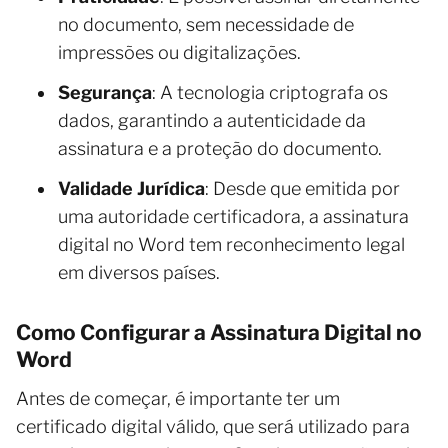
no documento, sem necessidade de
impressões ou digitalizações.
Segurança
: A tecnologia criptografa os
dados, garantindo a autenticidade da
assinatura e a proteção do documento.
Validade Jurídica
: Desde que emitida por
uma autoridade certificadora, a assinatura
digital no Word tem reconhecimento legal
em diversos países.
Como Configurar a Assinatura Digital no
Word
Antes de começar, é importante ter um
certificado digital válido, que será utilizado para