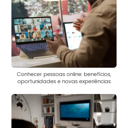
Conhecer pessoas online: benefícios,
oportunidades e novas experiências