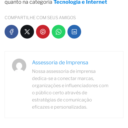
quanto na categoria
Tecnologia e Internet
COMPARTILHE COM SEUS AMIGOS
Assessoria de Imprensa
Nossa assessoria de imprensa
dedica-se a conectar marcas,
organizações e influenciadores com
o público certo através de
estratégias de comunicação
eficazes e personalizadas.