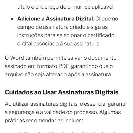
título e endereço de e-mail, se aplicável.
Adicione a Assinatura Digital
: Clique no
campo de assinatura criado e siga as
instruções para selecionar o certificado
digital associado à sua assinatura.
O Word também permite salvar o documento
assinado em formato PDF, garantindo que o
arquivo não seja alterado após a assinatura.
Cuidados ao Usar Assinaturas Digitais
Ao utilizar assinaturas digitais, é essencial garantir
a segurança e a validade do processo. Algumas
práticas recomendadas incluem: