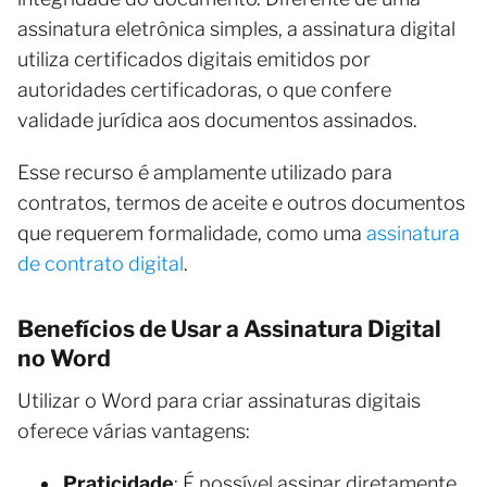
assinatura eletrônica simples, a assinatura digital
utiliza certificados digitais emitidos por
autoridades certificadoras, o que confere
validade jurídica aos documentos assinados.
Esse recurso é amplamente utilizado para
contratos, termos de aceite e outros documentos
que requerem formalidade, como uma
assinatura
de contrato digital
.
Benefícios de Usar a Assinatura Digital
no Word
Utilizar o Word para criar assinaturas digitais
oferece várias vantagens:
Praticidade
: É possível assinar diretamente