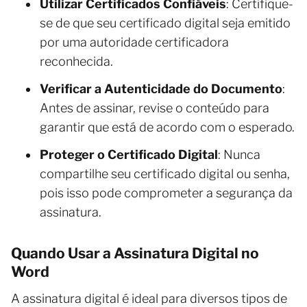
Utilizar Certificados Confiáveis
: Certifique-
se de que seu certificado digital seja emitido
por uma autoridade certificadora
reconhecida.
Verificar a Autenticidade do Documento
:
Antes de assinar, revise o conteúdo para
garantir que está de acordo com o esperado.
Proteger o Certificado Digital
: Nunca
compartilhe seu certificado digital ou senha,
pois isso pode comprometer a segurança da
assinatura.
Quando Usar a Assinatura Digital no
Word
A assinatura digital é ideal para diversos tipos de