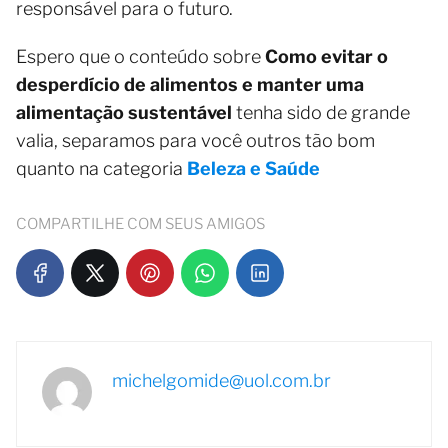
responsável para o futuro.
Espero que o conteúdo sobre
Como evitar o
desperdício de alimentos e manter uma
alimentação sustentável
tenha sido de grande
valia, separamos para você outros tão bom
quanto na categoria
Beleza e Saúde
COMPARTILHE COM SEUS AMIGOS
michelgomide@uol.com.br