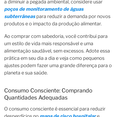
a diminuir a pegada ambiental, considere usar
poços de monitoramento de águas
subterrâneas
para reduzir a demanda por novos
produtos e o impacto da produção alimentar.
Ao comprar com sabedoria, você contribui para
um estilo de vida mais responsável e uma
alimentação saudável, sem excessos. Adote essa
prática em seu dia a dia e veja como pequenos
ajustes podem fazer uma grande diferença para o
planeta e sua saúde.
Consumo Consciente: Comprando
Quantidades Adequadas
O consumo consciente é essencial para reduzir
desperdícios no
mapa de risco hospitalar
e