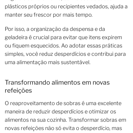
plásticos próprios ou recipientes vedados, ajuda a
manter seu frescor por mais tempo.
Por isso, a organização da despensa e da
geladeira é crucial para evitar que itens expirem
ou fiquem esquecidos. Ao adotar essas práticas
simples, você reduz desperdícios e contribui para
uma alimentação mais sustentável.
Transformando alimentos em novas
refeições
O reaproveitamento de sobras é uma excelente
maneira de reduzir desperdícios e otimizar os
alimentos na sua cozinha. Transformar sobras em
novas refeições não só evita o desperdício, mas