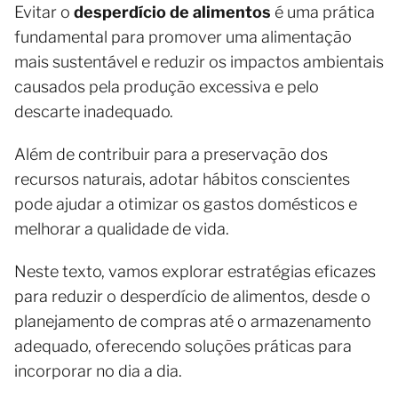
Evitar o
desperdício de alimentos
é uma prática
fundamental para promover uma alimentação
mais sustentável e reduzir os impactos ambientais
causados pela produção excessiva e pelo
descarte inadequado.
Além de contribuir para a preservação dos
recursos naturais, adotar hábitos conscientes
pode ajudar a otimizar os gastos domésticos e
melhorar a qualidade de vida.
Neste texto, vamos explorar estratégias eficazes
para reduzir o desperdício de alimentos, desde o
planejamento de compras até o armazenamento
adequado, oferecendo soluções práticas para
incorporar no dia a dia.