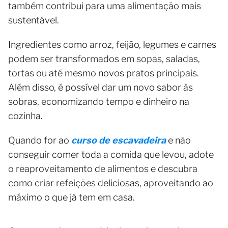
também contribui para uma alimentação mais
sustentável.
Ingredientes como arroz, feijão, legumes e carnes
podem ser transformados em sopas, saladas,
tortas ou até mesmo novos pratos principais.
Além disso, é possível dar um novo sabor às
sobras, economizando tempo e dinheiro na
cozinha.
Quando for ao
curso de escavadeira
e não
conseguir comer toda a comida que levou, adote
o reaproveitamento de alimentos e descubra
como criar refeições deliciosas, aproveitando ao
máximo o que já tem em casa.