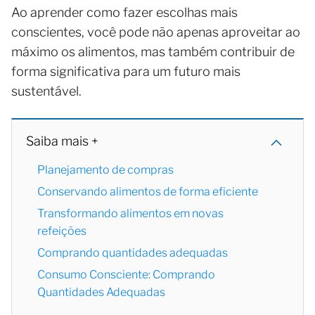
Ao aprender como fazer escolhas mais
conscientes, você pode não apenas aproveitar ao
máximo os alimentos, mas também contribuir de
forma significativa para um futuro mais
sustentável.
Saiba mais +
Planejamento de compras
Conservando alimentos de forma eficiente
Transformando alimentos em novas
refeições
Comprando quantidades adequadas
Consumo Consciente: Comprando
Quantidades Adequadas