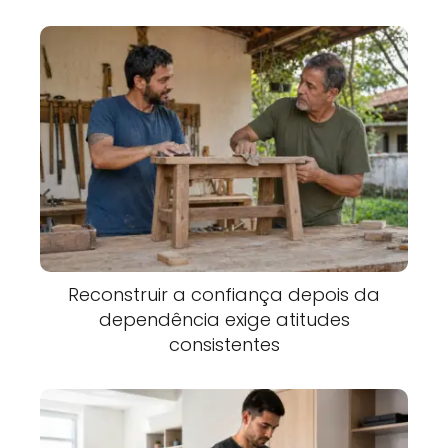
Reconstruir a confiança depois da
dependência exige atitudes
consistentes