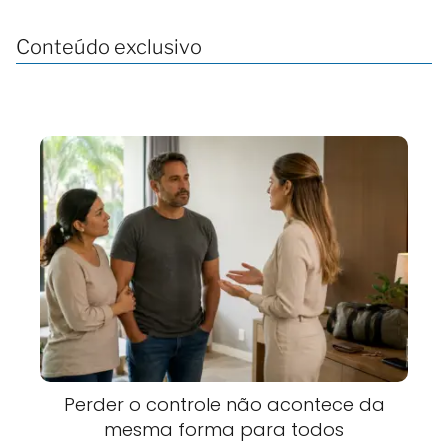
Conteúdo exclusivo
Perder o controle não acontece da
mesma forma para todos