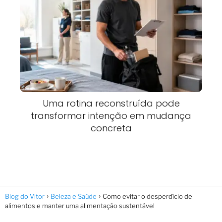
Uma rotina reconstruída pode
transformar intenção em mudança
concreta
Blog do Vitor
Beleza e Saúde
Como evitar o desperdício de
alimentos e manter uma alimentação sustentável