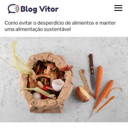
Como evitar o desperdício de alimentos e manter
uma alimentação sustentável