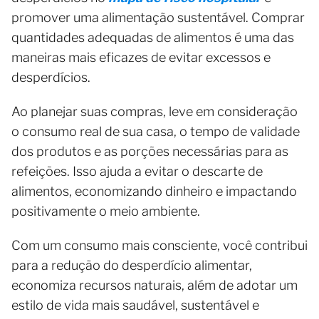
promover uma alimentação sustentável. Comprar
quantidades adequadas de alimentos é uma das
maneiras mais eficazes de evitar excessos e
desperdícios.
Ao planejar suas compras, leve em consideração
o consumo real de sua casa, o tempo de validade
dos produtos e as porções necessárias para as
refeições. Isso ajuda a evitar o descarte de
alimentos, economizando dinheiro e impactando
positivamente o meio ambiente.
Com um consumo mais consciente, você contribui
para a redução do desperdício alimentar,
economiza recursos naturais, além de adotar um
estilo de vida mais saudável, sustentável e