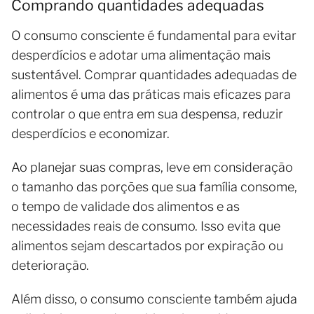
Comprando quantidades adequadas
O consumo consciente é fundamental para evitar
desperdícios e adotar uma alimentação mais
sustentável. Comprar quantidades adequadas de
alimentos é uma das práticas mais eficazes para
controlar o que entra em sua despensa, reduzir
desperdícios e economizar.
Ao planejar suas compras, leve em consideração
o tamanho das porções que sua família consome,
o tempo de validade dos alimentos e as
necessidades reais de consumo. Isso evita que
alimentos sejam descartados por expiração ou
deterioração.
Além disso, o consumo consciente também ajuda