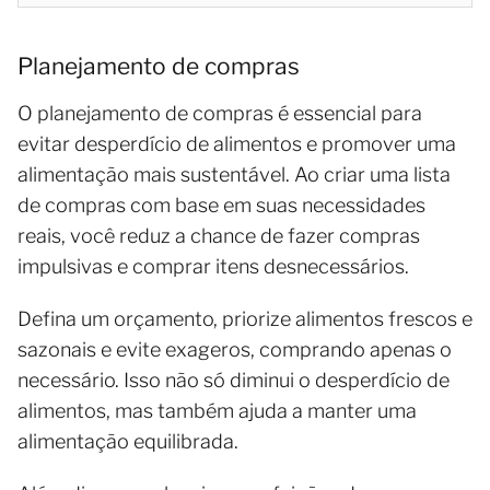
Planejamento de compras
O planejamento de compras é essencial para
evitar desperdício de alimentos e promover uma
alimentação mais sustentável. Ao criar uma lista
de compras com base em suas necessidades
reais, você reduz a chance de fazer compras
impulsivas e comprar itens desnecessários.
Defina um orçamento, priorize alimentos frescos e
sazonais e evite exageros, comprando apenas o
necessário. Isso não só diminui o desperdício de
alimentos, mas também ajuda a manter uma
alimentação equilibrada.