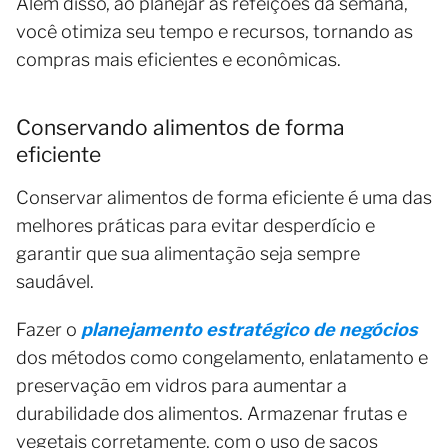
Além disso, ao planejar as refeições da semana,
você otimiza seu tempo e recursos, tornando as
compras mais eficientes e econômicas.
Conservando alimentos de forma
eficiente
Conservar alimentos de forma eficiente é uma das
melhores práticas para evitar desperdício e
garantir que sua alimentação seja sempre
saudável.
Fazer o
planejamento estratégico de negócios
dos métodos como congelamento, enlatamento e
preservação em vidros para aumentar a
durabilidade dos alimentos. Armazenar frutas e
vegetais corretamente, com o uso de sacos