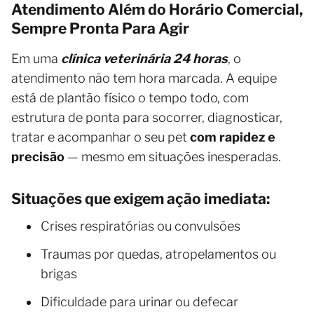
Atendimento Além do Horário Comercial,
Sempre Pronta Para Agir
Em uma
clínica veterinária 24 horas
, o
atendimento não tem hora marcada. A equipe
está de plantão físico o tempo todo, com
estrutura de ponta para socorrer, diagnosticar,
tratar e acompanhar o seu pet
com rapidez e
precisão
— mesmo em situações inesperadas.
Situações que exigem ação imediata:
Crises respiratórias ou convulsões
Traumas por quedas, atropelamentos ou
brigas
Dificuldade para urinar ou defecar