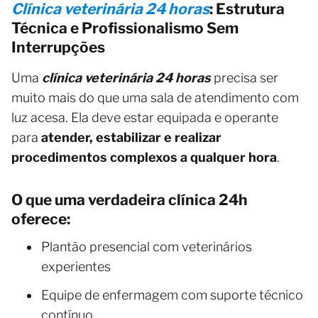
Clínica veterinária 24 horas
: Estrutura
Técnica e Profissionalismo Sem
Interrupções
Uma
clínica veterinária 24 horas
precisa ser
muito mais do que uma sala de atendimento com
luz acesa. Ela deve estar equipada e operante
para
atender, estabilizar e realizar
procedimentos complexos a qualquer hora
.
O que uma verdadeira clínica 24h
oferece:
Plantão presencial com veterinários
experientes
Equipe de enfermagem com suporte técnico
contínuo