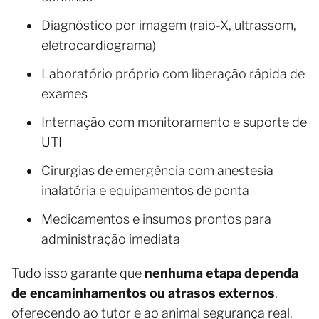
Diagnóstico por imagem (raio-X, ultrassom,
eletrocardiograma)
Laboratório próprio com liberação rápida de
exames
Internação com monitoramento e suporte de
UTI
Cirurgias de emergência com anestesia
inalatória e equipamentos de ponta
Medicamentos e insumos prontos para
administração imediata
Tudo isso garante que
nenhuma etapa dependa
de encaminhamentos ou atrasos externos
,
oferecendo ao tutor e ao animal segurança real.