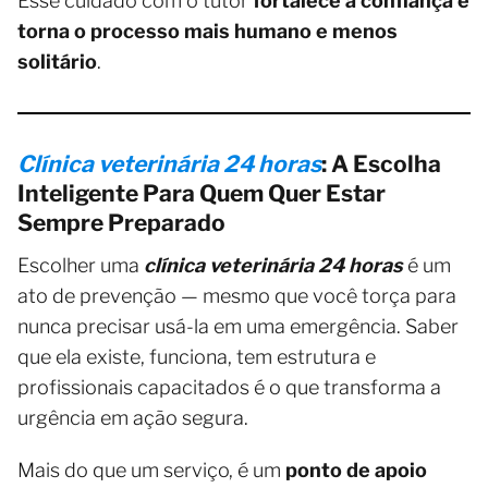
Esse cuidado com o tutor
fortalece a confiança e
torna o processo mais humano e menos
solitário
.
Clínica veterinária 24 horas
: A Escolha
Inteligente Para Quem Quer Estar
Sempre Preparado
Escolher uma
clínica veterinária 24 horas
é um
ato de prevenção — mesmo que você torça para
nunca precisar usá-la em uma emergência. Saber
que ela existe, funciona, tem estrutura e
profissionais capacitados é o que transforma a
urgência em ação segura.
Mais do que um serviço, é um
ponto de apoio