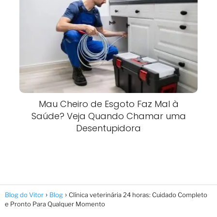
Mau Cheiro de Esgoto Faz Mal à
Saúde? Veja Quando Chamar uma
Desentupidora
Blog do Vitor
Blog
Clínica veterinária 24 horas: Cuidado Completo
e Pronto Para Qualquer Momento