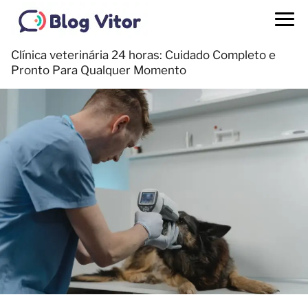
Clínica veterinária 24 horas: Cuidado Completo e
Pronto Para Qualquer Momento