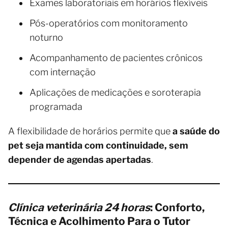
Exames laboratoriais em horários flexíveis
Pós-operatórios com monitoramento
noturno
Acompanhamento de pacientes crônicos
com internação
Aplicações de medicações e soroterapia
programada
A flexibilidade de horários permite que
a saúde do
pet seja mantida com continuidade, sem
depender de agendas apertadas
.
Clínica veterinária 24 horas
: Conforto,
Técnica e Acolhimento Para o Tutor