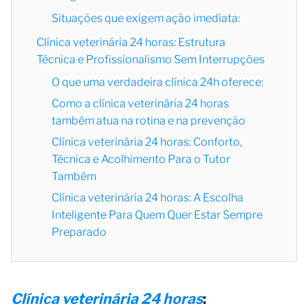
Situações que exigem ação imediata:
Clínica veterinária 24 horas: Estrutura
Técnica e Profissionalismo Sem Interrupções
O que uma verdadeira clínica 24h oferece:
Como a clínica veterinária 24 horas
também atua na rotina e na prevenção
Clínica veterinária 24 horas: Conforto,
Técnica e Acolhimento Para o Tutor
Também
Clínica veterinária 24 horas: A Escolha
Inteligente Para Quem Quer Estar Sempre
Preparado
Clínica veterinária 24 horas
: