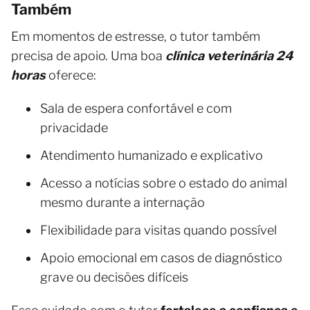
Também
Em momentos de estresse, o tutor também
precisa de apoio. Uma boa
clínica veterinária 24
horas
oferece:
Sala de espera confortável e com
privacidade
Atendimento humanizado e explicativo
Acesso a notícias sobre o estado do animal
mesmo durante a internação
Flexibilidade para visitas quando possível
Apoio emocional em casos de diagnóstico
grave ou decisões difíceis