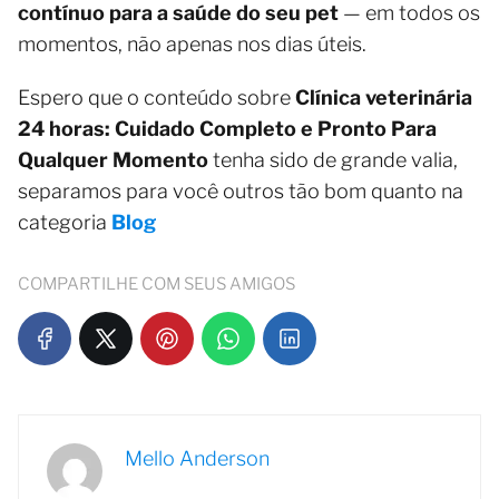
contínuo para a saúde do seu pet
— em todos os
momentos, não apenas nos dias úteis.
Espero que o conteúdo sobre
Clínica veterinária
24 horas: Cuidado Completo e Pronto Para
Qualquer Momento
tenha sido de grande valia,
separamos para você outros tão bom quanto na
categoria
Blog
COMPARTILHE COM SEUS AMIGOS
Mello Anderson