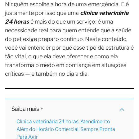
Ninguém escolhe a hora de uma emergência. E é
justamente por isso que uma
clínica veterinária
24 horas
é mais do que um serviço: é uma
necessidade real para quem entende que a saúde
do pet exige preparo contínuo. Neste conteúdo,
você vai entender por que esse tipo de estrutura é
tão vital, o que ela deve oferecer e como ela
transforma o medo em confiança em situações
críticas — e também no dia a dia.
Saiba mais +
Clínica veterinária 24 horas: Atendimento
Além do Horário Comercial, Sempre Pronta
Para Agir