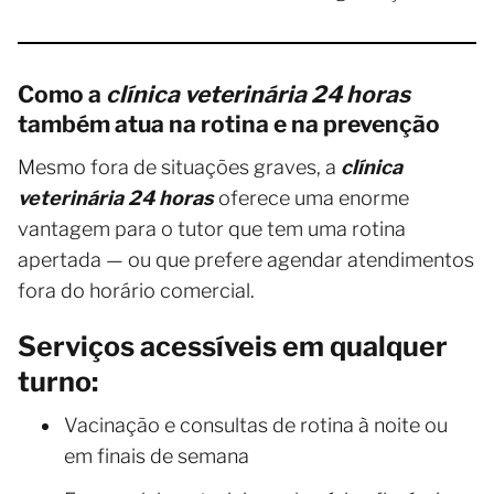
Como a
clínica veterinária 24 horas
também atua na rotina e na prevenção
Mesmo fora de situações graves, a
clínica
veterinária 24 horas
oferece uma enorme
vantagem para o tutor que tem uma rotina
apertada — ou que prefere agendar atendimentos
fora do horário comercial.
Serviços acessíveis em qualquer
turno:
Vacinação e consultas de rotina à noite ou
em finais de semana