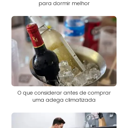
para dormir melhor
O que considerar antes de comprar
uma adega climatizada