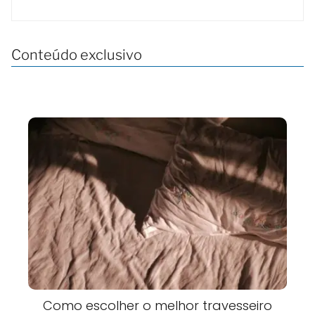
Conteúdo exclusivo
Como escolher o melhor travesseiro