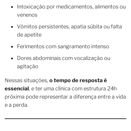
Intoxicação por medicamentos, alimentos ou
venenos
Vômitos persistentes, apatia súbita ou falta
de apetite
Ferimentos com sangramento intenso
Dores abdominais com vocalização ou
agitação
Nessas situações,
o tempo de resposta é
essencial
, e ter uma clínica com estrutura 24h
próxima pode representar a diferença entre a vida
e a perda.