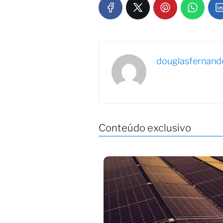
douglasfernand
Conteúdo exclusivo