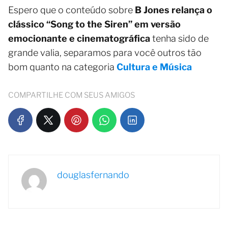
Espero que o conteúdo sobre
B Jones relança o
clássico “Song to the Siren” em versão
emocionante e cinematográfica
tenha sido de
grande valia, separamos para você outros tão
bom quanto na categoria
Cultura e Música
COMPARTILHE COM SEUS AMIGOS
douglasfernando