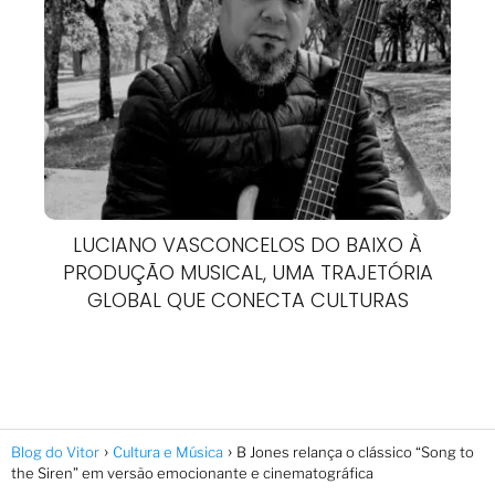
LUCIANO VASCONCELOS DO BAIXO À
PRODUÇÃO MUSICAL, UMA TRAJETÓRIA
GLOBAL QUE CONECTA CULTURAS
Blog do Vitor
Cultura e Música
B Jones relança o clássico “Song to
the Siren” em versão emocionante e cinematográfica