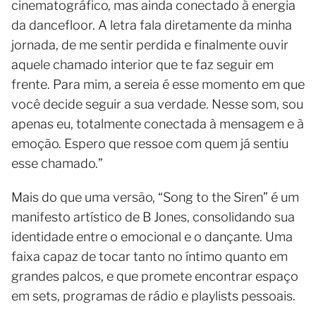
cinematográfico, mas ainda conectado à energia
da dancefloor. A letra fala diretamente da minha
jornada, de me sentir perdida e finalmente ouvir
aquele chamado interior que te faz seguir em
frente. Para mim, a sereia é esse momento em que
você decide seguir a sua verdade. Nesse som, sou
apenas eu, totalmente conectada à mensagem e à
emoção. Espero que ressoe com quem já sentiu
esse chamado.”
Mais do que uma versão, “Song to the Siren” é um
manifesto artístico de B Jones, consolidando sua
identidade entre o emocional e o dançante. Uma
faixa capaz de tocar tanto no íntimo quanto em
grandes palcos, e que promete encontrar espaço
em sets, programas de rádio e playlists pessoais.