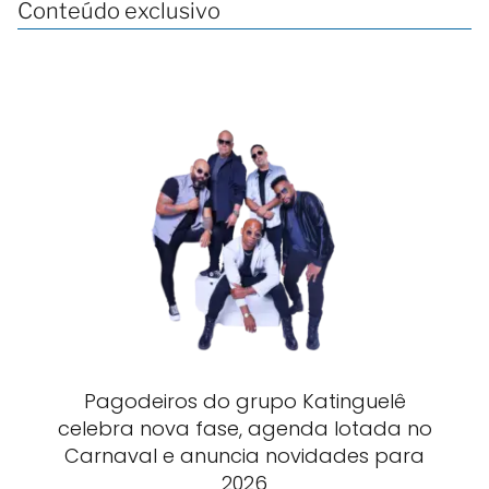
Conteúdo exclusivo
Pagodeiros do grupo Katinguelê
celebra nova fase, agenda lotada no
Carnaval e anuncia novidades para
2026