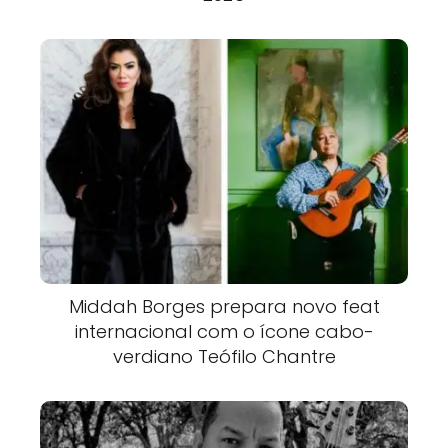
Middah Borges prepara novo feat
internacional com o ícone cabo-
verdiano Teófilo Chantre