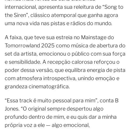
internacional, apresenta sua releitura de “Song to
the Siren”, clássico atemporal que ganha agora
uma nova vida nas pistas e rádios do mundo.
A faixa, que teve sua estreia no Mainstage do
Tomorrowland 2025 como música de abertura do
set da artista, emocionou o público com sua força
e sensibilidade. A recepção calorosa reforçou o
poder dessa versão, que equilibra energia de pista
com atmosfera introspectiva, unindo emoção e
grandeza cinematográfica.
“Essa track é muito pessoal para mim”, conta B
Jones. “O original sempre despertou algo
profundo dentro de mim, e eu quis dar a minha
própria voz a ele — algo emocional,