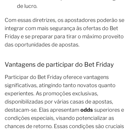
de lucro.
Com essas diretrizes, os apostadores poderão se
integrar com mais segurança às ofertas do Bet
Friday e se preparar para tirar o máximo proveito
das oportunidades de apostas.
Vantagens de participar do Bet Friday
Participar do Bet Friday oferece vantagens
significativas, atingindo tanto novatos quanto
experientes. As promoções exclusivas,
disponibilizadas por várias casas de apostas,
destacam-se. Elas apresentam
odds
superiores e
condições especiais, visando potencializar as
chances de retorno. Essas condições são cruciais