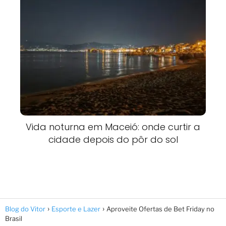
Vida noturna em Maceió: onde curtir a
cidade depois do pôr do sol
Blog do Vitor
Esporte e Lazer
Aproveite Ofertas de Bet Friday no
Brasil