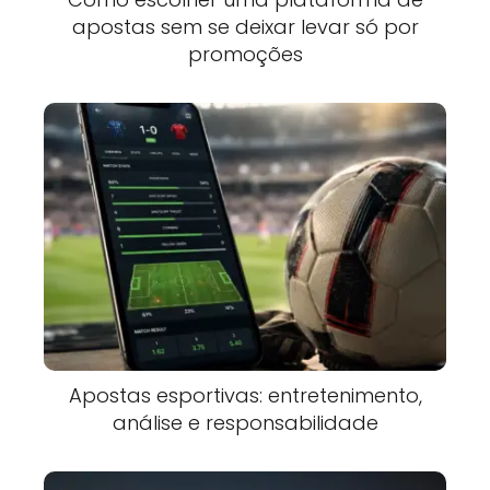
apostas sem se deixar levar só por
promoções
Apostas esportivas: entretenimento,
análise e responsabilidade