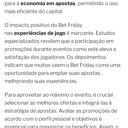
para a
economia em apostas
, permitindo o uso
mais eficiente do capital.
O impacto positivo do Bet Friday
nas
experiências de jogo
é marcante. Estudos
especializados revelam que a participação em
promoções durante eventos como este eleva a
satisfação dos jogadores. Os depoimentos
indicam que muitos veem o Bet Friday como uma
oportunidade para ampliar suas apostas,
melhorando suas experiências.
Para aproveitar ao máximo o evento, é crucial
selecionar as melhores ofertas e integrá-las à
estratégia de apostas. Avaliar as promoções de
acordo com o perfil pessoal e objetivos é
essencial para maximizar os benefícios. Assim, o