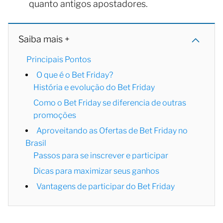
quanto antigos apostadores.
Saiba mais +
Principais Pontos
O que é o Bet Friday?
História e evolução do Bet Friday
Como o Bet Friday se diferencia de outras
promoções
Aproveitando as Ofertas de Bet Friday no
Brasil
Passos para se inscrever e participar
Dicas para maximizar seus ganhos
Vantagens de participar do Bet Friday