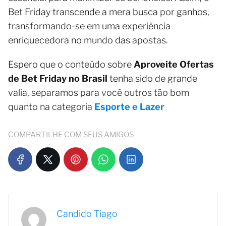
Bet Friday transcende a mera busca por ganhos,
transformando-se em uma experiência
enriquecedora no mundo das apostas.
Espero que o conteúdo sobre
Aproveite Ofertas
de Bet Friday no Brasil
tenha sido de grande
valia, separamos para você outros tão bom
quanto na categoria
Esporte e Lazer
COMPARTILHE COM SEUS AMIGOS
Candido Tiago