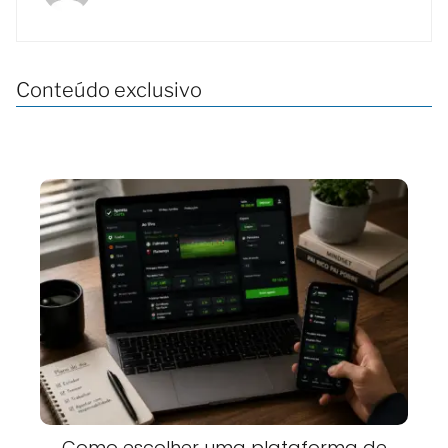
Conteúdo exclusivo
Como escolher uma plataforma de