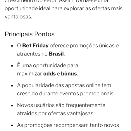
crescimento do setor. Assim, torna-se uma
oportunidade ideal para explorar as ofertas mais
vantajosas.
Principais Pontos
O
Bet Friday
oferece promoções únicas e
atraentes no
Brasil
.
É uma oportunidade para
maximizar
odds
e
bônus
.
A popularidade das apostas online tem
crescido durante eventos promocionais.
Novos usuários são frequentemente
atraídos por ofertas vantajosas.
As promoções recompensam tanto novos