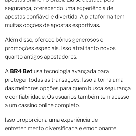
segurança, oferecendo uma experiência de
apostas confiável e divertida. A plataforma tem
muitas opções de apostas esportivas.
Além disso, oferece bônus generosos e
promoções especiais. Isso atrai tanto novos
quanto antigos apostadores.
A
BR4 Bet
usa tecnologia avançada para
proteger todas as transações. Isso a torna uma
das melhores opções para quem busca segurança
e confiabilidade. Os usuários também têm acesso
a um cassino online completo.
Isso proporciona uma experiência de
entretenimento diversificada e emocionante.