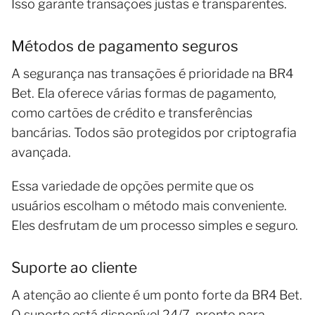
Isso garante transações justas e transparentes.
Métodos de pagamento seguros
A segurança nas transações é prioridade na BR4
Bet. Ela oferece várias formas de pagamento,
como cartões de crédito e transferências
bancárias. Todos são protegidos por criptografia
avançada.
Essa variedade de opções permite que os
usuários escolham o método mais conveniente.
Eles desfrutam de um processo simples e seguro.
Suporte ao cliente
A atenção ao cliente é um ponto forte da BR4 Bet.
O suporte está disponível 24/7, pronto para