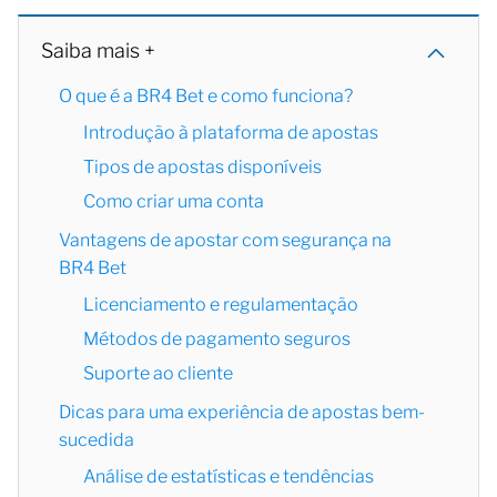
Saiba mais +
O que é a BR4 Bet e como funciona?
Introdução à plataforma de apostas
Tipos de apostas disponíveis
Como criar uma conta
Vantagens de apostar com segurança na
BR4 Bet
Licenciamento e regulamentação
Métodos de pagamento seguros
Suporte ao cliente
Dicas para uma experiência de apostas bem-
sucedida
Análise de estatísticas e tendências