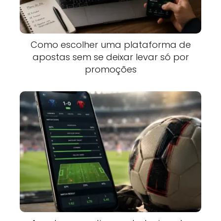
Como escolher uma plataforma de
apostas sem se deixar levar só por
promoções