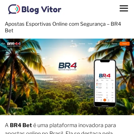
Apostas Esportivas Online com Segurança – BR4
Bet
A
BR4 Bet
é uma plataforma inovadora para
apostas online no Brasil. Ela se destaca pela