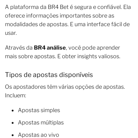
A plataforma da BR4 Bet é segura e confiável. Ela
oferece informações importantes sobre as
modalidades de apostas. E uma interface fácil de
usar.
Através da
BR4 análise
, você pode aprender
mais sobre apostas. E obter insights valiosos.
Tipos de apostas disponíveis
Os apostadores têm várias opções de apostas.
Incluem:
Apostas simples
Apostas múltiplas
Apostas ao vivo