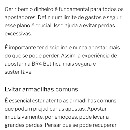
Gerir bem o dinheiro é fundamental para todos os
apostadores. Definir um limite de gastos e seguir
esse plano é crucial. Isso ajuda a evitar perdas
excessivas.
É importante ter disciplina e nunca apostar mais
do que se pode perder. Assim, a experiência de
apostar na BR4 Bet fica mais segura e
sustentável.
Evitar armadilhas comuns
É essencial estar atento às armadilhas comuns
que podem prejudicar as apostas. Apostar
impulsivamente, por emoções, pode levar a
grandes perdas. Pensar que se pode recuperar