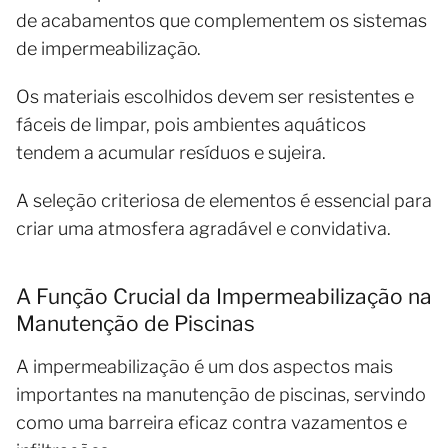
de acabamentos que complementem os sistemas
de impermeabilização.
Os materiais escolhidos devem ser resistentes e
fáceis de limpar, pois ambientes aquáticos
tendem a acumular resíduos e sujeira.
A seleção criteriosa de elementos é essencial para
criar uma atmosfera agradável e convidativa.
A Função Crucial da Impermeabilização na
Manutenção de Piscinas
A impermeabilização é um dos aspectos mais
importantes na manutenção de piscinas, servindo
como uma barreira eficaz contra vazamentos e