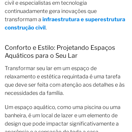
civil e especialistas em tecnologia
continuadamente gera inovações que
transformam a
infraestrutura e superestrutura
construção civil
.
Conforto e Estilo: Projetando Espaços
Aquáticos para o Seu Lar
Transformar seu lar em um espaço de
relaxamento e estética requintada é uma tarefa
que deve ser feita com atenção aos detalhes e às
necessidades da família.
Um espaço aquático, como uma piscina ou uma
banheira, é um local de lazer e um elemento de
design que pode impactar significativamente a
aparência e a sensação de toda a casa.