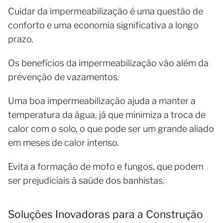
Cuidar da impermeabilização é uma questão de
conforto e uma economia significativa a longo
prazo.
Os benefícios da impermeabilização vão além da
prevenção de vazamentos.
Uma boa impermeabilização ajuda a manter a
temperatura da água, já que minimiza a troca de
calor com o solo, o que pode ser um grande aliado
em meses de calor intenso.
Evita a formação de mofo e fungos, que podem
ser prejudiciais à saúde dos banhistas.
Soluções Inovadoras para a Construção