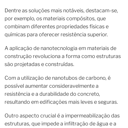
Dentre as soluções mais notáveis, destacam-se,
por exemplo, os materiais compósitos, que
combinam diferentes propriedades físicas e
químicas para oferecer resistência superior.
A aplicação de nanotecnologia em materiais de
construção revoluciona a forma como estruturas
são projetadas e construídas.
Com a utilização de nanotubos de carbono, é
possível aumentar consideravelmente a
resistência e a durabilidade do concreto,
resultando em edificações mais leves e seguras.
Outro aspecto crucial é a impermeabilização das
estruturas, que impede a infiltração de água e a