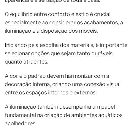
O equilíbrio entre conforto e estilo é crucial,
especialmente ao considerar os acabamentos, a
iluminação e a disposição dos móveis.
Iniciando pela escolha dos materiais, é importante
selecionar opções que sejam tanto duráveis
quanto atraentes.
A cor e o padrão devem harmonizar com a
decoração interna, criando uma conexão visual
entre os espaços internos e externos.
A iluminação também desempenha um papel
fundamental na criação de ambientes aquáticos
acolhedores.