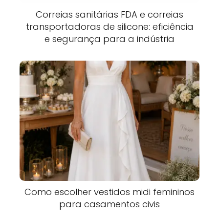
Correias sanitárias FDA e correias
transportadoras de silicone: eficiência
e segurança para a indústria
Como escolher vestidos midi femininos
para casamentos civis