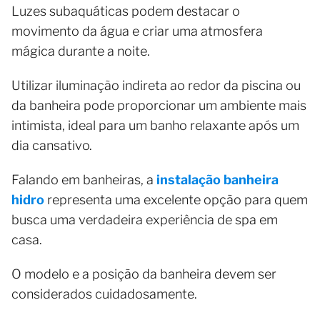
Luzes subaquáticas podem destacar o
movimento da água e criar uma atmosfera
mágica durante a noite.
Utilizar iluminação indireta ao redor da piscina ou
da banheira pode proporcionar um ambiente mais
intimista, ideal para um banho relaxante após um
dia cansativo.
Falando em banheiras, a
instalação banheira
hidro
representa uma excelente opção para quem
busca uma verdadeira experiência de spa em
casa.
O modelo e a posição da banheira devem ser
considerados cuidadosamente.