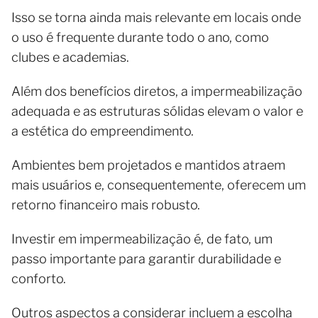
Isso se torna ainda mais relevante em locais onde
o uso é frequente durante todo o ano, como
clubes e academias.
Além dos benefícios diretos, a impermeabilização
adequada e as estruturas sólidas elevam o valor e
a estética do empreendimento.
Ambientes bem projetados e mantidos atraem
mais usuários e, consequentemente, oferecem um
retorno financeiro mais robusto.
Investir em impermeabilização é, de fato, um
passo importante para garantir durabilidade e
conforto.
Outros aspectos a considerar incluem a escolha