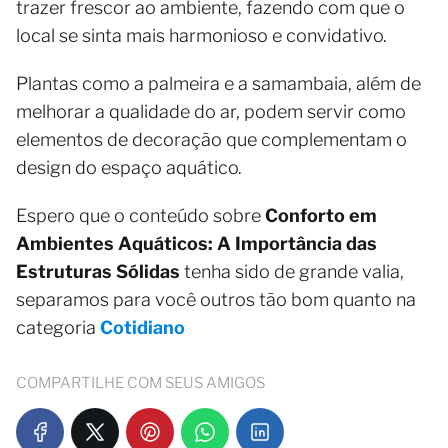
trazer frescor ao ambiente, fazendo com que o
local se sinta mais harmonioso e convidativo.
Plantas como a palmeira e a samambaia, além de
melhorar a qualidade do ar, podem servir como
elementos de decoração que complementam o
design do espaço aquático.
Espero que o conteúdo sobre
Conforto em
Ambientes Aquáticos: A Importância das
Estruturas Sólidas
tenha sido de grande valia,
separamos para você outros tão bom quanto na
categoria
Cotidiano
COMPARTILHE COM SEUS AMIGOS