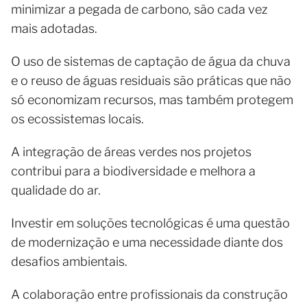
minimizar a pegada de carbono, são cada vez
mais adotadas.
O uso de sistemas de captação de água da chuva
e o reuso de águas residuais são práticas que não
só economizam recursos, mas também protegem
os ecossistemas locais.
A integração de áreas verdes nos projetos
contribui para a biodiversidade e melhora a
qualidade do ar.
Investir em soluções tecnológicas é uma questão
de modernização e uma necessidade diante dos
desafios ambientais.
A colaboração entre profissionais da construção