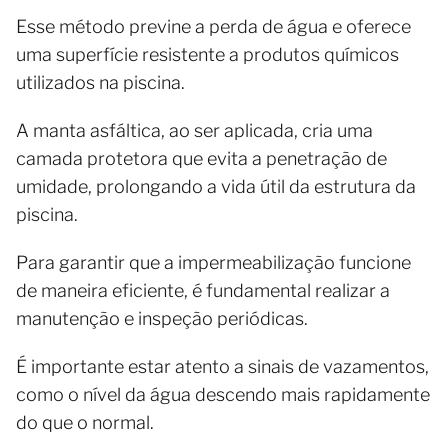
Esse método previne a perda de água e oferece
uma superfície resistente a produtos químicos
utilizados na piscina.
A manta asfáltica, ao ser aplicada, cria uma
camada protetora que evita a penetração de
umidade, prolongando a vida útil da estrutura da
piscina.
Para garantir que a impermeabilização funcione
de maneira eficiente, é fundamental realizar a
manutenção e inspeção periódicas.
É importante estar atento a sinais de vazamentos,
como o nível da água descendo mais rapidamente
do que o normal.