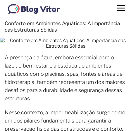
Conforto em Ambientes Aquáticos: A Importância
das Estruturas Sólidas
A presença da água, embora essencial para o
lazer, o bem-estar e a estética de ambientes
aquáticos como piscinas, spas, fontes e áreas de
hidroterapia, também representa um dos maiores
desafios para a durabilidade e segurança dessas
estruturas.
Nesse contexto, a impermeabilização surge como
um dos pilares fundamentais para garantir a
preservação física das construções e o conforto,