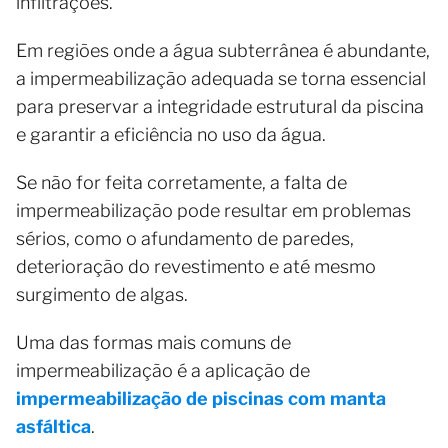
infiltrações.
Em regiões onde a água subterrânea é abundante,
a impermeabilização adequada se torna essencial
para preservar a integridade estrutural da piscina
e garantir a eficiência no uso da água.
Se não for feita corretamente, a falta de
impermeabilização pode resultar em problemas
sérios, como o afundamento de paredes,
deterioração do revestimento e até mesmo
surgimento de algas.
Uma das formas mais comuns de
impermeabilização é a aplicação de
impermeabilização de piscinas com manta
asfáltica
.