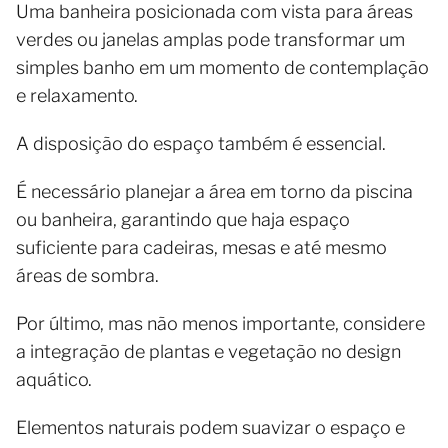
Uma banheira posicionada com vista para áreas
verdes ou janelas amplas pode transformar um
simples banho em um momento de contemplação
e relaxamento.
A disposição do espaço também é essencial.
É necessário planejar a área em torno da piscina
ou banheira, garantindo que haja espaço
suficiente para cadeiras, mesas e até mesmo
áreas de sombra.
Por último, mas não menos importante, considere
a integração de plantas e vegetação no design
aquático.
Elementos naturais podem suavizar o espaço e