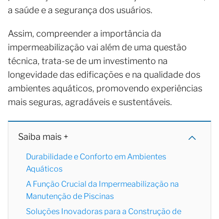
a saúde e a segurança dos usuários.
Assim, compreender a importância da
impermeabilização vai além de uma questão
técnica, trata-se de um investimento na
longevidade das edificações e na qualidade dos
ambientes aquáticos, promovendo experiências
mais seguras, agradáveis e sustentáveis.
Saiba mais +
Durabilidade e Conforto em Ambientes
Aquáticos
A Função Crucial da Impermeabilização na
Manutenção de Piscinas
Soluções Inovadoras para a Construção de