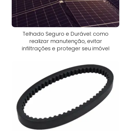
Telhado Seguro e Durável: como
realizar manutenção, evitar
infiltrações e proteger seu imóvel