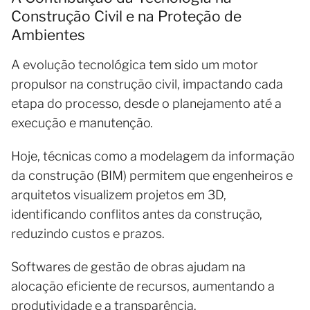
Construção Civil e na Proteção de
Ambientes
A evolução tecnológica tem sido um motor
propulsor na construção civil, impactando cada
etapa do processo, desde o planejamento até a
execução e manutenção.
Hoje, técnicas como a modelagem da informação
da construção (BIM) permitem que engenheiros e
arquitetos visualizem projetos em 3D,
identificando conflitos antes da construção,
reduzindo custos e prazos.
Softwares de gestão de obras ajudam na
alocação eficiente de recursos, aumentando a
produtividade e a transparência.