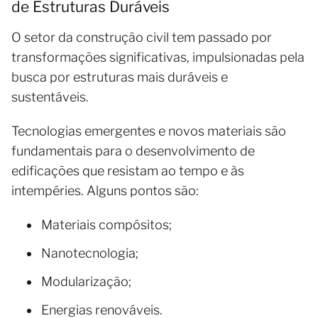
de Estruturas Duráveis
O setor da construção civil tem passado por
transformações significativas, impulsionadas pela
busca por estruturas mais duráveis e
sustentáveis.
Tecnologias emergentes e novos materiais são
fundamentais para o desenvolvimento de
edificações que resistam ao tempo e às
intempéries. Alguns pontos são:
Materiais compósitos;
Nanotecnologia;
Modularização;
Energias renováveis.