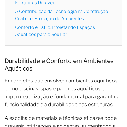
Estruturas Duráveis
A Contribuição da Tecnologia na Construção
Civil e na Proteção de Ambientes
Conforto e Estilo: Projetando Espaços
Aquáticos para o Seu Lar
Durabilidade e Conforto em Ambientes
Aquáticos
Em projetos que envolvem ambientes aquáticos,
como piscinas, spas e parques aquáticos, a
impermeabilização é fundamental para garantir a
funcionalidade e a durabilidade das estruturas.
A escolha de materiais e técnicas eficazes pode
prevenir infiltrações e acidentes, aumentando a