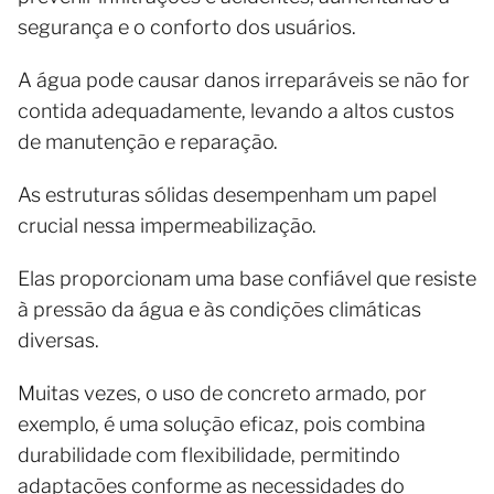
segurança e o conforto dos usuários.
A água pode causar danos irreparáveis se não for
contida adequadamente, levando a altos custos
de manutenção e reparação.
As estruturas sólidas desempenham um papel
crucial nessa impermeabilização.
Elas proporcionam uma base confiável que resiste
à pressão da água e às condições climáticas
diversas.
Muitas vezes, o uso de concreto armado, por
exemplo, é uma solução eficaz, pois combina
durabilidade com flexibilidade, permitindo
adaptações conforme as necessidades do