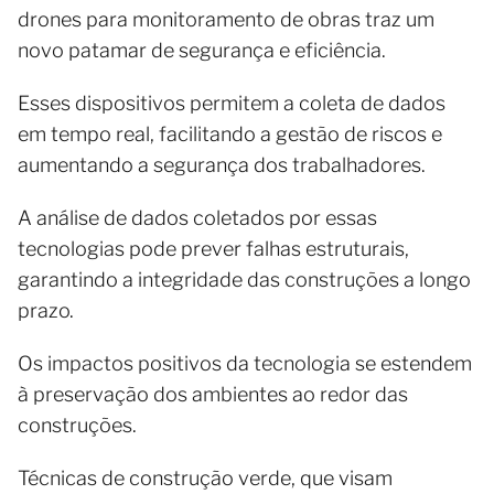
drones para monitoramento de obras traz um
novo patamar de segurança e eficiência.
Esses dispositivos permitem a coleta de dados
em tempo real, facilitando a gestão de riscos e
aumentando a segurança dos trabalhadores.
A análise de dados coletados por essas
tecnologias pode prever falhas estruturais,
garantindo a integridade das construções a longo
prazo.
Os impactos positivos da tecnologia se estendem
à preservação dos ambientes ao redor das
construções.
Técnicas de construção verde, que visam