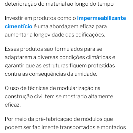
deterioração do material ao longo do tempo.
Investir em produtos como o
impermeabilizante
cimentício
é uma abordagem eficaz para
aumentar a longevidade das edificações.
Esses produtos são formulados para se
adaptarem a diversas condições climáticas e
garantir que as estruturas fiquem protegidas
contra as consequências da umidade.
O uso de técnicas de modularização na
construção civil tem se mostrado altamente
eficaz.
Por meio da pré-fabricação de módulos que
podem ser facilmente transportados e montados