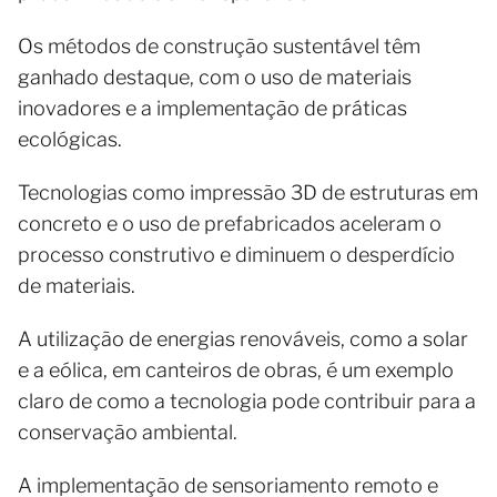
Os métodos de construção sustentável têm
ganhado destaque, com o uso de materiais
inovadores e a implementação de práticas
ecológicas.
Tecnologias como impressão 3D de estruturas em
concreto e o uso de prefabricados aceleram o
processo construtivo e diminuem o desperdício
de materiais.
A utilização de energias renováveis, como a solar
e a eólica, em canteiros de obras, é um exemplo
claro de como a tecnologia pode contribuir para a
conservação ambiental.
A implementação de sensoriamento remoto e