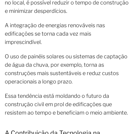
no local, é possível reduzir o tempo de construção
e minimizar desperdícios.
A integração de energias renováveis nas
edificações se torna cada vez mais
imprescindível.
O uso de painéis solares ou sistemas de captação
de água da chuva, por exemplo, torna as
construções mais sustentáveis e reduz custos
operacionais a longo prazo.
Essa tendência está moldando o futuro da
construção civil em prol de edificações que
resistem ao tempo e beneficiam o meio ambiente.
A Contribuição da Tecnologia na