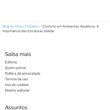
Blog do Vitor
Cotidiano
Conforto em Ambientes Aquáticos: A
Importância das Estruturas Sólidas
Saiba mais
Editoria
Quem somos
Política de privacidade
Termos de uso
Uso de cookies
Diretriz editorial
Assuntos