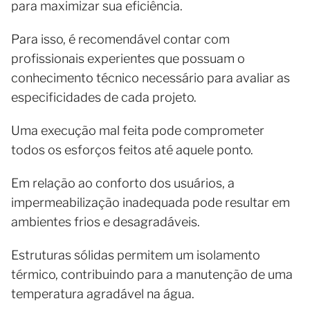
para maximizar sua eficiência.
Para isso, é recomendável contar com
profissionais experientes que possuam o
conhecimento técnico necessário para avaliar as
especificidades de cada projeto.
Uma execução mal feita pode comprometer
todos os esforços feitos até aquele ponto.
Em relação ao conforto dos usuários, a
impermeabilização inadequada pode resultar em
ambientes frios e desagradáveis.
Estruturas sólidas permitem um isolamento
térmico, contribuindo para a manutenção de uma
temperatura agradável na água.