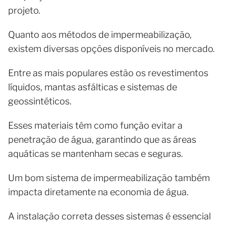
projeto.
Quanto aos métodos de impermeabilização,
existem diversas opções disponíveis no mercado.
Entre as mais populares estão os revestimentos
líquidos, mantas asfálticas e sistemas de
geossintéticos.
Esses materiais têm como função evitar a
penetração de água, garantindo que as áreas
aquáticas se mantenham secas e seguras.
Um bom sistema de impermeabilização também
impacta diretamente na economia de água.
A instalação correta desses sistemas é essencial