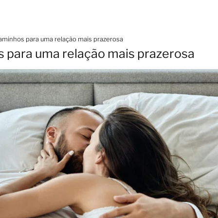
 caminhos para uma relação mais prazerosa
os para uma relação mais prazerosa