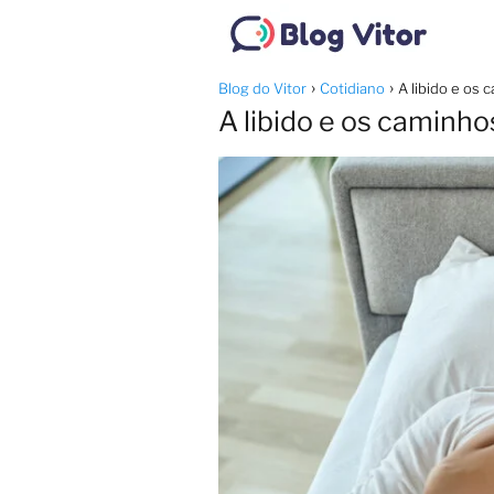
Blog do Vitor
Cotidiano
A libido e os
A libido e os caminh