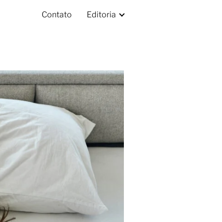
Contato
Editoria